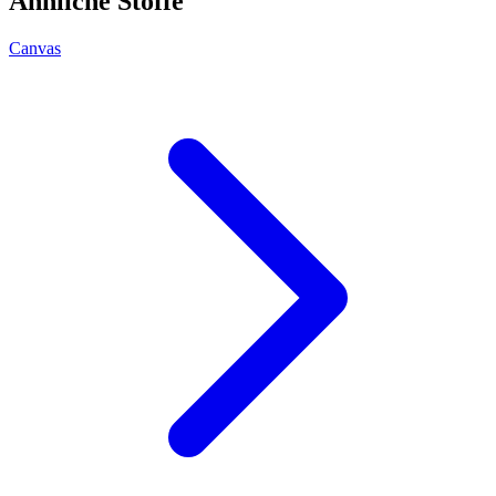
Ähnliche Stoffe
Canvas