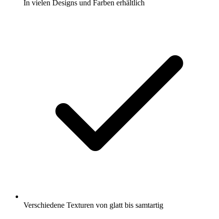
In vielen Designs und Farben erhältlich
Verschiedene Texturen von glatt bis samtartig