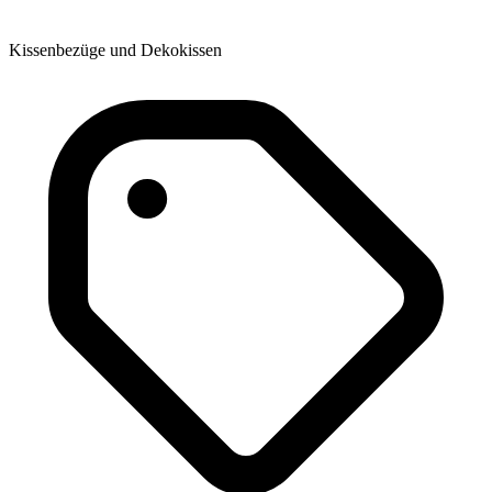
Kissenbezüge und Dekokissen