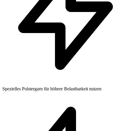
Spezielles Polstergarn für höhere Belastbarkeit nutzen