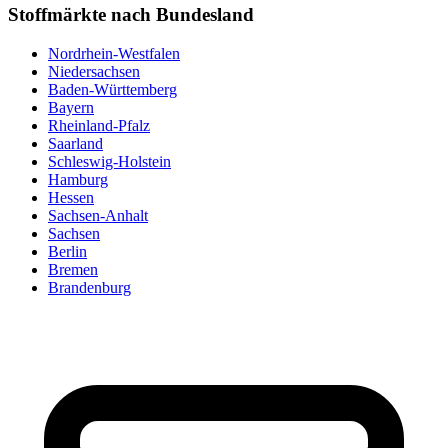
Stoffmärkte nach Bundesland
Nordrhein-Westfalen
Niedersachsen
Baden-Württemberg
Bayern
Rheinland-Pfalz
Saarland
Schleswig-Holstein
Hamburg
Hessen
Sachsen-Anhalt
Sachsen
Berlin
Bremen
Brandenburg