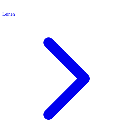
Leinen