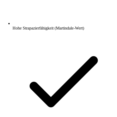
Hohe Strapazierfähigkeit (Martindale-Wert)