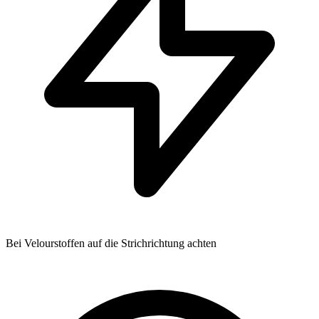
Bei Velourstoffen auf die Strichrichtung achten