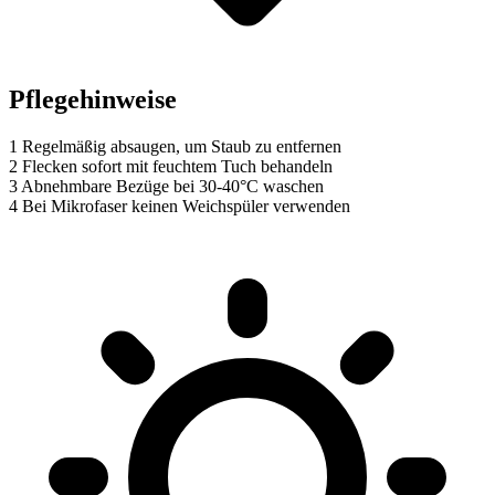
Pflegehinweise
1
Regelmäßig absaugen, um Staub zu entfernen
2
Flecken sofort mit feuchtem Tuch behandeln
3
Abnehmbare Bezüge bei 30-40°C waschen
4
Bei Mikrofaser keinen Weichspüler verwenden