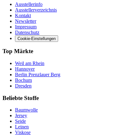
Ausstellerinfo
Ausstellerverzeichnis
Kontakt
Newsletter
Impressum
Datenschutz
Cookie-Einstellungen
Top Märkte
Weil am Rhein
Hannover
Berlin Prenzlauer Berg
Bochum
Dresden
Beliebte Stoffe
Baumwolle
Jersey
Seide
Leinen
Viskose