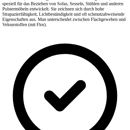
speziell für das Beziehen von Sofas, Sesseln, Stühlen und anderen
Polstermöbeln entwickelt. Sie zeichnen sich durch hohe
Strapazierfähigkeit, Lichtbeständigkeit und oft schmutzabweisende
Eigenschaften aus. Man unterscheidet zwischen Flachgeweben und
Velourstoffen (mit Flor).