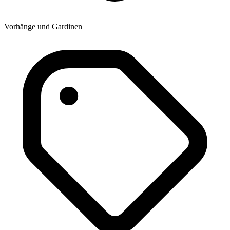
Vorhänge und Gardinen