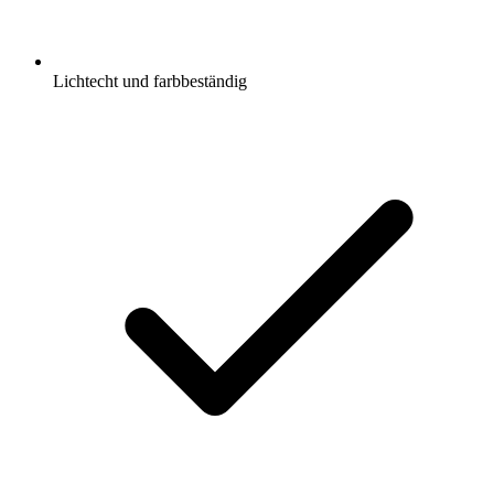
Lichtecht und farbbeständig