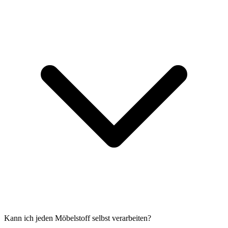
Kann ich jeden Möbelstoff selbst verarbeiten?