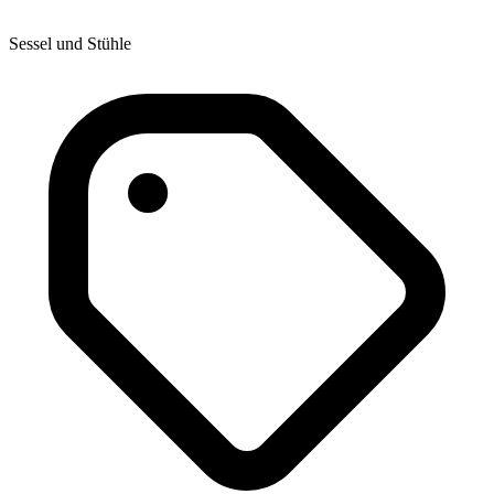
Sessel und Stühle