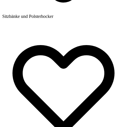
Sitzbänke und Polsterhocker