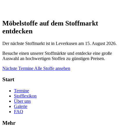
Möbelstoffe auf dem Stoffmarkt
entdecken
Der nächste Stoffmarkt ist in Leverkusen am 15. August 2026.
Besuche einen unserer Stoffmärkte und entdecke eine große
Auswahl an hochwertigen Stoffen zu günstigen Preisen.
Nächste Termine
Alle Stoffe ansehen
Start
Termine
Stofflexikon
Über uns
Galerie
FAQ
Mehr