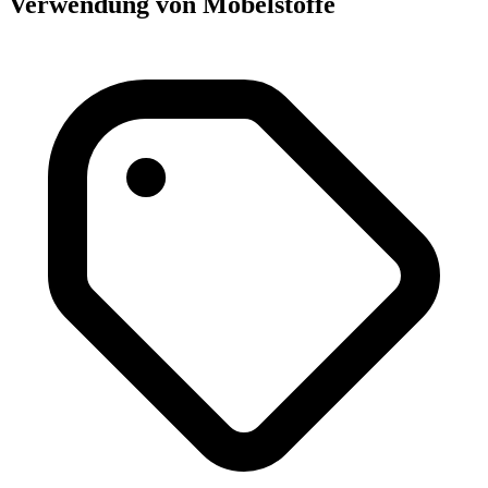
Verwendung von Möbelstoffe