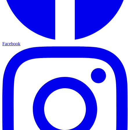
Facebook