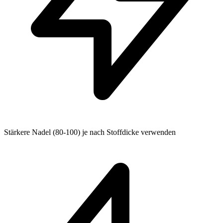
Stärkere Nadel (80-100) je nach Stoffdicke verwenden