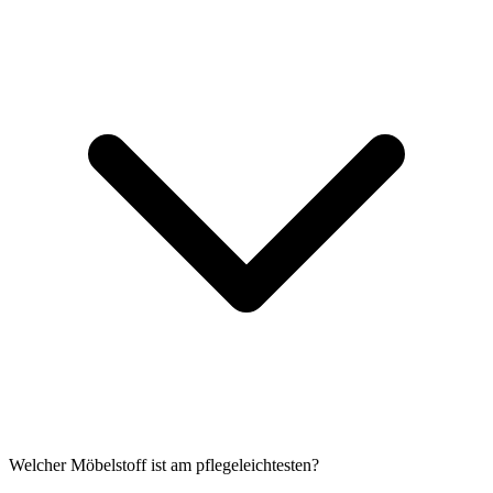
Welcher Möbelstoff ist am pflegeleichtesten?