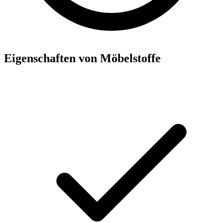
Eigenschaften von Möbelstoffe