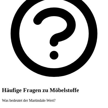
Häufige Fragen zu Möbelstoffe
Was bedeutet der Martindale-Wert?