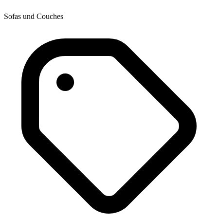
Sofas und Couches