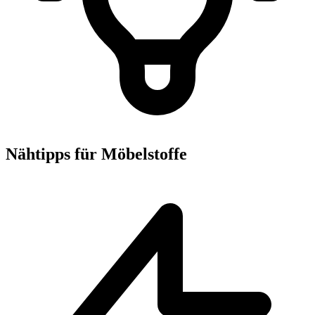
Nähtipps für Möbelstoffe