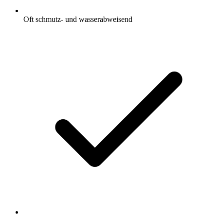
Oft schmutz- und wasserabweisend