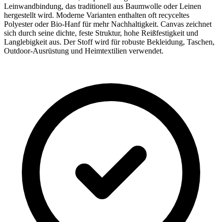
Leinwandbindung, das traditionell aus Baumwolle oder Leinen
hergestellt wird. Moderne Varianten enthalten oft recyceltes
Polyester oder Bio-Hanf für mehr Nachhaltigkeit. Canvas zeichnet
sich durch seine dichte, feste Struktur, hohe Reißfestigkeit und
Langlebigkeit aus. Der Stoff wird für robuste Bekleidung, Taschen,
Outdoor-Ausrüstung und Heimtextilien verwendet.