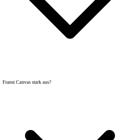
Franst Canvas stark aus?