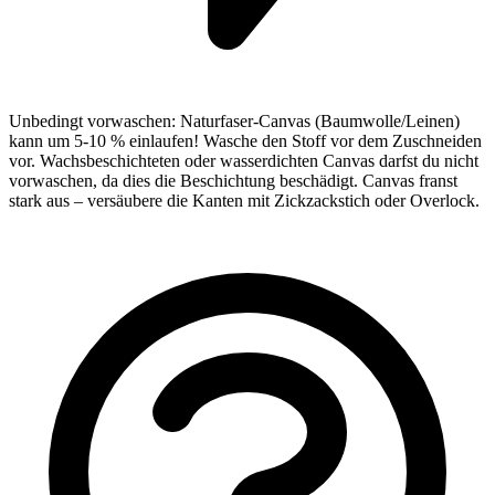
Unbedingt vorwaschen: Naturfaser-Canvas (Baumwolle/Leinen)
kann um 5-10 % einlaufen! Wasche den Stoff vor dem Zuschneiden
vor. Wachsbeschichteten oder wasserdichten Canvas darfst du nicht
vorwaschen, da dies die Beschichtung beschädigt. Canvas franst
stark aus – versäubere die Kanten mit Zickzackstich oder Overlock.