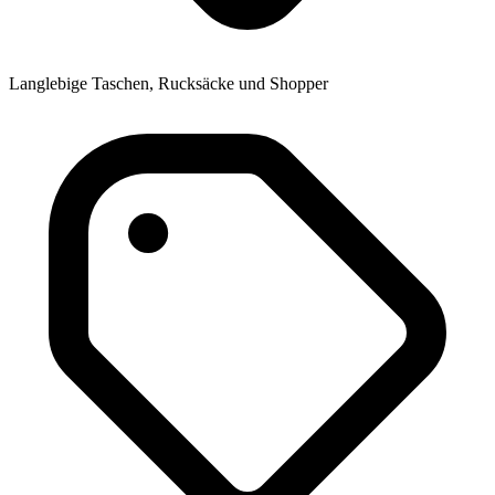
Langlebige Taschen, Rucksäcke und Shopper