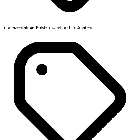
Strapazierfähige Polstermöbel und Fußmatten