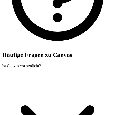
Häufige Fragen zu Canvas
Ist Canvas wasserdicht?