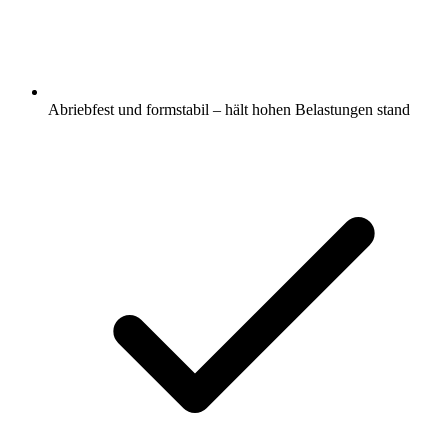
Abriebfest und formstabil – hält hohen Belastungen stand