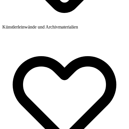
Künstlerleinwände und Archivmaterialien