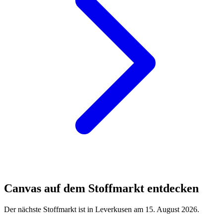
Canvas auf dem Stoffmarkt entdecken
Der nächste Stoffmarkt ist in Leverkusen am 15. August 2026.