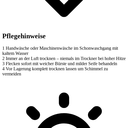
Pflegehinweise
1
Handwäsche oder Maschinenwäsche im Schonwaschgang mit
kaltem Wasser
2
Immer an der Luft trocknen – niemals im Trockner bei hoher Hitze
3
Flecken sofort mit weicher Bürste und milder Seife behandeln
4
Vor Lagerung komplett trocknen lassen um Schimmel zu
vermeiden