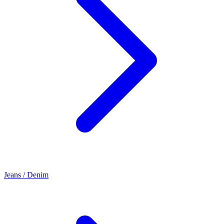
Jeans / Denim