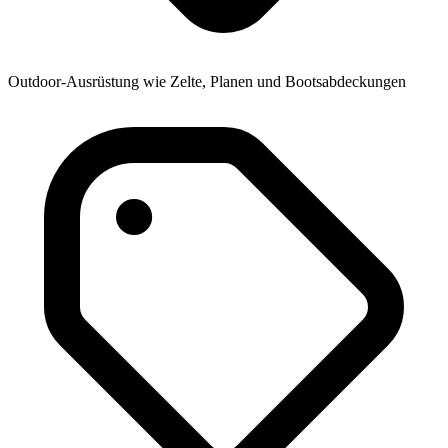
Outdoor-Ausrüstung wie Zelte, Planen und Bootsabdeckungen