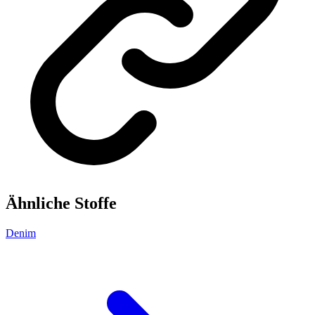
Ähnliche Stoffe
Denim