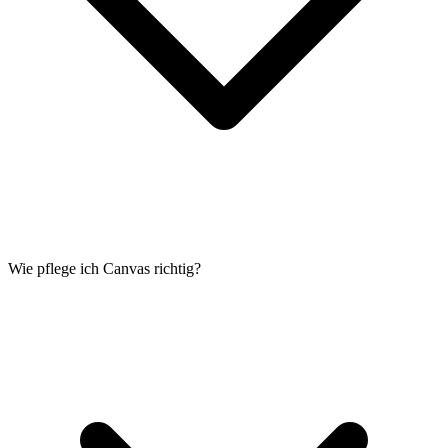
Wie pflege ich Canvas richtig?