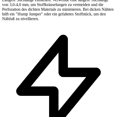
von 3,0-4,0 mm, um Stoffkräuselungen zu vermeiden und die
Perforation des dichten Materials zu minimieren. Bei dicken Nähten
hilft ein "Hump Jumper" oder ein gefaltetes Stoffstück, um den
Nähfuß zu nivellieren.