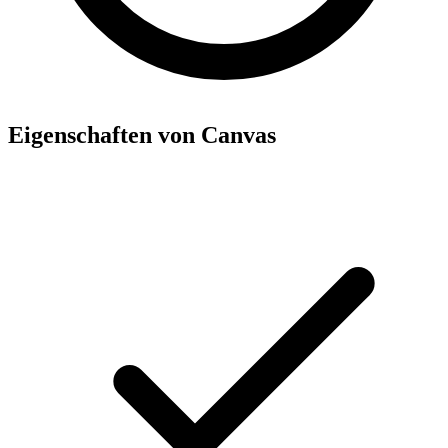
Eigenschaften von Canvas