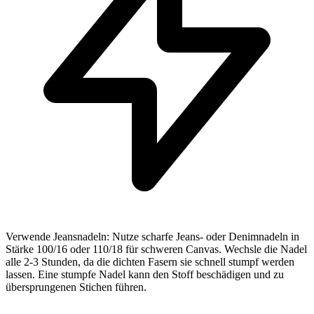
Verwende Jeansnadeln: Nutze scharfe Jeans- oder Denimnadeln in
Stärke 100/16 oder 110/18 für schweren Canvas. Wechsle die Nadel
alle 2-3 Stunden, da die dichten Fasern sie schnell stumpf werden
lassen. Eine stumpfe Nadel kann den Stoff beschädigen und zu
übersprungenen Stichen führen.