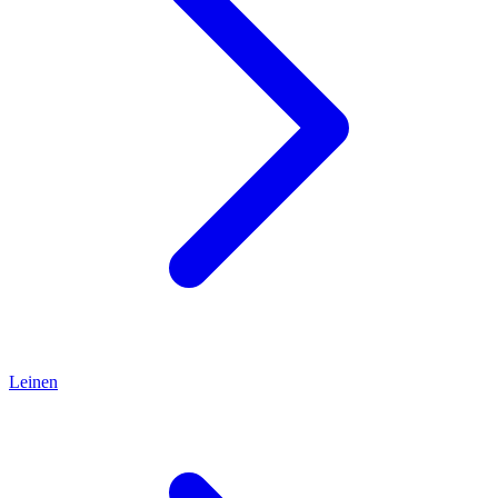
Leinen