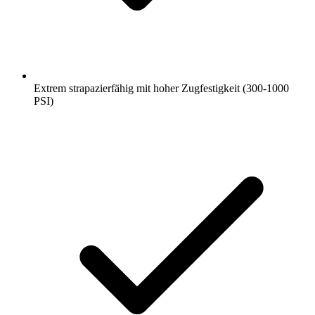
Extrem strapazierfähig mit hoher Zugfestigkeit (300-1000
PSI)