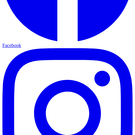
Facebook