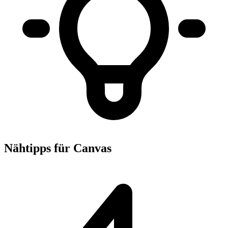
Nähtipps für Canvas