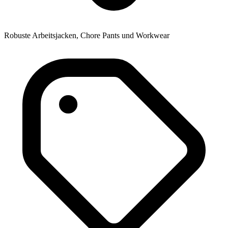
Robuste Arbeitsjacken, Chore Pants und Workwear