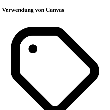
Verwendung von Canvas