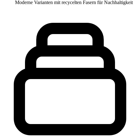
Moderne Varianten mit recycelten Fasern für Nachhaltigkeit