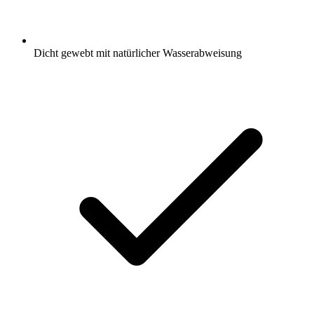
Dicht gewebt mit natürlicher Wasserabweisung