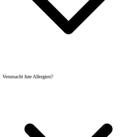
Verursacht Jute Allergien?