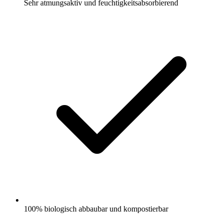
Sehr atmungsaktiv und feuchtigkeitsabsorbierend
100% biologisch abbaubar und kompostierbar