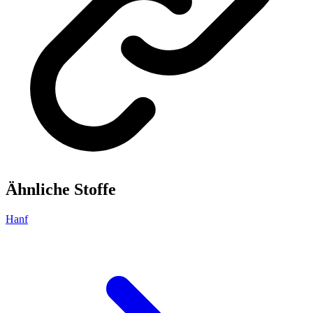
Ähnliche Stoffe
Hanf