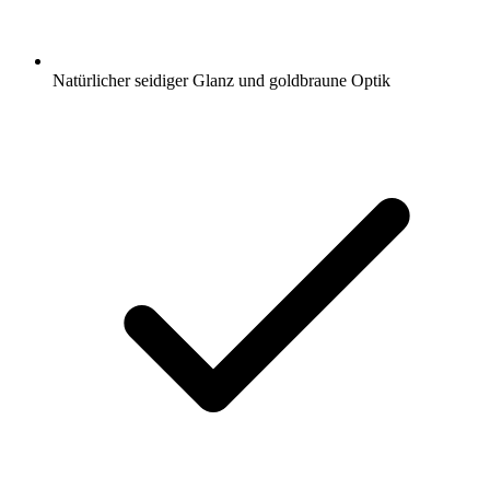
Natürlicher seidiger Glanz und goldbraune Optik