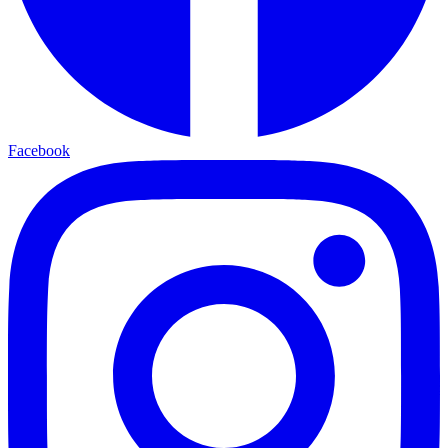
Facebook