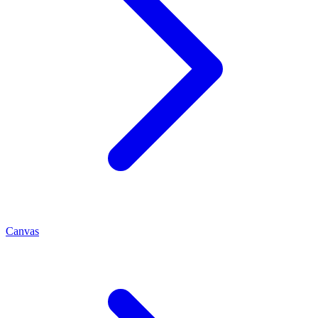
Canvas