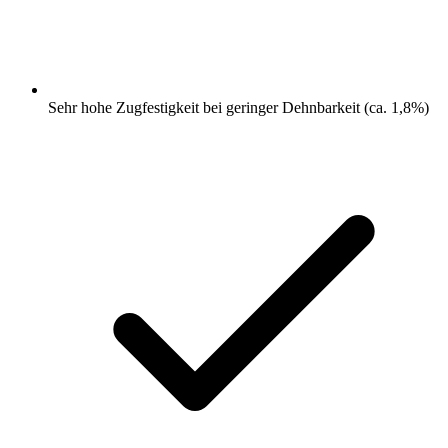
Sehr hohe Zugfestigkeit bei geringer Dehnbarkeit (ca. 1,8%)