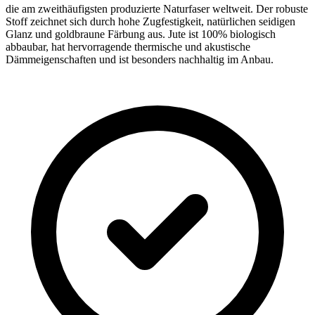
die am zweithäufigsten produzierte Naturfaser weltweit. Der robuste
Stoff zeichnet sich durch hohe Zugfestigkeit, natürlichen seidigen
Glanz und goldbraune Färbung aus. Jute ist 100% biologisch
abbaubar, hat hervorragende thermische und akustische
Dämmeigenschaften und ist besonders nachhaltig im Anbau.