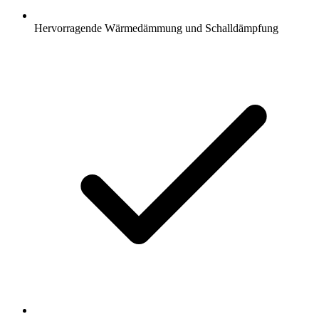
Hervorragende Wärmedämmung und Schalldämpfung