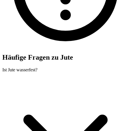
Häufige Fragen zu Jute
Ist Jute wasserfest?