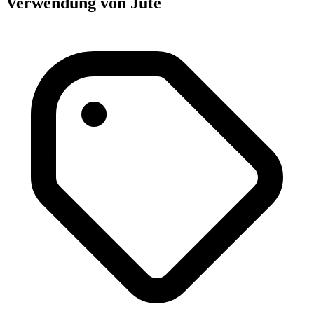
Verwendung von Jute