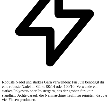
Robuste Nadel und starkes Garn verwenden: Für Jute benötigst du
eine robuste Nadel in Stärke 90/14 oder 100/16. Verwende ein
starkes Polyester- oder Polstergarn, das der groben Struktur
standhält. Achte darauf, die Nähmaschine häufig zu reinigen, da Jute
viel Flusen produziert.