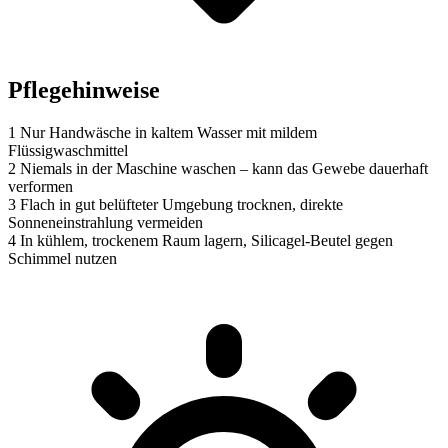
Pflegehinweise
1
Nur Handwäsche in kaltem Wasser mit mildem
Flüssigwaschmittel
2
Niemals in der Maschine waschen – kann das Gewebe dauerhaft
verformen
3
Flach in gut belüfteter Umgebung trocknen, direkte
Sonneneinstrahlung vermeiden
4
In kühlem, trockenem Raum lagern, Silicagel-Beutel gegen
Schimmel nutzen