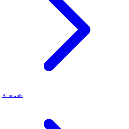
Baumwolle