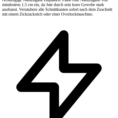
mindestens 1,5 cm ein, da Jute durch sein loses Gewebe stark
ausfranst. Versäubere alle Schnittkanten sofort nach dem Zuschnitt
mit einem Zickzackstich oder einer Overlockmaschine.