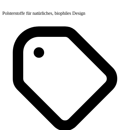
Polsterstoffe für natürliches, biophiles Design