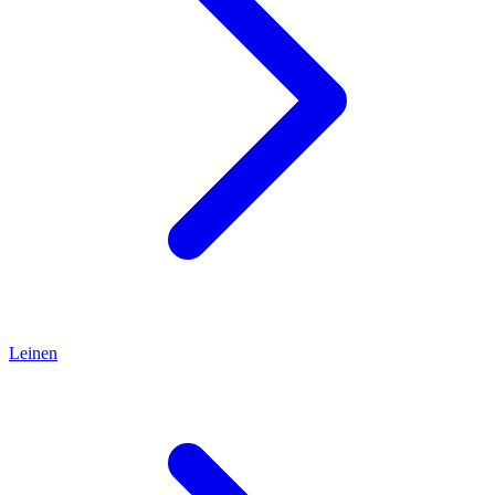
Leinen