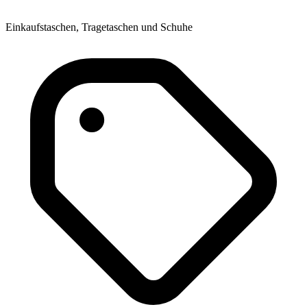
Einkaufstaschen, Tragetaschen und Schuhe