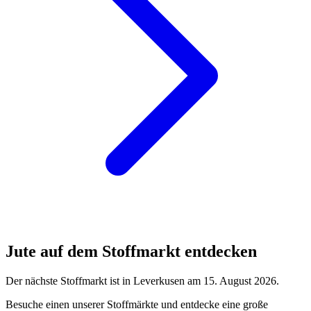
Jute auf dem Stoffmarkt entdecken
Der nächste Stoffmarkt ist in Leverkusen am 15. August 2026.
Besuche einen unserer Stoffmärkte und entdecke eine große