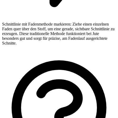
Schnittlinie mit Fadenmethode markieren: Ziehe einen einzelnen
Faden quer über den Stoff, um eine gerade, sichtbare Schnittlinie zu
erzeugen. Diese traditionelle Methode funktioniert bei Jute
besonders gut und sorgt für präzise, am Fadenlauf ausgerichtete
Schnitte.