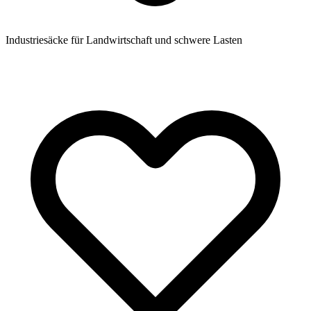
Industriesäcke für Landwirtschaft und schwere Lasten