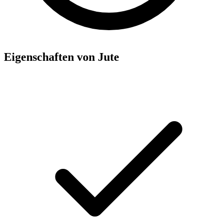
Eigenschaften von Jute