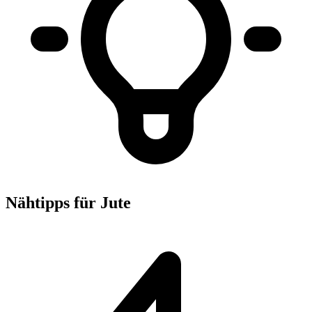
Nähtipps für Jute