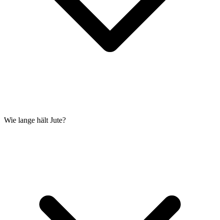
Wie lange hält Jute?