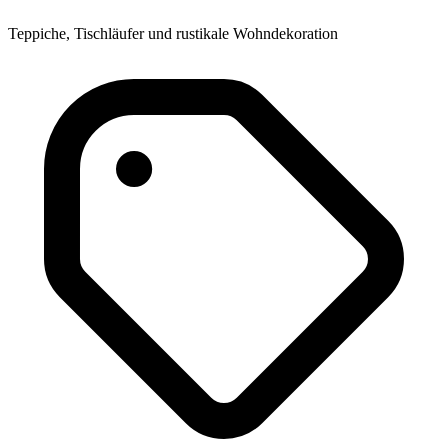
Teppiche, Tischläufer und rustikale Wohndekoration