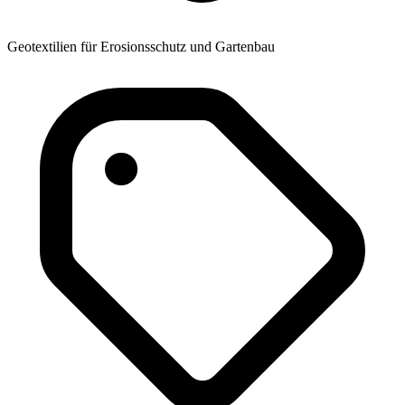
Geotextilien für Erosionsschutz und Gartenbau