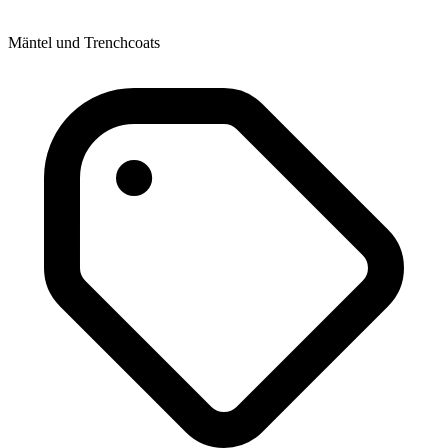
Mäntel und Trenchcoats