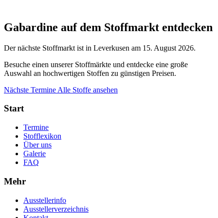
Gabardine auf dem Stoffmarkt entdecken
Der nächste Stoffmarkt ist in Leverkusen am 15. August 2026.
Besuche einen unserer Stoffmärkte und entdecke eine große
Auswahl an hochwertigen Stoffen zu günstigen Preisen.
Nächste Termine
Alle Stoffe ansehen
Start
Termine
Stofflexikon
Über uns
Galerie
FAQ
Mehr
Ausstellerinfo
Ausstellerverzeichnis
Kontakt