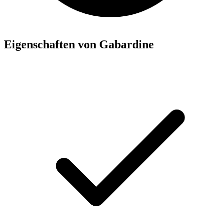
Eigenschaften von Gabardine