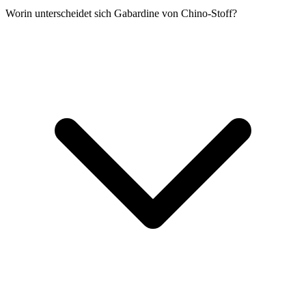
Worin unterscheidet sich Gabardine von Chino-Stoff?