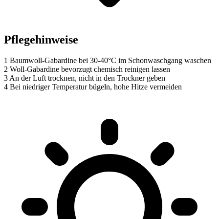
Pflegehinweise
1
Baumwoll-Gabardine bei 30-40°C im Schonwaschgang waschen
2
Woll-Gabardine bevorzugt chemisch reinigen lassen
3
An der Luft trocknen, nicht in den Trockner geben
4
Bei niedriger Temperatur bügeln, hohe Hitze vermeiden