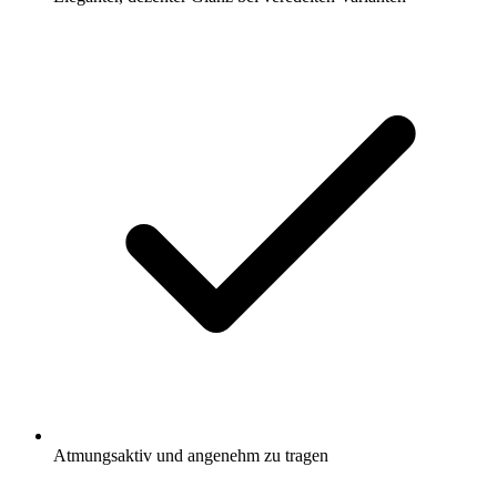
Atmungsaktiv und angenehm zu tragen