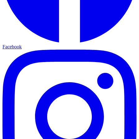
Facebook