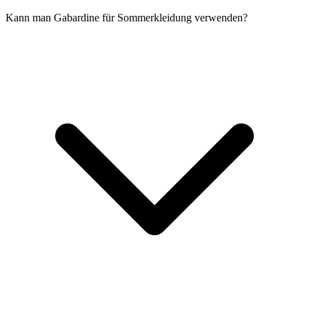
Kann man Gabardine für Sommerkleidung verwenden?