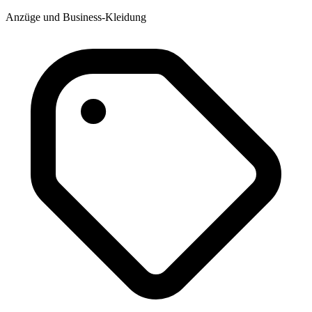
Anzüge und Business-Kleidung