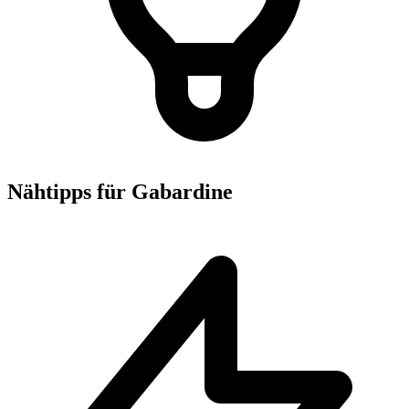
Nähtipps für Gabardine