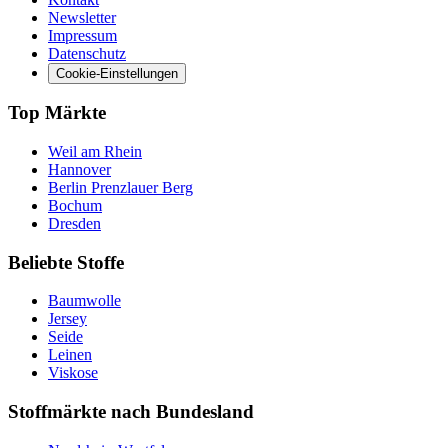
Newsletter
Impressum
Datenschutz
Cookie-Einstellungen
Top Märkte
Weil am Rhein
Hannover
Berlin Prenzlauer Berg
Bochum
Dresden
Beliebte Stoffe
Baumwolle
Jersey
Seide
Leinen
Viskose
Stoffmärkte nach Bundesland