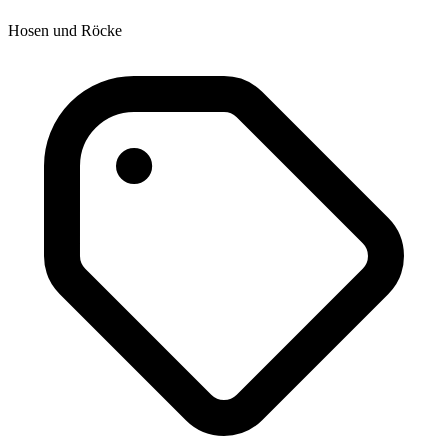
Hosen und Röcke