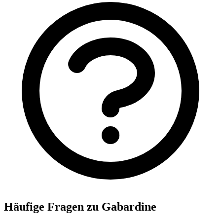
Häufige Fragen zu Gabardine