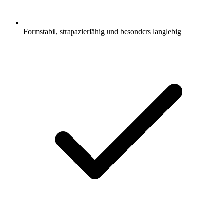
Formstabil, strapazierfähig und besonders langlebig