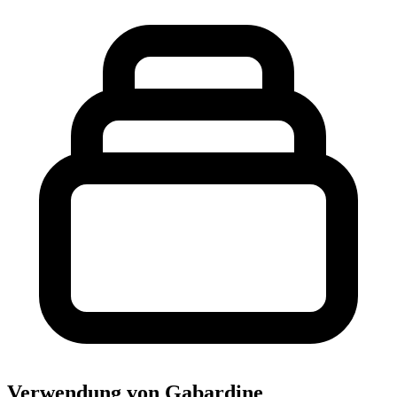
Verwendung von Gabardine