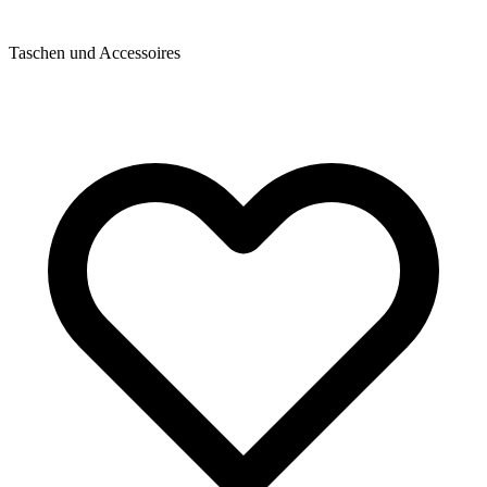
Taschen und Accessoires