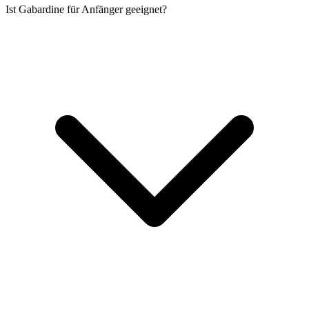
Ist Gabardine für Anfänger geeignet?