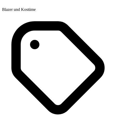
Blazer und Kostüme