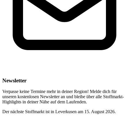
Newsletter
Verpasse keine Termine mehr in deiner Region! Melde dich für
unseren kostenlosen Newsletter an und bleibe über alle Stoffmarkt-
Highlights in deiner Nähe auf dem Laufenden.
Der nächste Stoffmarkt ist in Leverkusen am 15. August 2026.