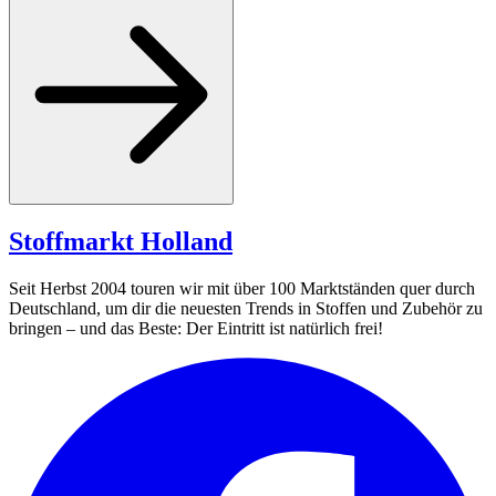
Stoffmarkt
Holland
Seit Herbst 2004 touren wir mit über 100 Marktständen quer durch
Deutschland, um dir die neuesten Trends in Stoffen und Zubehör zu
bringen – und das Beste: Der Eintritt ist natürlich frei!