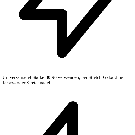
Universalnadel Stärke 80-90 verwenden, bei Stretch-Gabardine
Jersey- oder Stretchnadel