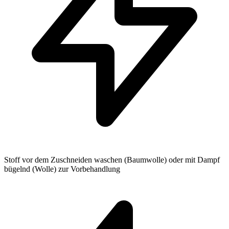
Stoff vor dem Zuschneiden waschen (Baumwolle) oder mit Dampf
bügelnd (Wolle) zur Vorbehandlung