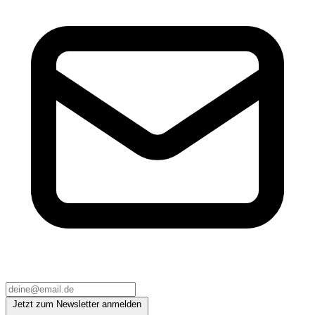
Jetzt zum Newsletter anmelden