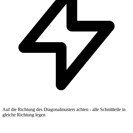
Auf die Richtung des Diagonalmusters achten - alle Schnittteile in
gleiche Richtung legen