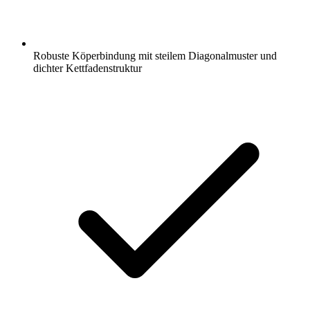
Robuste Köperbindung mit steilem Diagonalmuster und
dichter Kettfadenstruktur