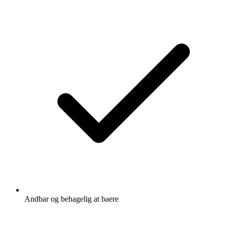
Andbar og behagelig at baere