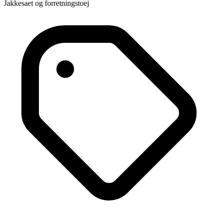
Jakkesaet og forretningstoej