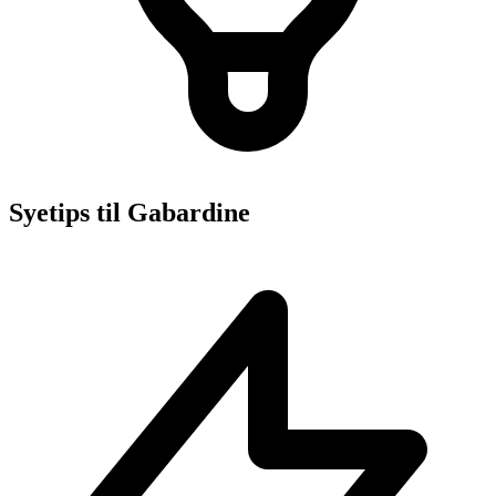
Syetips til Gabardine