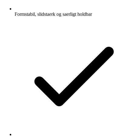
Formstabil, slidstaerk og saerligt holdbar