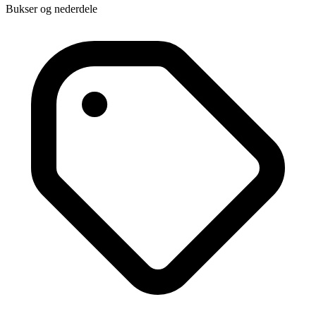
Bukser og nederdele