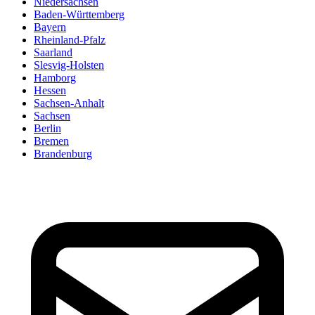
Niedersachsen
Baden-Württemberg
Bayern
Rheinland-Pfalz
Saarland
Slesvig-Holsten
Hamborg
Hessen
Sachsen-Anhalt
Sachsen
Berlin
Bremen
Brandenburg