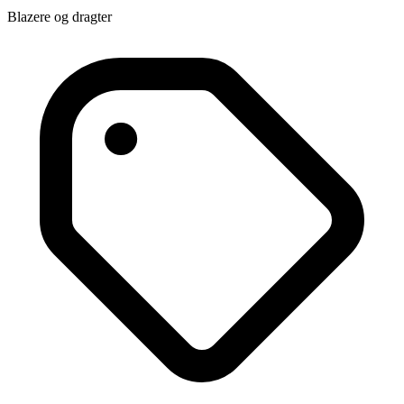
Blazere og dragter