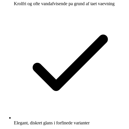
Krolfri og ofte vandafvisende pa grund af taet vaevning
Elegant, diskret glans i forfinede varianter