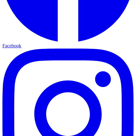
Facebook