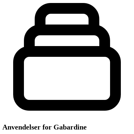
Anvendelser for Gabardine