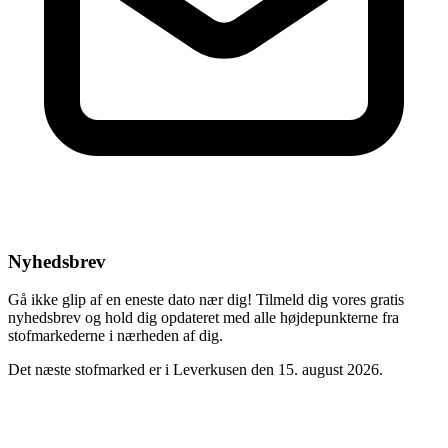
Nyhedsbrev
Gå ikke glip af en eneste dato nær dig! Tilmeld dig vores gratis
nyhedsbrev og hold dig opdateret med alle højdepunkterne fra
stofmarkederne i nærheden af dig.
Det næste stofmarked er i Leverkusen den 15. august 2026.