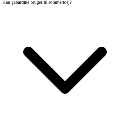
Kan gabardine bruges til sommertoej?