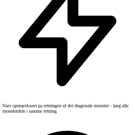
Vaer opmaerksom pa retningen af det diagonale monster - laeg alle
monsterdele i samme retning