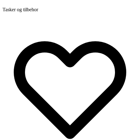
Tasker og tilbehor