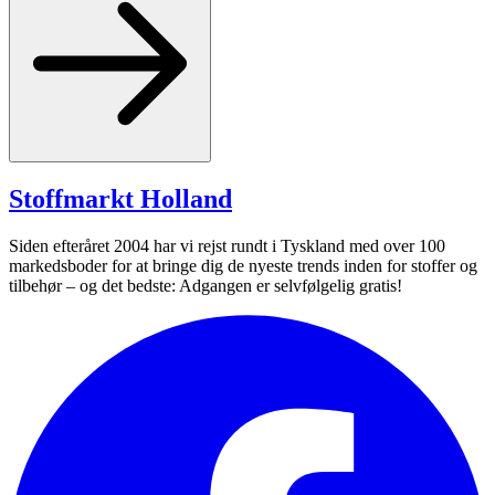
Stoffmarkt
Holland
Siden efteråret 2004 har vi rejst rundt i Tyskland med over 100
markedsboder for at bringe dig de nyeste trends inden for stoffer og
tilbehør – og det bedste: Adgangen er selvfølgelig gratis!