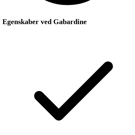
Egenskaber ved Gabardine