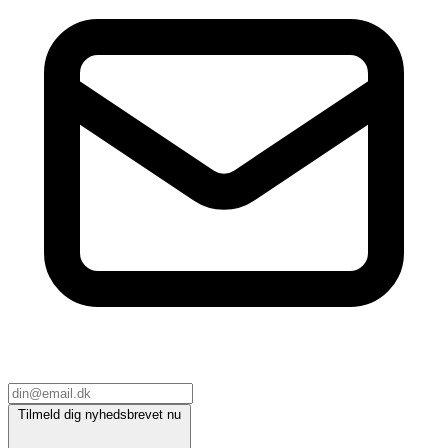
Tilmeld dig nyhedsbrevet nu