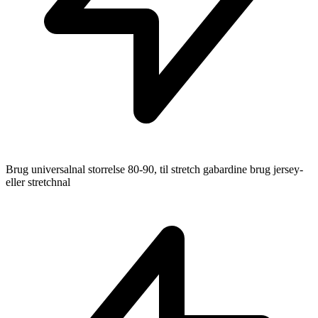
Brug universalnal storrelse 80-90, til stretch gabardine brug jersey-
eller stretchnal