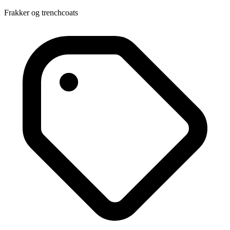
Frakker og trenchcoats