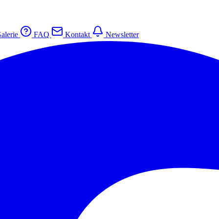
alerie
FAQ
Kontakt
Newsletter