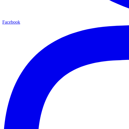
Facebook