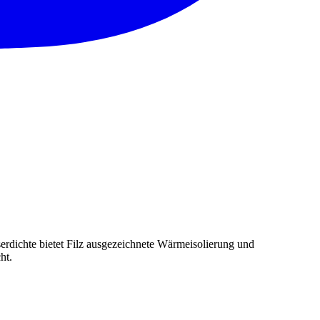
Faserdichte bietet Filz ausgezeichnete Wärmeisolierung und
ht.