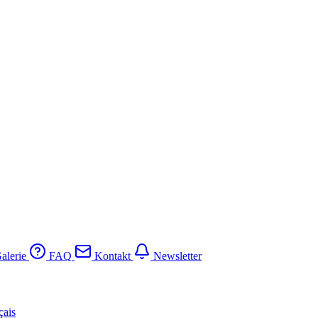
alerie
FAQ
Kontakt
Newsletter
çais