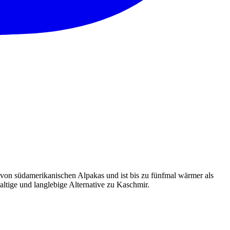
 von südamerikanischen Alpakas und ist bis zu fünfmal wärmer als
haltige und langlebige Alternative zu Kaschmir.