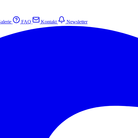
alerie
FAQ
Kontakt
Newsletter