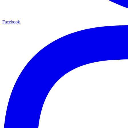
Facebook