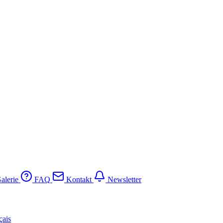
alerie
FAQ
Kontakt
Newsletter
çais