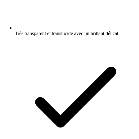
Très transparent et translucide avec un brillant délicat