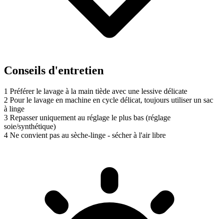
Conseils d'entretien
1
Préférer le lavage à la main tiède avec une lessive délicate
2
Pour le lavage en machine en cycle délicat, toujours utiliser un sac
à linge
3
Repasser uniquement au réglage le plus bas (réglage
soie/synthétique)
4
Ne convient pas au sèche-linge - sécher à l'air libre