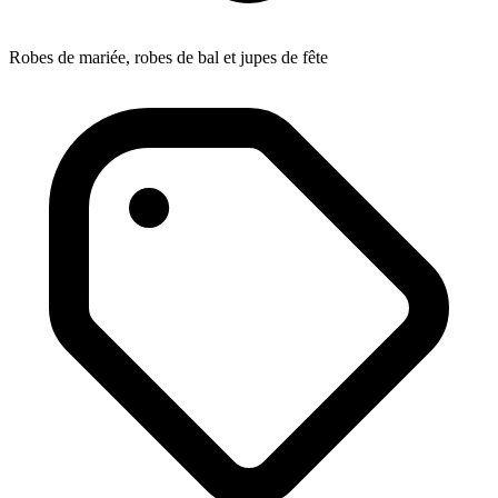
Robes de mariée, robes de bal et jupes de fête