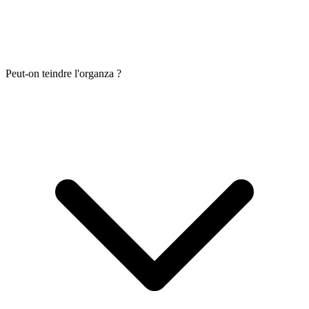
Peut-on teindre l'organza ?