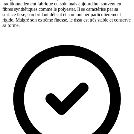
traditionnellement fabriqué en soie mais aujourd'hui souvent en
fibres synthétiques comme le polyester. Il se caractérise par sa
surface lisse, son brillant délicat et son toucher particulièrement
rigide. Malgré son extrême finesse, le tissu est très stable et conserve
sa forme.