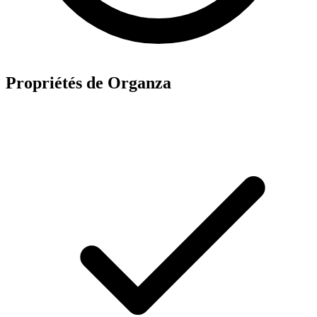
Propriétés de Organza