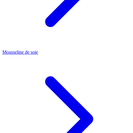
Mousseline de soie