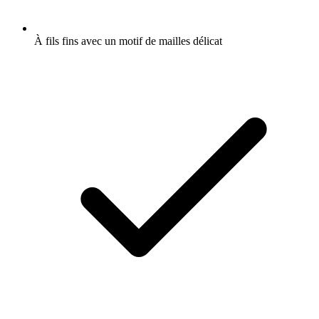
À fils fins avec un motif de mailles délicat