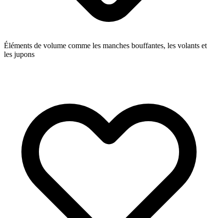
Éléments de volume comme les manches bouffantes, les volants et
les jupons