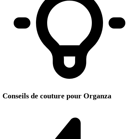
Conseils de couture pour Organza