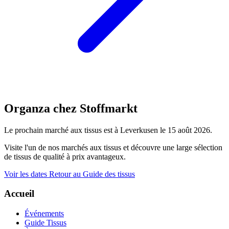
Organza chez Stoffmarkt
Le prochain marché aux tissus est à Leverkusen le 15 août 2026.
Visite l'un de nos marchés aux tissus et découvre une large sélection
de tissus de qualité à prix avantageux.
Voir les dates
Retour au Guide des tissus
Accueil
Événements
Guide Tissus