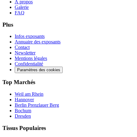
À propos
Galerie
FAQ
Plus
Infos exposants
Annuaire des exposants
Contact
Newsletter
Mentions légales
Confidentialité
Paramètres des cookies
Top Marchés
Weil am Rhein
Hannover
Berlin Prenzlauer Berg
Bochum
Dresden
Tissus Populaires