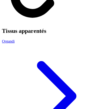
Tissus apparentés
Organdi