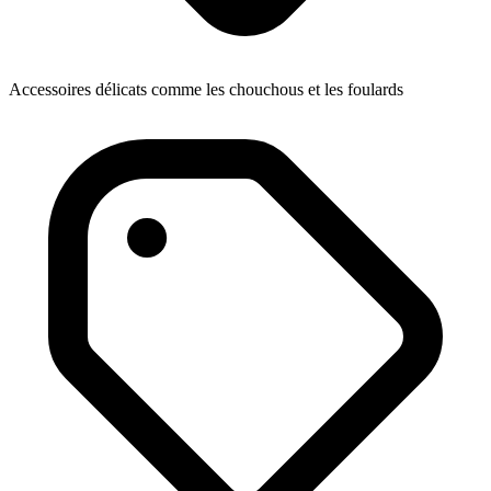
Accessoires délicats comme les chouchous et les foulards