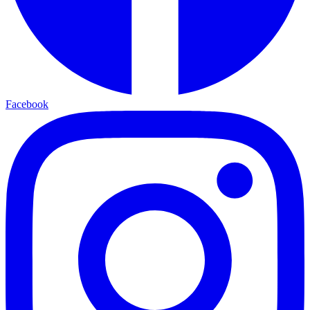
Facebook