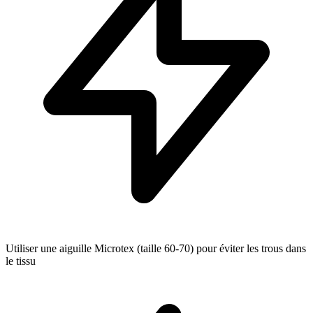
Utiliser une aiguille Microtex (taille 60-70) pour éviter les trous dans
le tissu