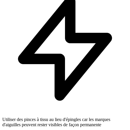
Utiliser des pinces à tissu au lieu d'épingles car les marques
d'aiguilles peuvent rester visibles de façon permanente