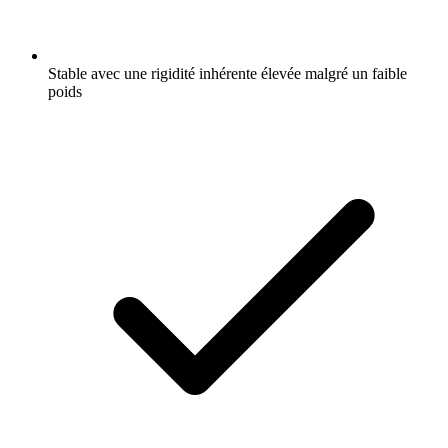
Stable avec une rigidité inhérente élevée malgré un faible
poids