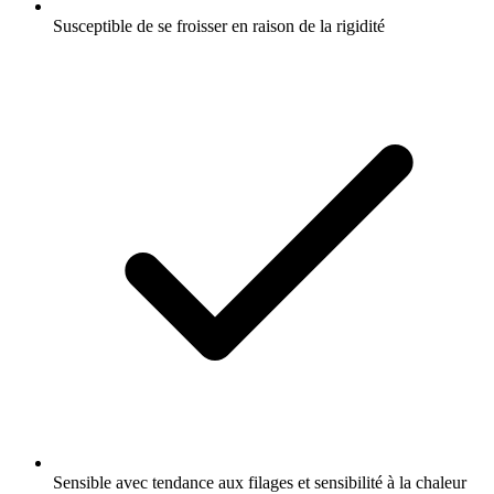
Susceptible de se froisser en raison de la rigidité
Sensible avec tendance aux filages et sensibilité à la chaleur