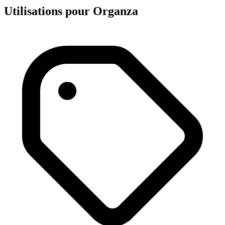
Utilisations pour Organza