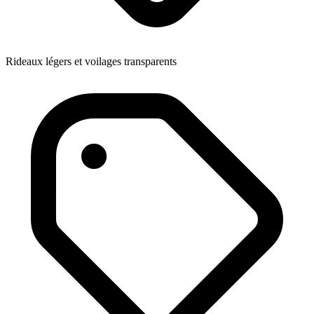
Rideaux légers et voilages transparents