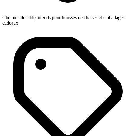
Chemins de table, nœuds pour housses de chaises et emballages
cadeaux