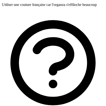
Utiliser une couture française car l'organza s'effiloche beaucoup