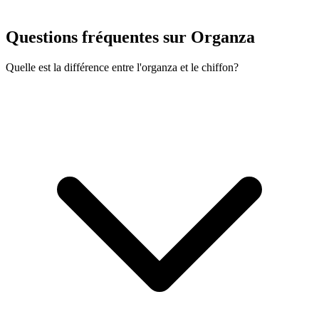
Questions fréquentes sur Organza
Quelle est la différence entre l'organza et le chiffon?