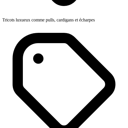
Tricots luxueux comme pulls, cardigans et écharpes