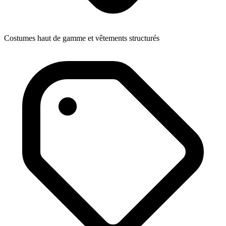
Costumes haut de gamme et vêtements structurés