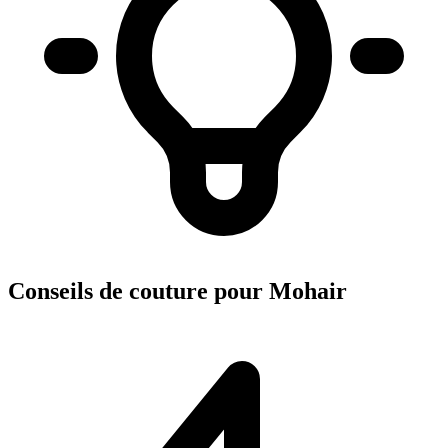
Conseils de couture pour Mohair