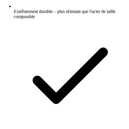
Extrêmement durable – plus résistant que l'acier de taille
comparable