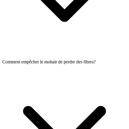
Comment empêcher le mohair de perdre des fibres?