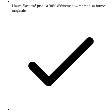
Haute élasticité jusqu'à 30% d'étirement – reprend sa forme
originale