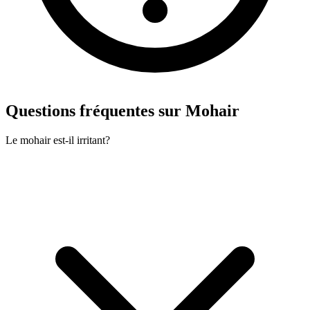
Questions fréquentes sur Mohair
Le mohair est-il irritant?