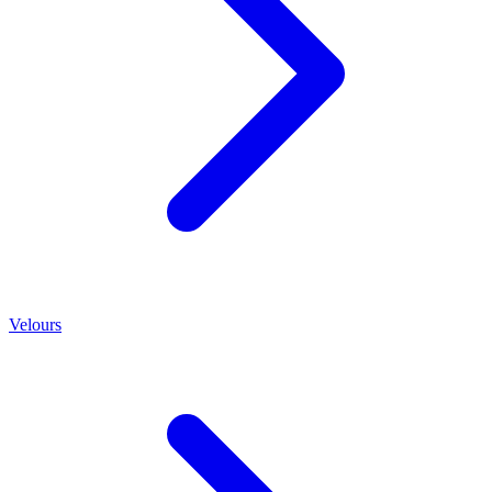
Velours