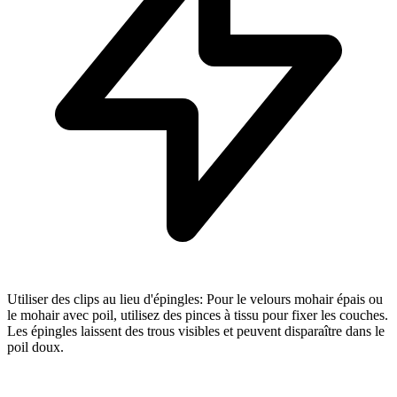
Utiliser des clips au lieu d'épingles: Pour le velours mohair épais ou
le mohair avec poil, utilisez des pinces à tissu pour fixer les couches.
Les épingles laissent des trous visibles et peuvent disparaître dans le
poil doux.