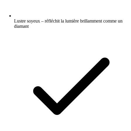
Lustre soyeux – réfléchit la lumière brillamment comme un
diamant