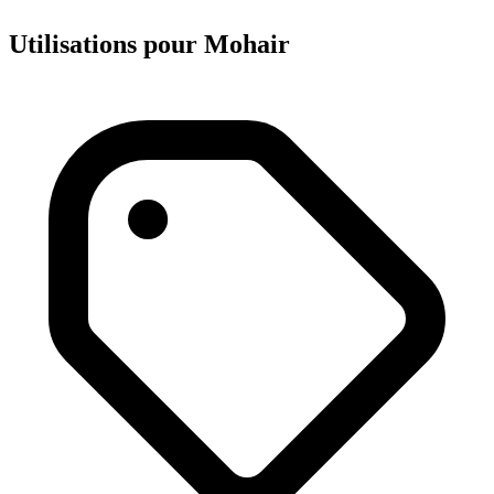
Utilisations pour Mohair