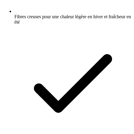
Fibres creuses pour une chaleur légère en hiver et fraîcheur en
été