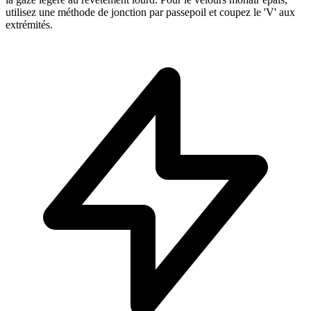
utilisez une méthode de jonction par passepoil et coupez le 'V' aux
extrémités.