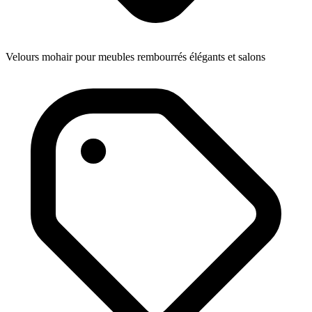
Velours mohair pour meubles rembourrés élégants et salons