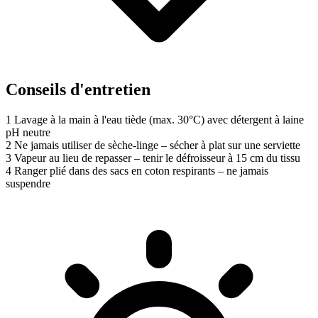
Conseils d'entretien
1
Lavage à la main à l'eau tiède (max. 30°C) avec détergent à laine
pH neutre
2
Ne jamais utiliser de sèche-linge – sécher à plat sur une serviette
3
Vapeur au lieu de repasser – tenir le défroisseur à 15 cm du tissu
4
Ranger plié dans des sacs en coton respirants – ne jamais
suspendre