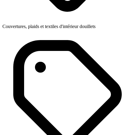
Couvertures, plaids et textiles d'intérieur douillets