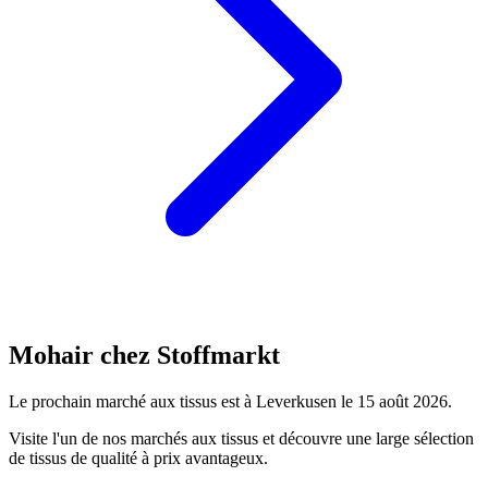
Mohair chez Stoffmarkt
Le prochain marché aux tissus est à Leverkusen le 15 août 2026.
Visite l'un de nos marchés aux tissus et découvre une large sélection
de tissus de qualité à prix avantageux.