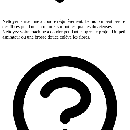
Nettoyer la machine à coudre régulièrement: Le mohair peut perdre
des fibres pendant la couture, surtout les qualités duveteuses.
Nettoyez votre machine à coudre pendant et après le projet. Un petit
aspirateur ou une brosse douce enlève les fibres.