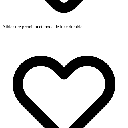
Athleisure premium et mode de luxe durable