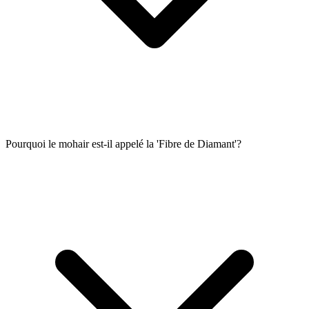
Pourquoi le mohair est-il appelé la 'Fibre de Diamant'?