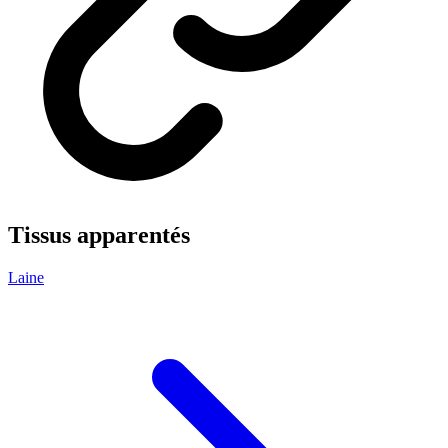
Tissus apparentés
Laine