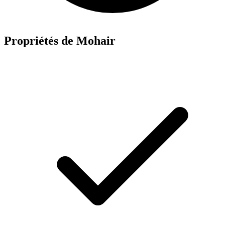
Propriétés de Mohair