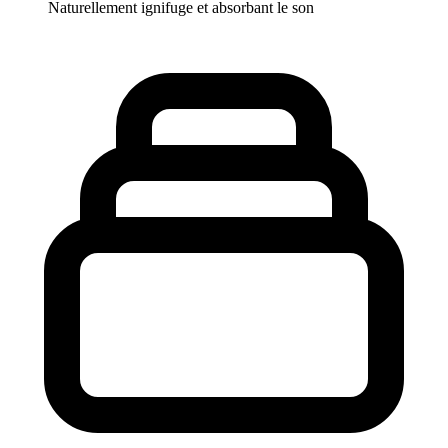
Naturellement ignifuge et absorbant le son