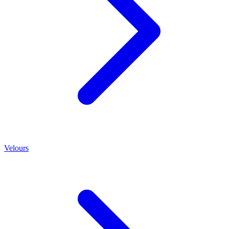
Velours