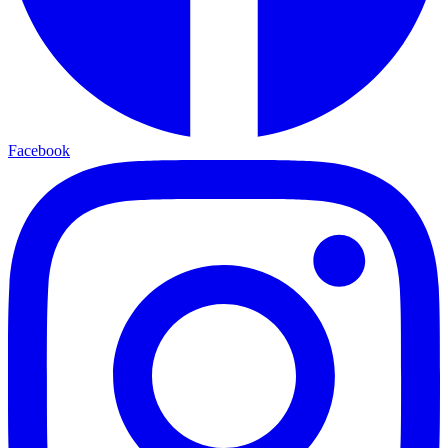
Facebook