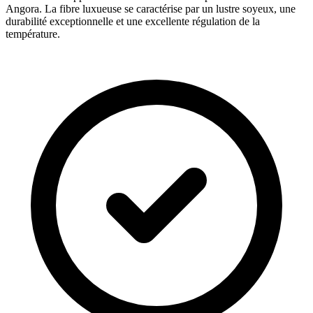
Angora. La fibre luxueuse se caractérise par un lustre soyeux, une
durabilité exceptionnelle et une excellente régulation de la
température.