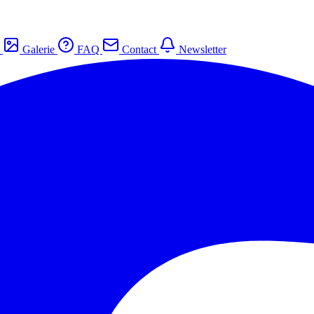
s
Galerie
FAQ
Contact
Newsletter