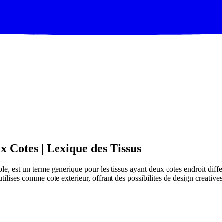
x Cotes | Lexique des Tissus
le, est un terme generique pour les tissus ayant deux cotes endroit diff
utilises comme cote exterieur, offrant des possibilites de design creatives