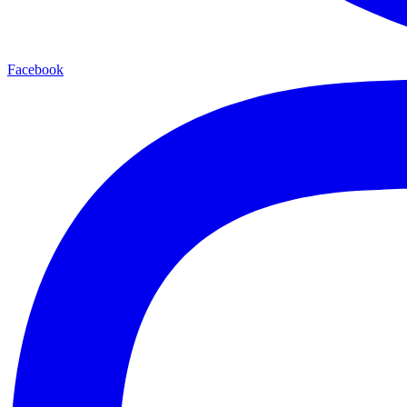
Facebook