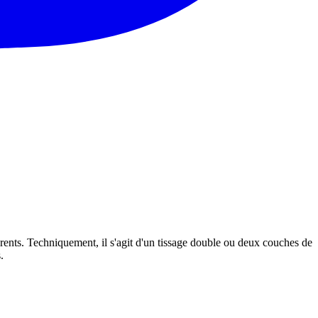
erents. Techniquement, il s'agit d'un tissage double ou deux couches de
.