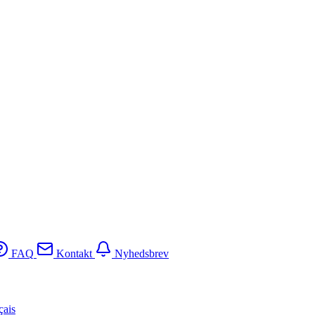
FAQ
Kontakt
Nyhedsbrev
çais