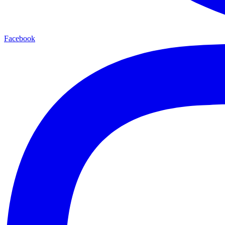
Facebook