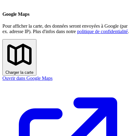
Google Maps
Pour afficher la carte, des données seront envoyées à Google (par
ex. adresse IP). Plus d'infos dans notre
politique de confidentialité
.
Charger la carte
Ouvrir dans Google Maps