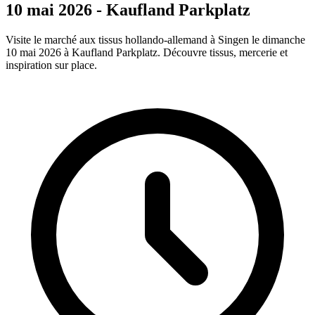
10 mai 2026 - Kaufland Parkplatz
Visite le marché aux tissus hollando-allemand à Singen le dimanche
10 mai 2026 à Kaufland Parkplatz. Découvre tissus, mercerie et
inspiration sur place.