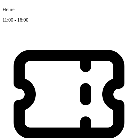
Heure
11:00 - 16:00