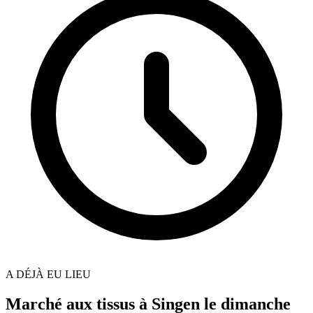
A DÉJÀ EU LIEU
Marché aux tissus à Singen le dimanche