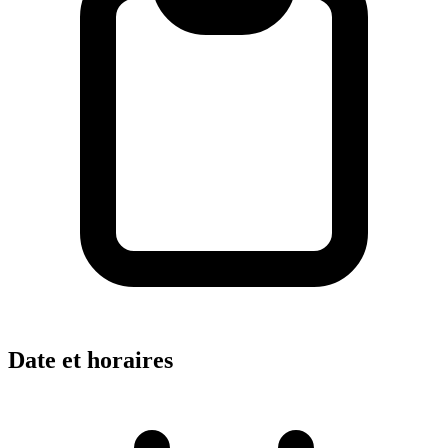
Date et horaires