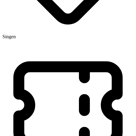
Singen