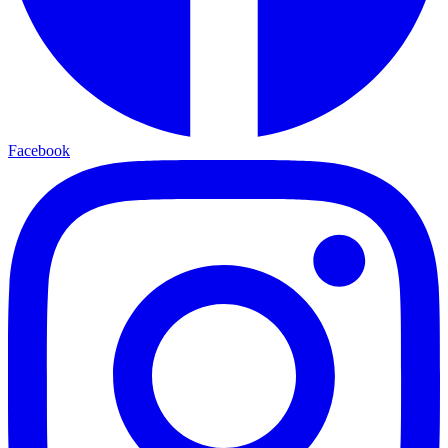
Facebook