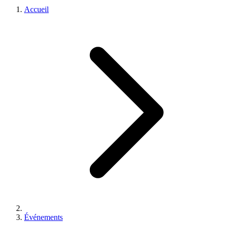
Accueil
Événements