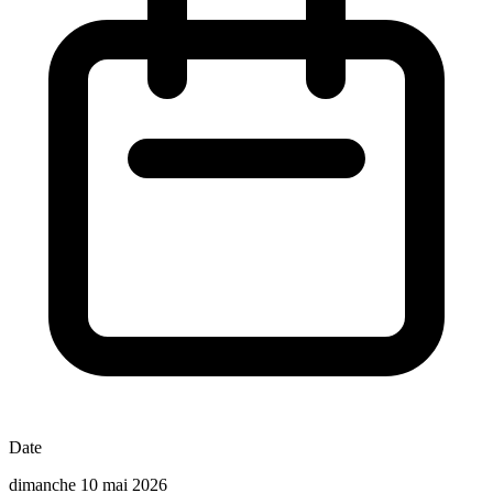
Date
dimanche 10 mai 2026