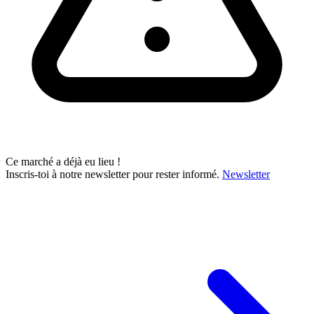
Ce marché a déjà eu lieu !
Inscris-toi à notre newsletter pour rester informé.
Newsletter