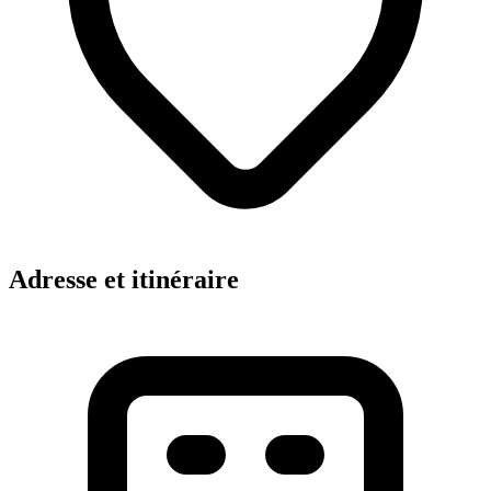
Adresse et itinéraire