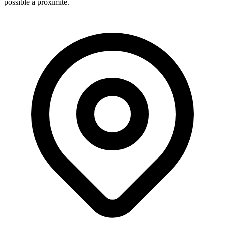
possible à proximité.