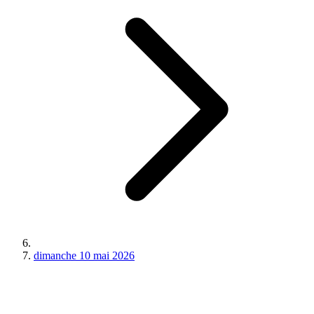
dimanche 10 mai 2026