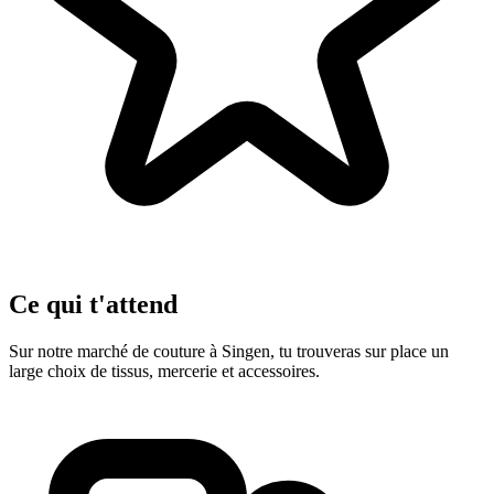
Ce qui t'attend
Sur notre marché de couture à Singen, tu trouveras sur place un
large choix de tissus, mercerie et accessoires.