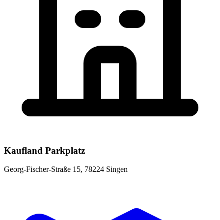
Kaufland Parkplatz
Georg-Fischer-Straße 15, 78224 Singen