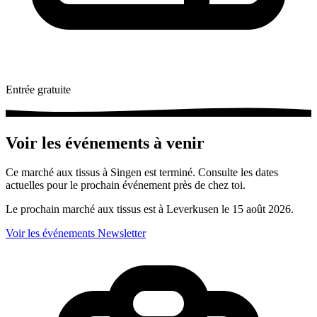
Entrée gratuite
Voir les événements à venir
Ce marché aux tissus à Singen est terminé. Consulte les dates
actuelles pour le prochain événement près de chez toi.
Le prochain marché aux tissus est à Leverkusen le 15 août 2026.
Voir les événements
Newsletter