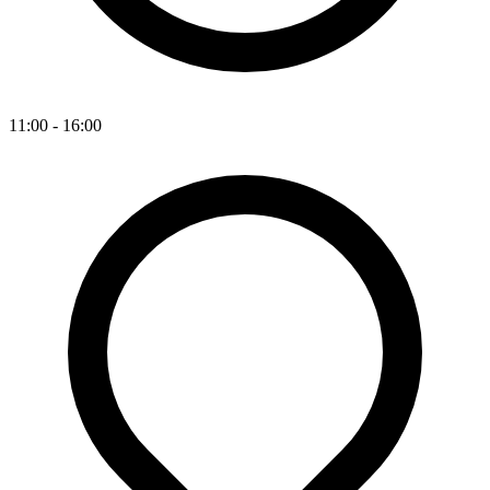
11:00 - 16:00