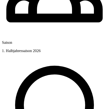
Saison
1. Halbjahressaison 2026