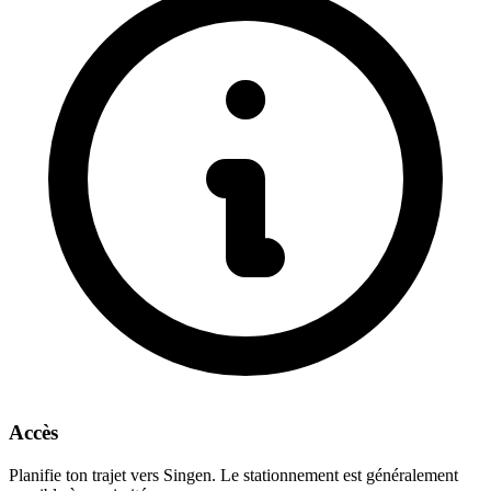
Accès
Planifie ton trajet vers Singen. Le stationnement est généralement