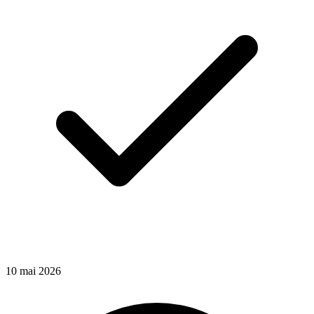
10
mai
2026