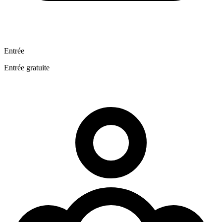
Entrée
Entrée gratuite