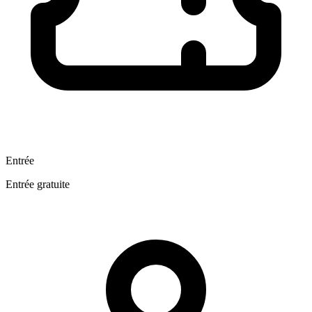
Entrée
Entrée gratuite