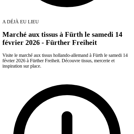
A DÉJÀ EU LIEU
Marché aux tissus à Fürth le samedi 14
février 2026 - Fürther Freiheit
Visite le marché aux tissus hollando-allemand à Fürth le samedi 14
février 2026 à Fürther Freiheit. Découvre tissus, mercerie et
inspiration sur place.