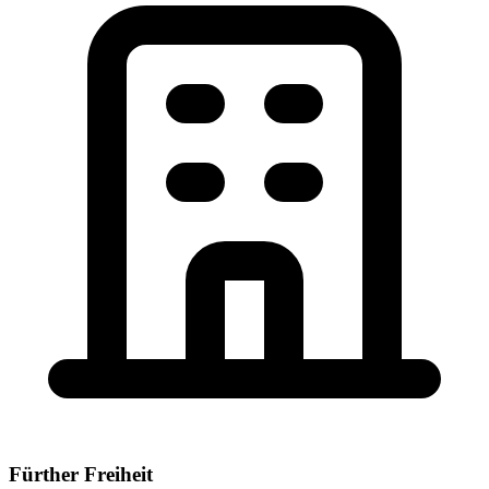
Fürther Freiheit