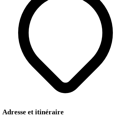
Adresse et itinéraire