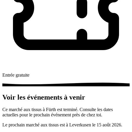
Entrée gratuite
Voir les événements à venir
Ce marché aux tissus à Fürth est terminé. Consulte les dates
actuelles pour le prochain événement près de chez toi.
Le prochain marché aux tissus est à Leverkusen le 15 août 2026.