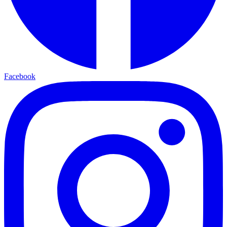
Facebook