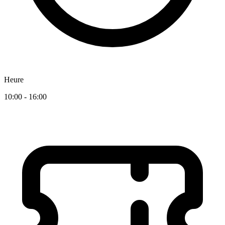
Heure
10:00 - 16:00