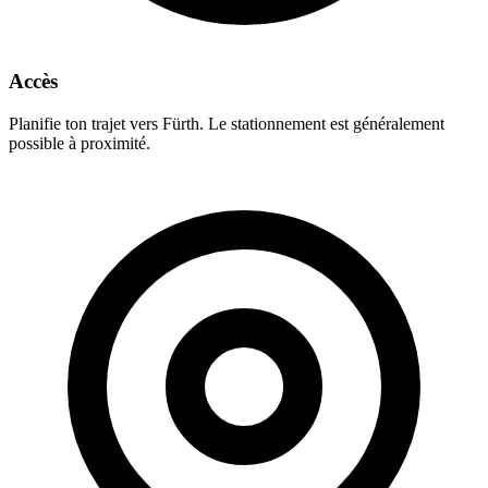
Accès
Planifie ton trajet vers Fürth. Le stationnement est généralement
possible à proximité.