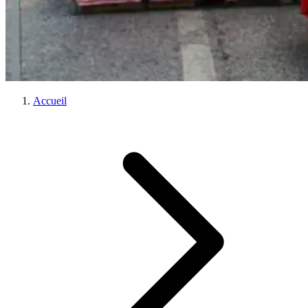
Accueil