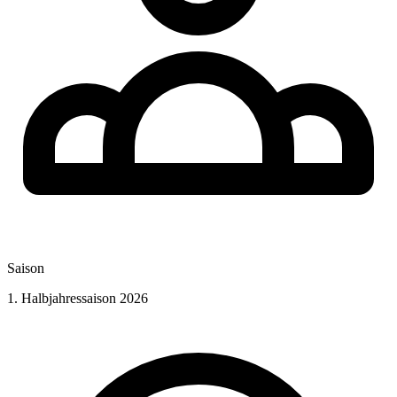
Saison
1. Halbjahressaison 2026