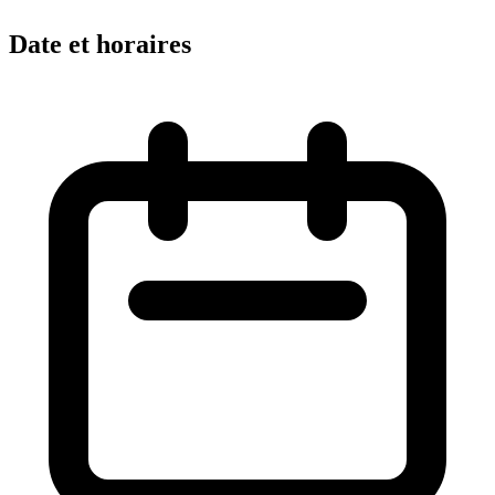
Date et horaires