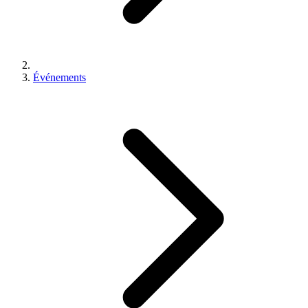
Événements