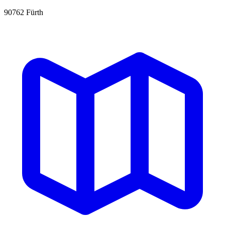
90762 Fürth