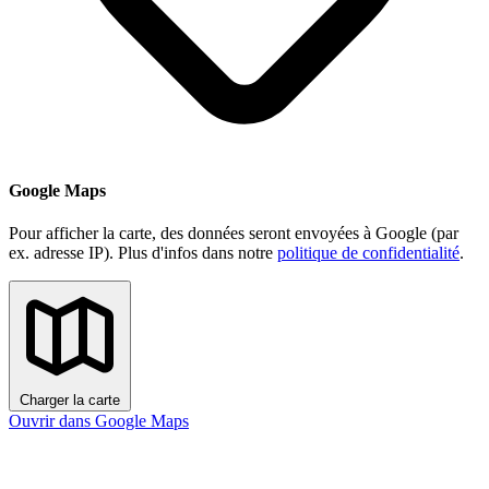
Google Maps
Pour afficher la carte, des données seront envoyées à Google (par
ex. adresse IP). Plus d'infos dans notre
politique de confidentialité
.
Charger la carte
Ouvrir dans Google Maps