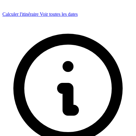
Calculer l'itinéraire
Voir toutes les dates