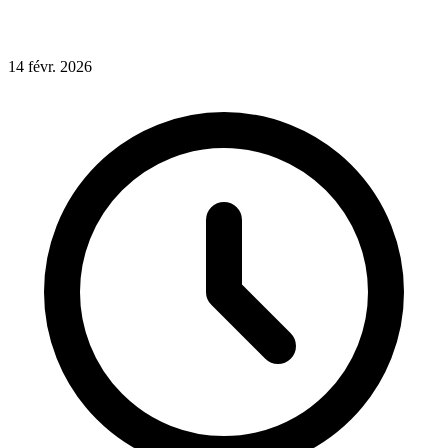
14
févr.
2026