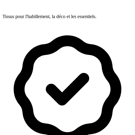
Tissus pour l'habillement, la déco et les essentiels.