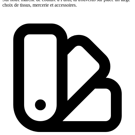
choix de tissus, mercerie et accessoires.