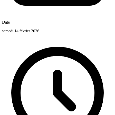
Date
samedi 14 février 2026