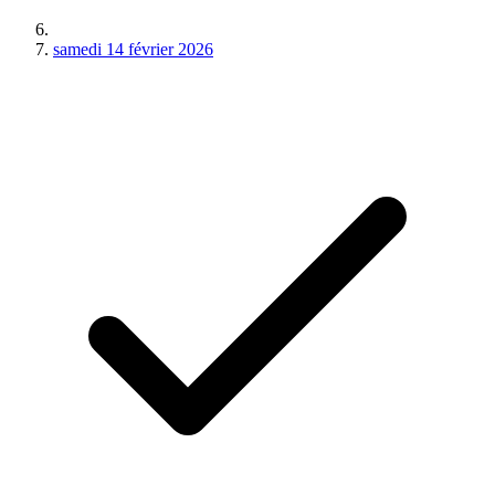
samedi 14 février 2026