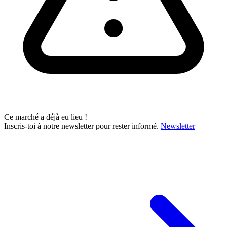
Ce marché a déjà eu lieu !
Inscris-toi à notre newsletter pour rester informé.
Newsletter