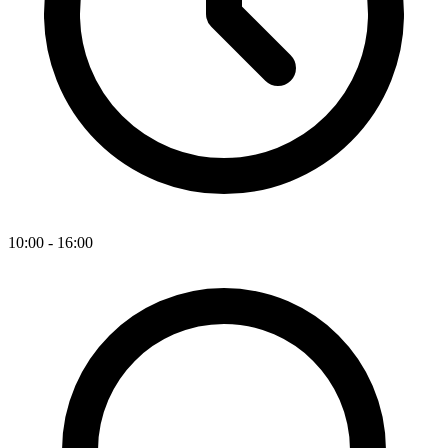
10:00 - 16:00