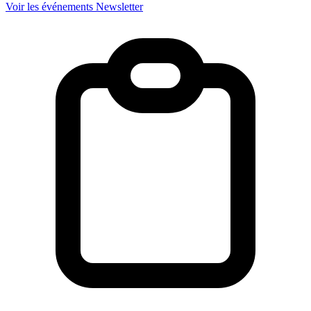
Voir les événements
Newsletter