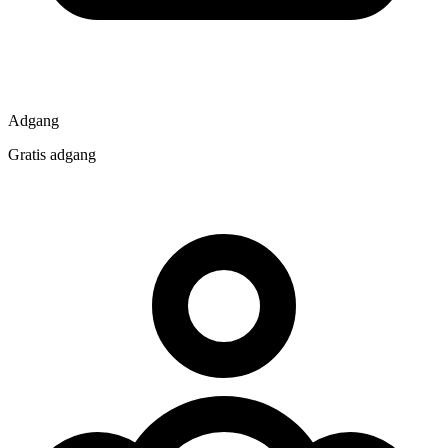
Adgang
Gratis adgang