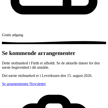
Gratis adgang
Se kommende arrangementer
Dette stofmarked i Fürth er afholdt. Se de aktuelle datoer for den
næste begivenhed i dit område.
Det næste stofmarked er i Leverkusen den 15. august 2026.
Se arrangementer
Newsletter