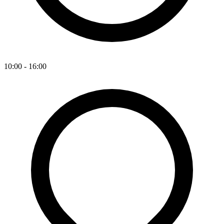
10:00 - 16:00