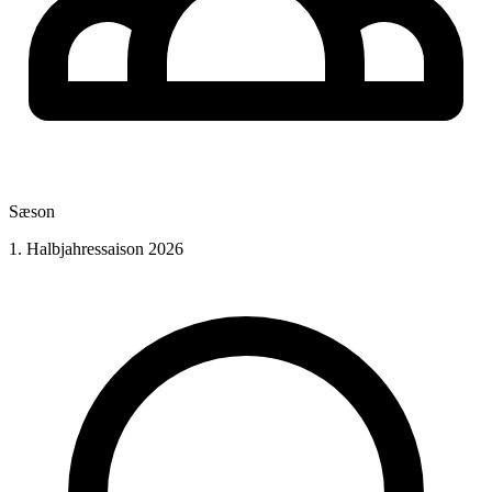
Sæson
1. Halbjahressaison 2026