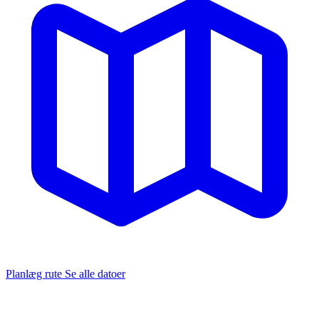
Planlæg rute
Se alle datoer