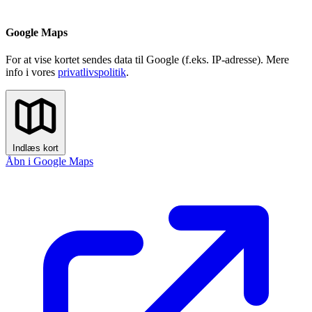
Google Maps
For at vise kortet sendes data til Google (f.eks. IP-adresse). Mere
info i vores
privatlivspolitik
.
Indlæs kort
Åbn i Google Maps