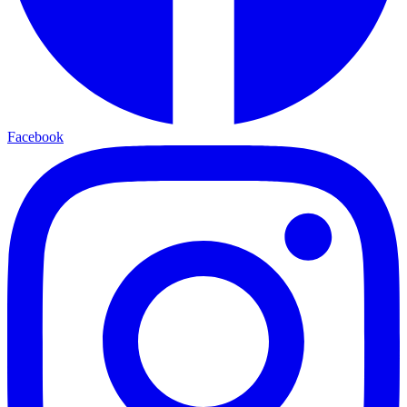
Facebook