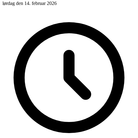
lørdag den 14. februar 2026