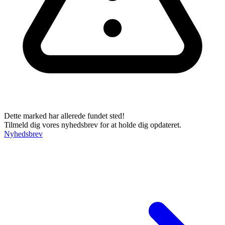
Dette marked har allerede fundet sted!
Tilmeld dig vores nyhedsbrev for at holde dig opdateret.
Nyhedsbrev