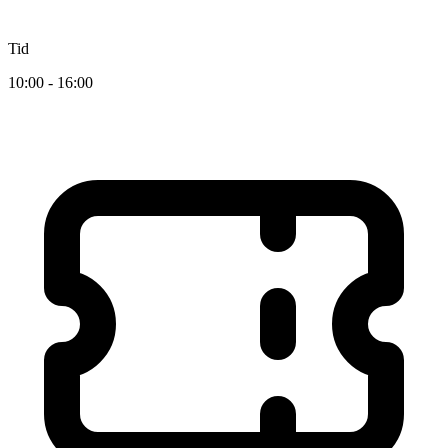
Tid
10:00 - 16:00