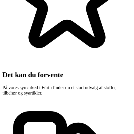
Det kan du forvente
På vores symarked i Fürth finder du et stort udvalg af stoffer,
tilbehør og syartikler.