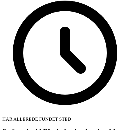
HAR ALLEREDE FUNDET STED