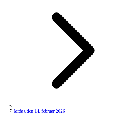
lørdag den 14. februar 2026