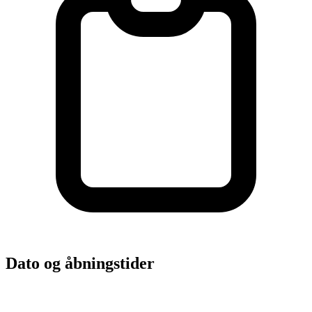
Dato og åbningstider