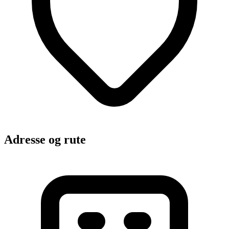
Adresse og rute