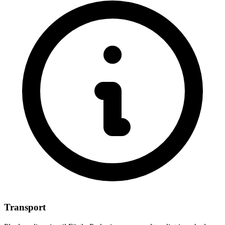
Transport