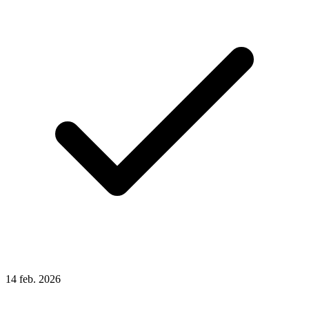
14
feb.
2026