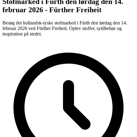
Stofmarked i Fürth den lørdag den 14.
februar 2026 - Fürther Freiheit
Besøg det hollandsk-tyske stofmarked i Fürth den lørdag den 14.
februar 2026 ved Fürther Freiheit. Oplev stoffer, sytilbehør og
inspiration på stedet.