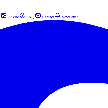
s
Galerie
FAQ
Contact
Newsletter