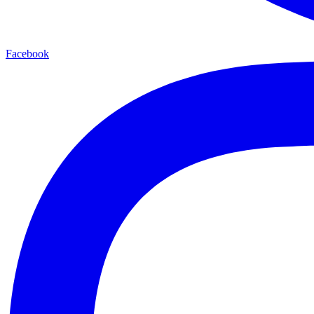
Facebook