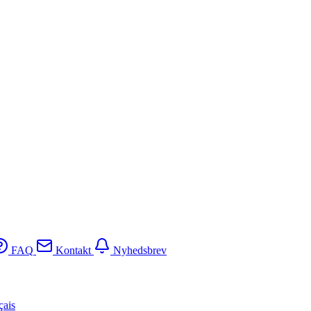
FAQ
Kontakt
Nyhedsbrev
çais