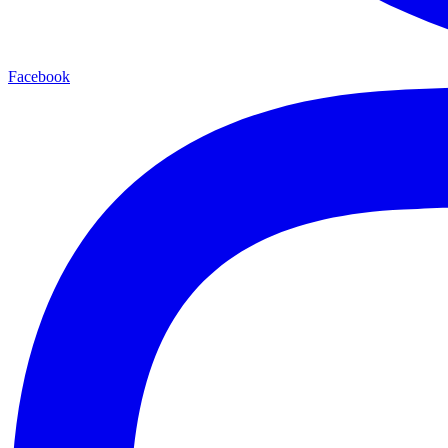
Facebook