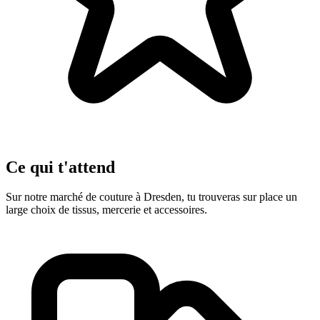
Ce qui t'attend
Sur notre marché de couture à Dresden, tu trouveras sur place un
large choix de tissus, mercerie et accessoires.