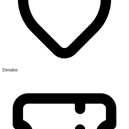
Dresden