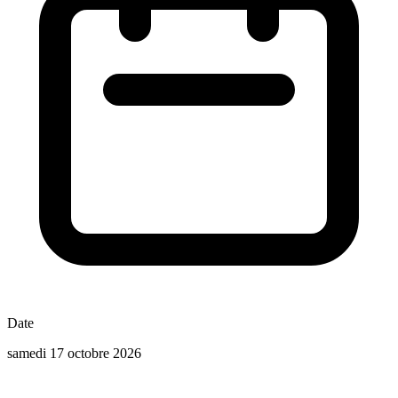
Date
samedi 17 octobre 2026