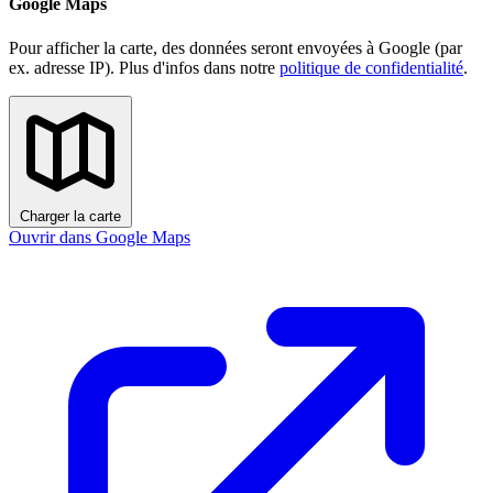
Google Maps
Pour afficher la carte, des données seront envoyées à Google (par
ex. adresse IP). Plus d'infos dans notre
politique de confidentialité
.
Charger la carte
Ouvrir dans Google Maps