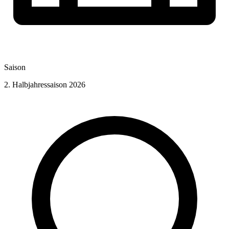
Saison
2. Halbjahressaison 2026