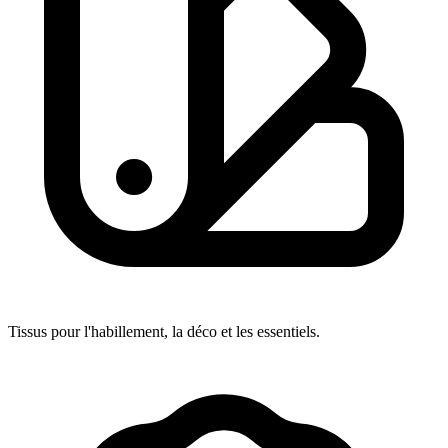
Tissus pour l'habillement, la déco et les essentiels.