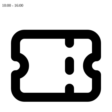
10:00 - 16:00