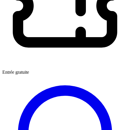
Entrée gratuite