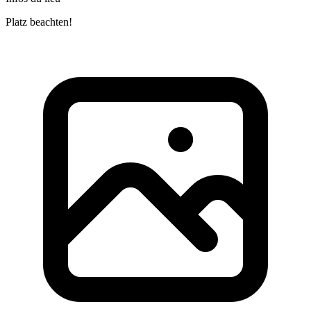
Platz beachten!