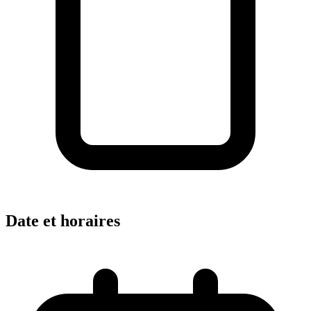
Date et horaires