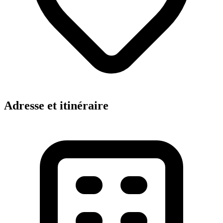
Adresse et itinéraire