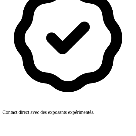
Contact direct avec des exposants expérimentés.