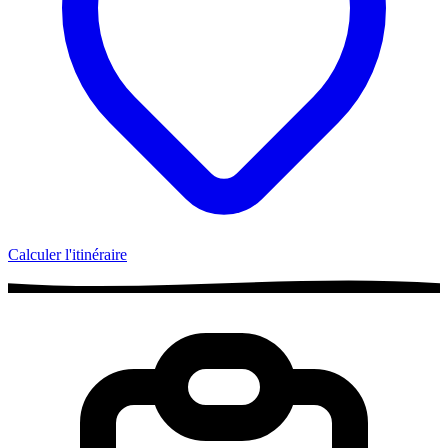
Calculer l'itinéraire