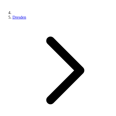
Dresden