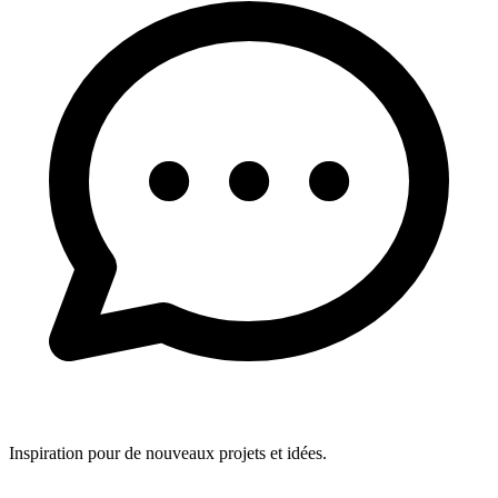
Inspiration pour de nouveaux projets et idées.