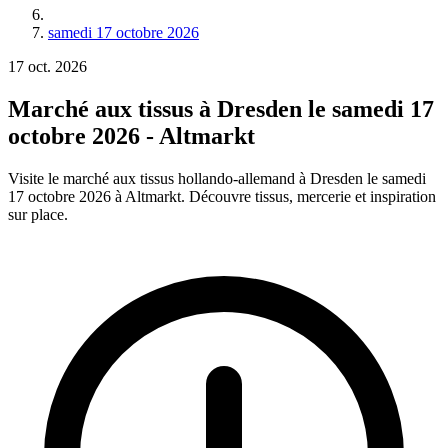
samedi 17 octobre 2026
17
oct.
2026
Marché aux tissus à Dresden le samedi 17
octobre 2026 - Altmarkt
Visite le marché aux tissus hollando-allemand à Dresden le samedi
17 octobre 2026 à Altmarkt. Découvre tissus, mercerie et inspiration
sur place.