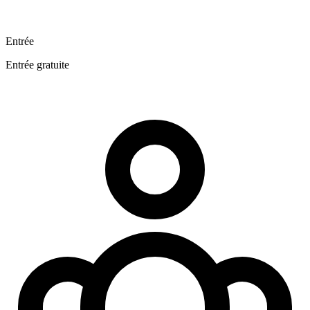
Entrée
Entrée gratuite