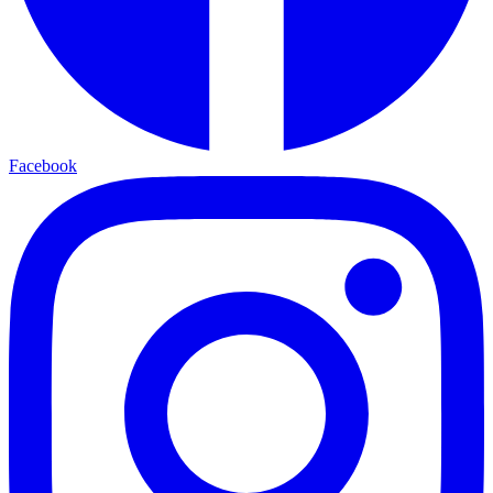
Facebook