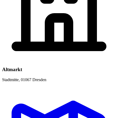
Altmarkt
Stadtmitte, 01067 Dresden