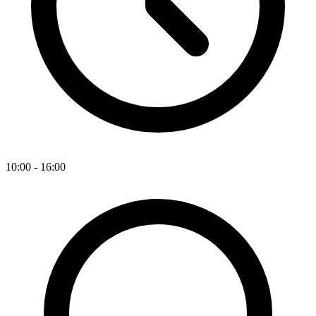
10:00 - 16:00