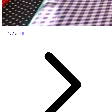
Accueil