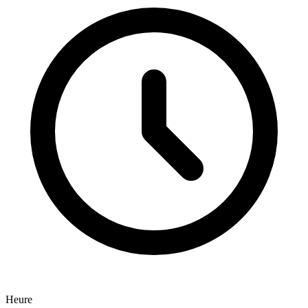
Heure