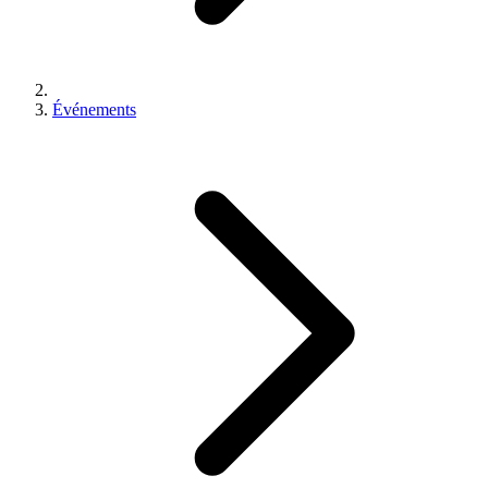
Événements