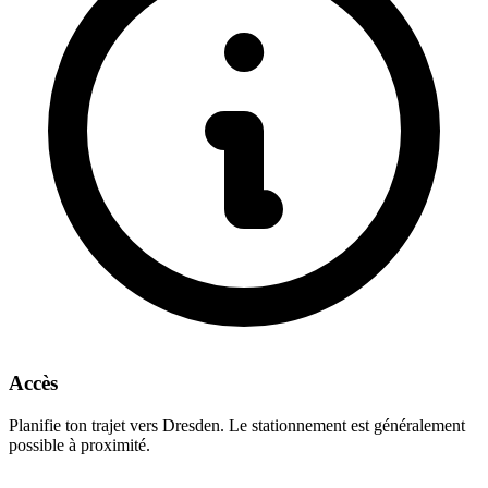
Accès
Planifie ton trajet vers Dresden. Le stationnement est généralement
possible à proximité.