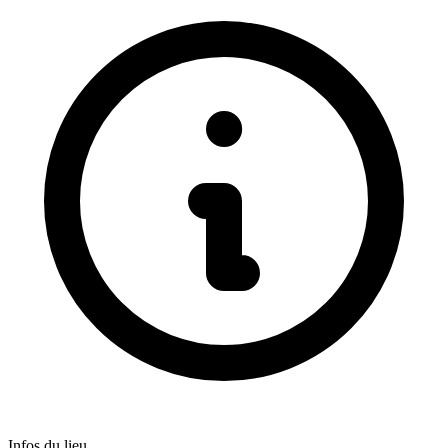
Infos du lieu