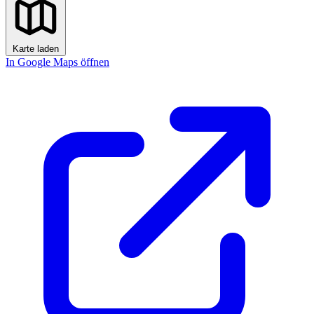
Karte laden
In Google Maps öffnen