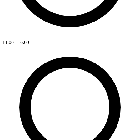
11:00 - 16:00