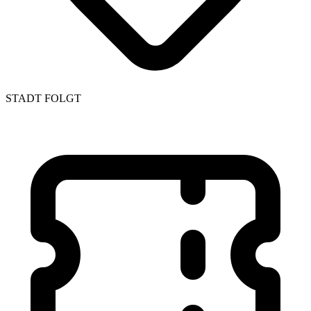
STADT FOLGT