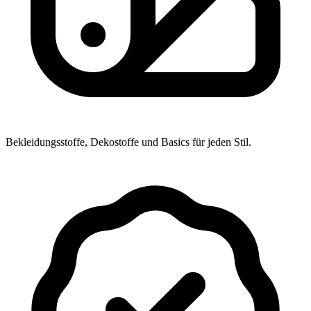
Bekleidungsstoffe, Dekostoffe und Basics für jeden Stil.