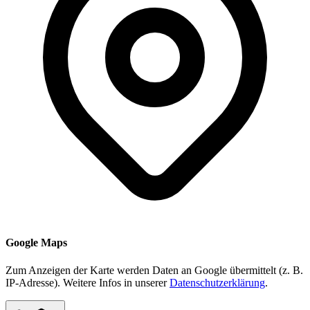
Google Maps
Zum Anzeigen der Karte werden Daten an Google übermittelt (z. B.
IP-Adresse). Weitere Infos in unserer
Datenschutzerklärung
.