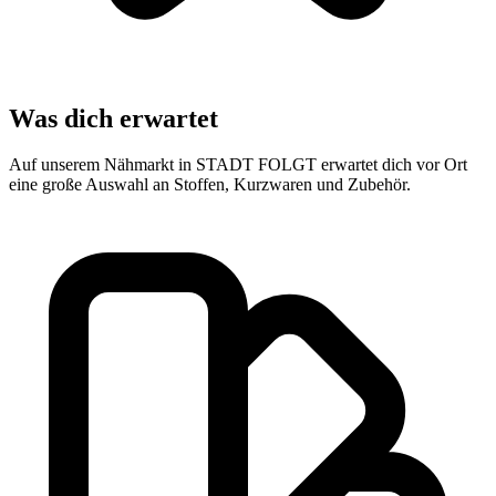
Was dich erwartet
Auf unserem Nähmarkt in STADT FOLGT erwartet dich vor Ort
eine große Auswahl an Stoffen, Kurzwaren und Zubehör.