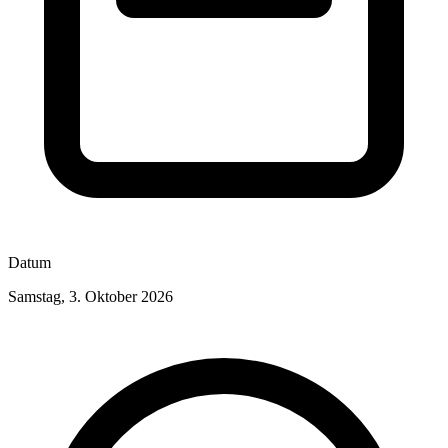
Datum
Samstag, 3. Oktober 2026