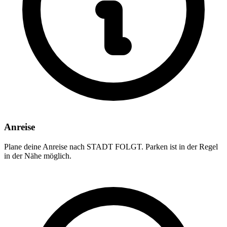
Anreise
Plane deine Anreise nach STADT FOLGT. Parken ist in der Regel
in der Nähe möglich.