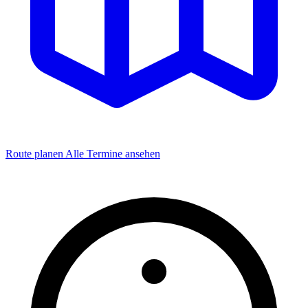
Route planen
Alle Termine ansehen