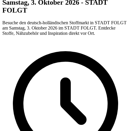
Samstag, 3. Oktober 2026 - STADT
FOLGT
Besuche den deutsch-holländischen Stoffmarkt in STADT FOLGT
am Samstag, 3. Oktober 2026 im STADT FOLGT. Entdecke
Stoffe, Nähzubehör und Inspiration direkt vor Ort.