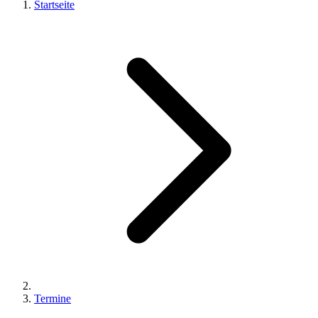
Startseite
Termine