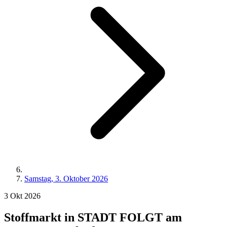
Samstag, 3. Oktober 2026
3
Okt
2026
Stoffmarkt in STADT FOLGT am