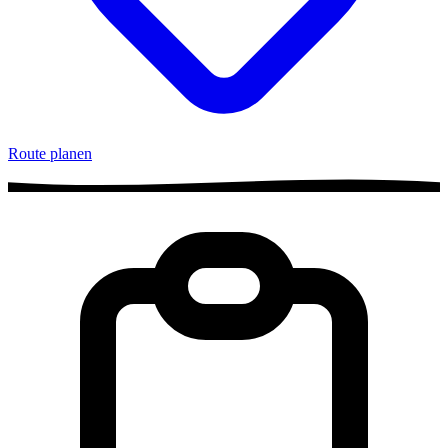
Route planen