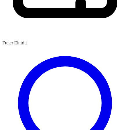
Freier Eintritt