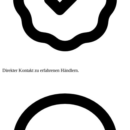
Direkter Kontakt zu erfahrenen Händlern.