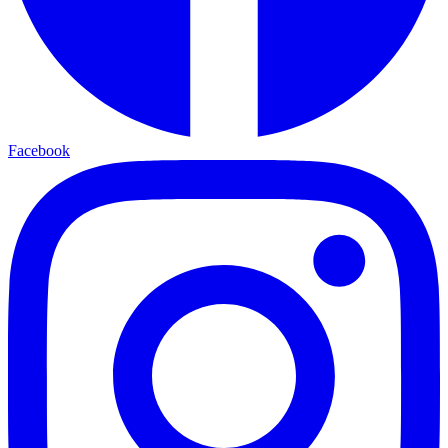
Facebook