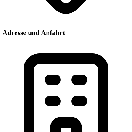
Adresse und Anfahrt