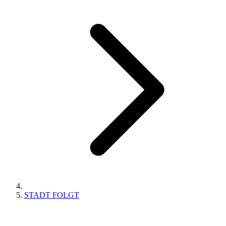
STADT FOLGT