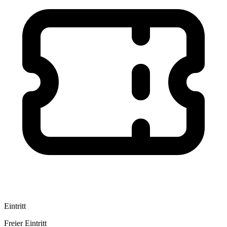
Eintritt
Freier Eintritt