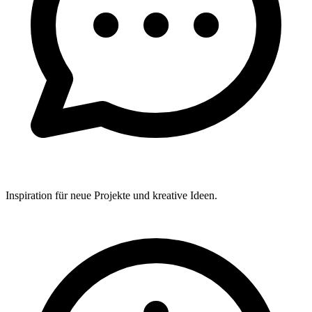
Inspiration für neue Projekte und kreative Ideen.