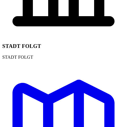
STADT FOLGT
STADT FOLGT