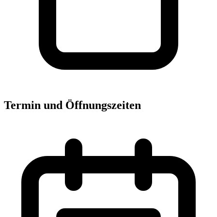
Termin und Öffnungszeiten