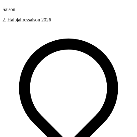
Saison
2. Halbjahressaison 2026