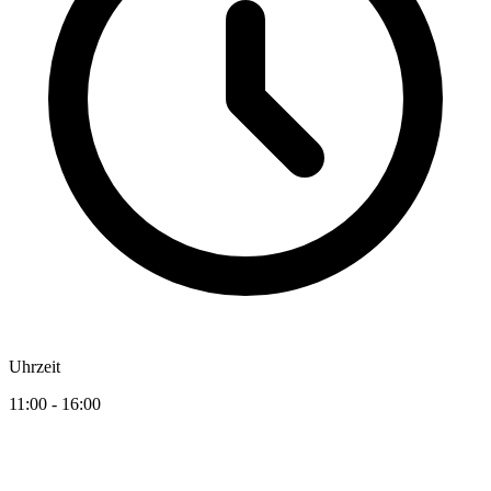
Uhrzeit
11:00 - 16:00