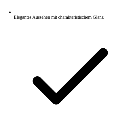
Elegantes Aussehen mit charakteristischem Glanz