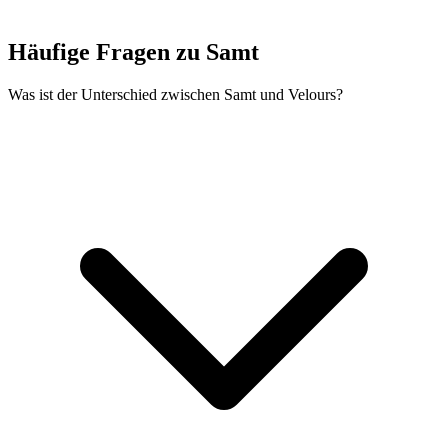
Häufige Fragen zu Samt
Was ist der Unterschied zwischen Samt und Velours?