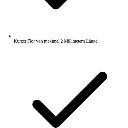
Kurzer Flor von maximal 2 Millimetern Länge