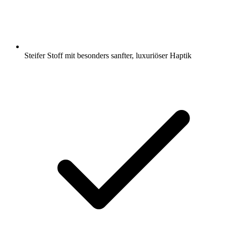
Steifer Stoff mit besonders sanfter, luxuriöser Haptik