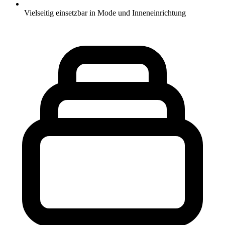
Vielseitig einsetzbar in Mode und Inneneinrichtung