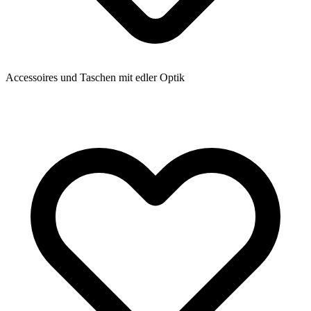
Accessoires und Taschen mit edler Optik