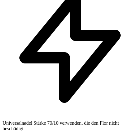
Universalnadel Stärke 70/10 verwenden, die den Flor nicht
beschädigt