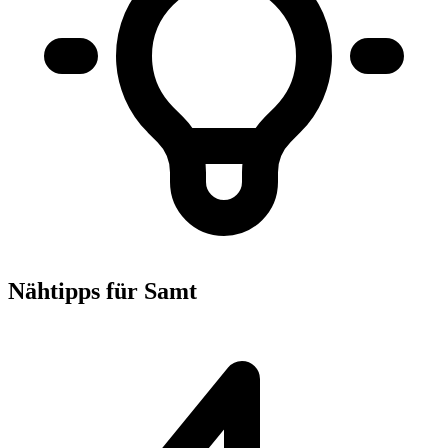
Nähtipps für Samt