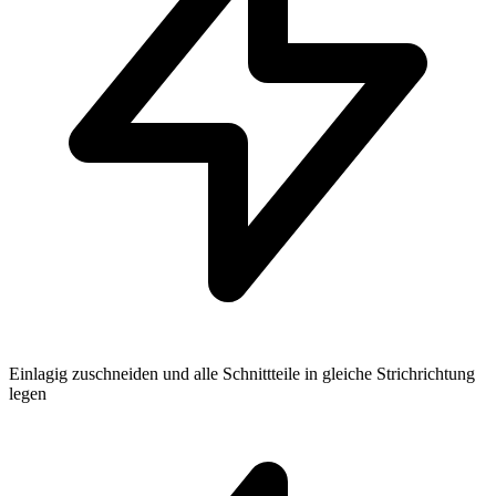
Einlagig zuschneiden und alle Schnittteile in gleiche Strichrichtung
legen