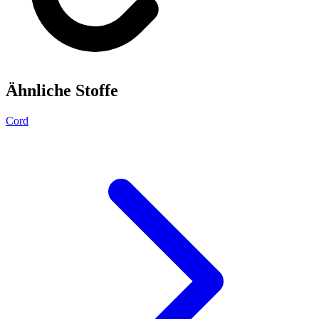
Ähnliche Stoffe
Cord