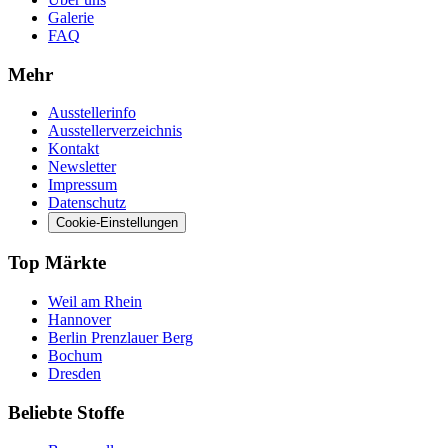
Galerie
FAQ
Mehr
Ausstellerinfo
Ausstellerverzeichnis
Kontakt
Newsletter
Impressum
Datenschutz
Cookie-Einstellungen
Top Märkte
Weil am Rhein
Hannover
Berlin Prenzlauer Berg
Bochum
Dresden
Beliebte Stoffe