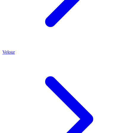
Velour