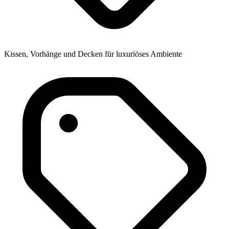
Kissen, Vorhänge und Decken für luxuriöses Ambiente