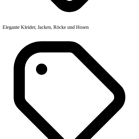
Elegante Kleider, Jacken, Röcke und Hosen