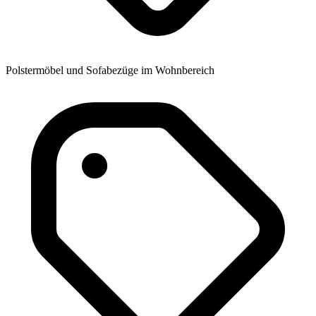
Polstermöbel und Sofabezüge im Wohnbereich