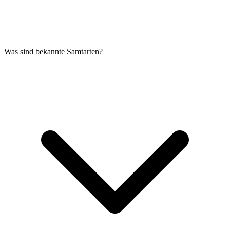
Was sind bekannte Samtarten?