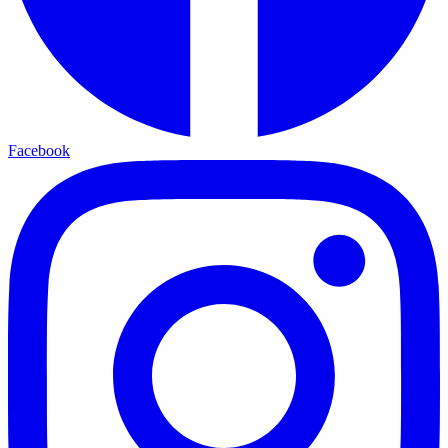
Facebook