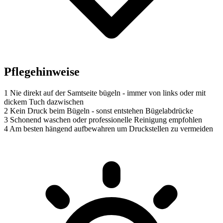
Pflegehinweise
1
Nie direkt auf der Samtseite bügeln - immer von links oder mit
dickem Tuch dazwischen
2
Kein Druck beim Bügeln - sonst entstehen Bügelabdrücke
3
Schonend waschen oder professionelle Reinigung empfohlen
4
Am besten hängend aufbewahren um Druckstellen zu vermeiden