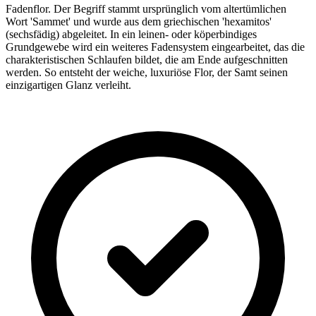
Fadenflor. Der Begriff stammt ursprünglich vom altertümlichen
Wort 'Sammet' und wurde aus dem griechischen 'hexamitos'
(sechsfädig) abgeleitet. In ein leinen- oder köperbindiges
Grundgewebe wird ein weiteres Fadensystem eingearbeitet, das die
charakteristischen Schlaufen bildet, die am Ende aufgeschnitten
werden. So entsteht der weiche, luxuriöse Flor, der Samt seinen
einzigartigen Glanz verleiht.