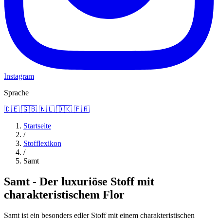
Instagram
Sprache
🇩🇪
🇬🇧
🇳🇱
🇩🇰
🇫🇷
Startseite
/
Stofflexikon
/
Samt
Samt - Der luxuriöse Stoff mit
charakteristischem Flor
Samt ist ein besonders edler Stoff mit einem charakteristischen