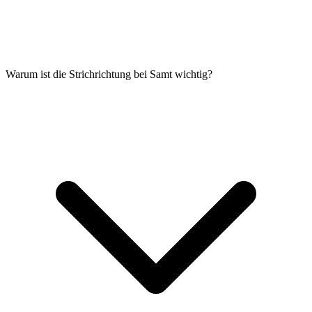
Warum ist die Strichrichtung bei Samt wichtig?