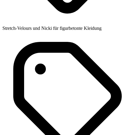
Stretch-Velours und Nicki für figurbetonte Kleidung