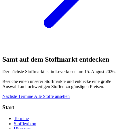
Samt auf dem Stoffmarkt entdecken
Der nächste Stoffmarkt ist in Leverkusen am 15. August 2026.
Besuche einen unserer Stoffmärkte und entdecke eine große
Auswahl an hochwertigen Stoffen zu günstigen Preisen.
Nächste Termine
Alle Stoffe ansehen
Start
Termine
Stofflexikon
Über uns