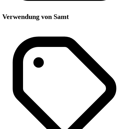
Verwendung von Samt