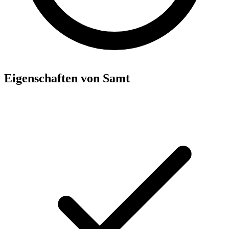
Eigenschaften von Samt