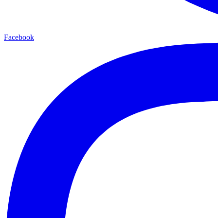
Facebook