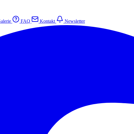
alerie
FAQ
Kontakt
Newsletter