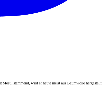
adt Mosul stammend, wird er heute meist aus Baumwolle hergestellt.