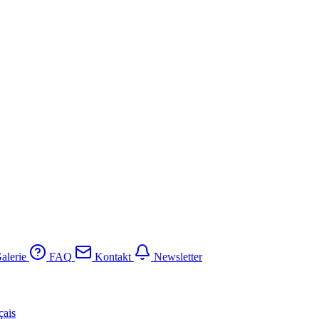
alerie
FAQ
Kontakt
Newsletter
çais