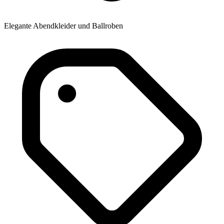
Elegante Abendkleider und Ballroben