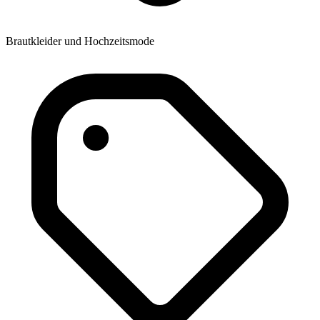
Brautkleider und Hochzeitsmode