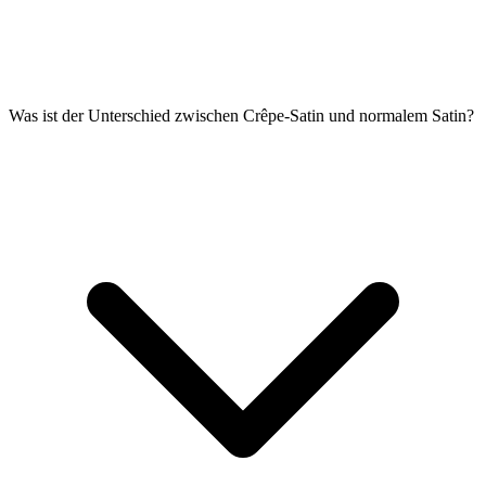
Was ist der Unterschied zwischen Crêpe-Satin und normalem Satin?