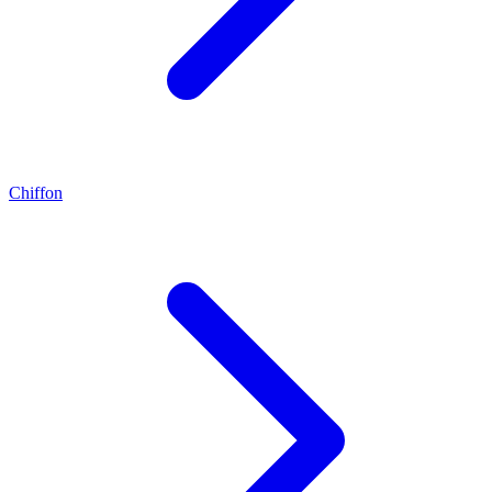
Chiffon