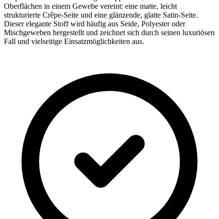
Oberflächen in einem Gewebe vereint: eine matte, leicht
strukturierte Crêpe-Seite und eine glänzende, glatte Satin-Seite.
Dieser elegante Stoff wird häufig aus Seide, Polyester oder
Mischgeweben hergestellt und zeichnet sich durch seinen luxuriösen
Fall und vielseitige Einsatzmöglichkeiten aus.