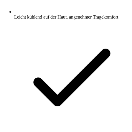
Leicht kühlend auf der Haut, angenehmer Tragekomfort