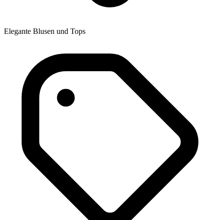
Elegante Blusen und Tops