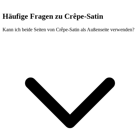
Häufige Fragen zu Crêpe-Satin
Kann ich beide Seiten von Crêpe-Satin als Außenseite verwenden?