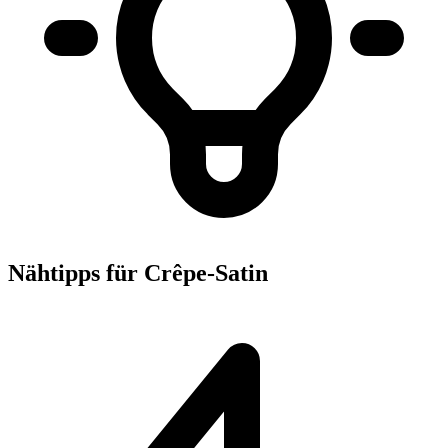
Nähtipps für Crêpe-Satin