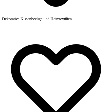
Dekorative Kissenbezüge und Heimtextilien