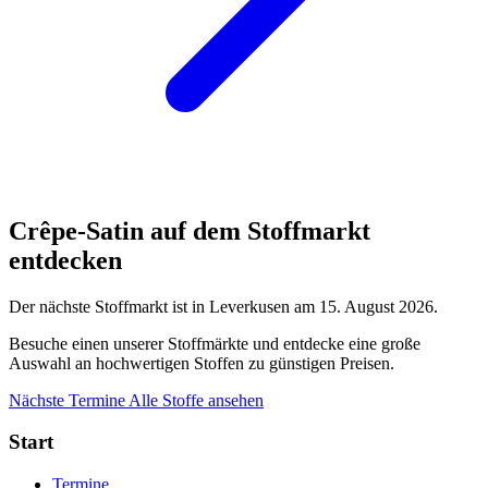
Crêpe-Satin auf dem Stoffmarkt
entdecken
Der nächste Stoffmarkt ist in Leverkusen am 15. August 2026.
Besuche einen unserer Stoffmärkte und entdecke eine große
Auswahl an hochwertigen Stoffen zu günstigen Preisen.
Nächste Termine
Alle Stoffe ansehen
Start
Termine