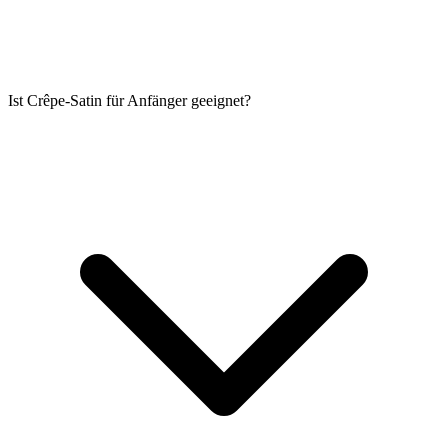
Ist Crêpe-Satin für Anfänger geeignet?