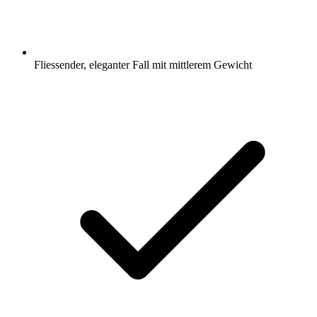
Fliessender, eleganter Fall mit mittlerem Gewicht