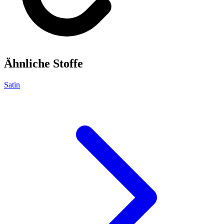
Ähnliche Stoffe
Satin