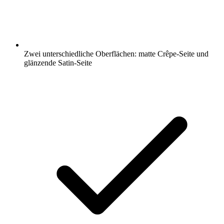
Zwei unterschiedliche Oberflächen: matte Crêpe-Seite und
glänzende Satin-Seite