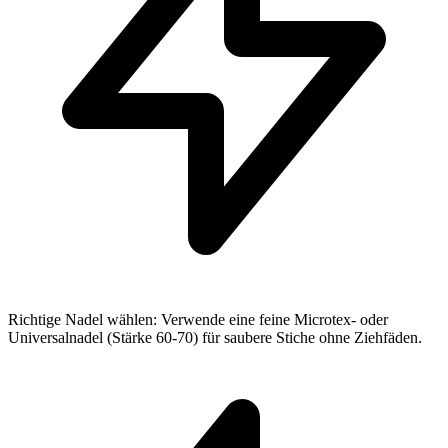
Richtige Nadel wählen: Verwende eine feine Microtex- oder
Universalnadel (Stärke 60-70) für saubere Stiche ohne Ziehfäden.