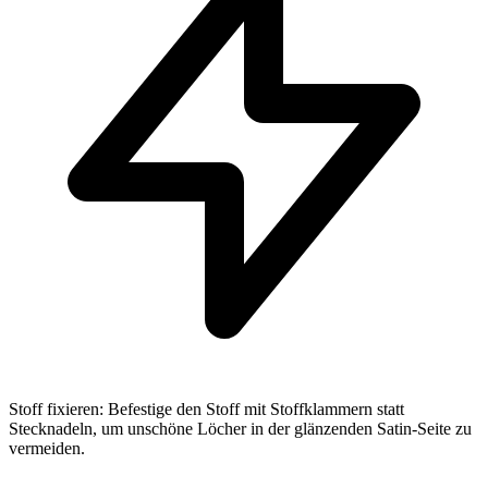
Stoff fixieren: Befestige den Stoff mit Stoffklammern statt
Stecknadeln, um unschöne Löcher in der glänzenden Satin-Seite zu
vermeiden.