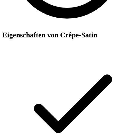
Eigenschaften von Crêpe-Satin