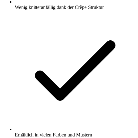
Wenig knitteranfällig dank der Crêpe-Struktur
Erhältlich in vielen Farben und Mustern