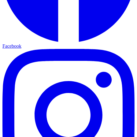
Facebook