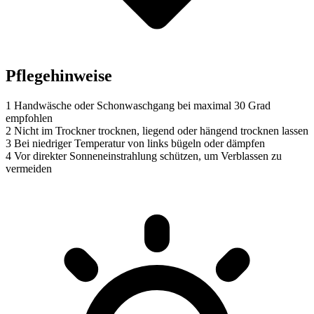
Pflegehinweise
1
Handwäsche oder Schonwaschgang bei maximal 30 Grad
empfohlen
2
Nicht im Trockner trocknen, liegend oder hängend trocknen lassen
3
Bei niedriger Temperatur von links bügeln oder dämpfen
4
Vor direkter Sonneneinstrahlung schützen, um Verblassen zu
vermeiden