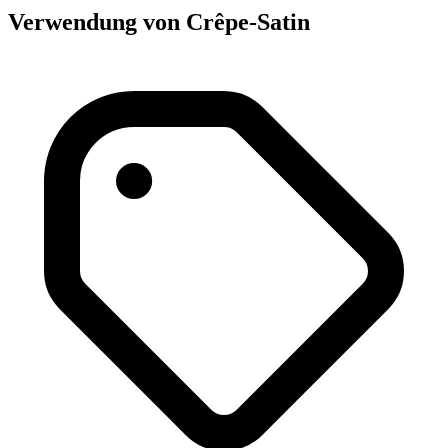
Verwendung von Crêpe-Satin