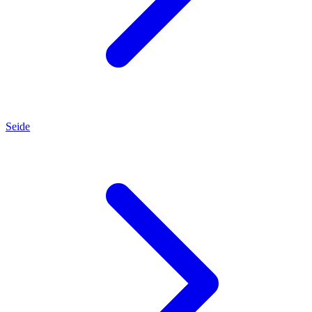
Seide