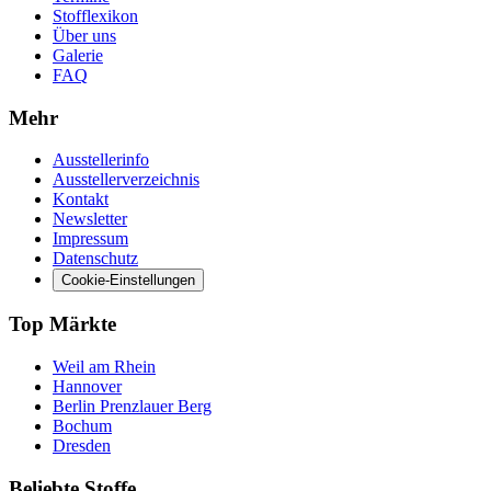
Stofflexikon
Über uns
Galerie
FAQ
Mehr
Ausstellerinfo
Ausstellerverzeichnis
Kontakt
Newsletter
Impressum
Datenschutz
Cookie-Einstellungen
Top Märkte
Weil am Rhein
Hannover
Berlin Prenzlauer Berg
Bochum
Dresden
Beliebte Stoffe