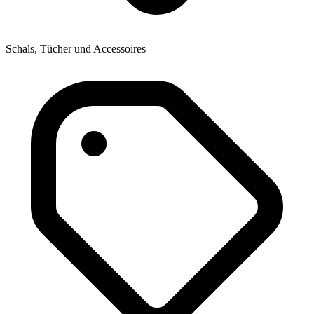
Schals, Tücher und Accessoires