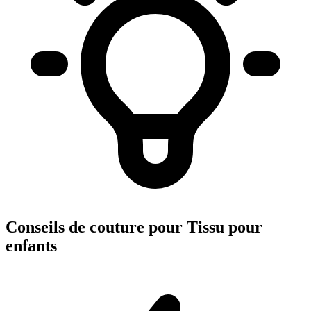
Conseils de couture pour Tissu pour
enfants