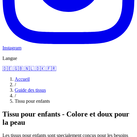
Instagram
Langue
🇩🇪
🇬🇧
🇳🇱
🇩🇰
🇫🇷
Accueil
/
Guide des tissus
/
Tissu pour enfants
Tissu pour enfants - Colore et doux pour
la peau
Les tissus pour enfants sont specialement concus pour les besoins