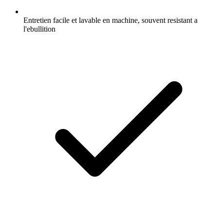
Entretien facile et lavable en machine, souvent resistant a
l'ebullition