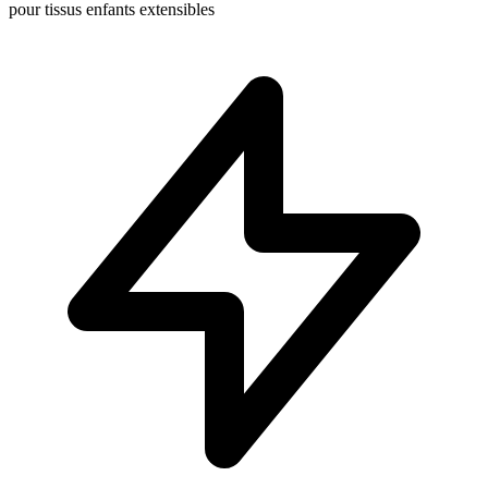
pour tissus enfants extensibles