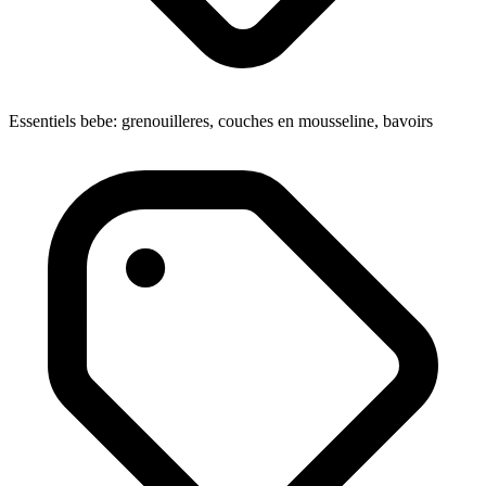
Essentiels bebe: grenouilleres, couches en mousseline, bavoirs