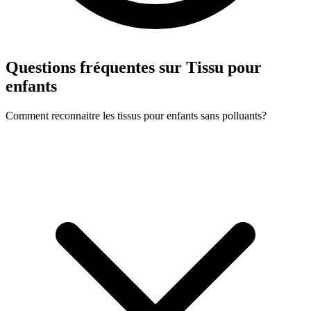
Questions fréquentes sur Tissu pour
enfants
Comment reconnaitre les tissus pour enfants sans polluants?