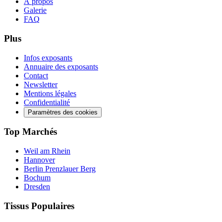
À propos
Galerie
FAQ
Plus
Infos exposants
Annuaire des exposants
Contact
Newsletter
Mentions légales
Confidentialité
Paramètres des cookies
Top Marchés
Weil am Rhein
Hannover
Berlin Prenzlauer Berg
Bochum
Dresden
Tissus Populaires