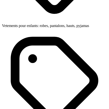
Vetements pour enfants: robes, pantalons, hauts, pyjamas