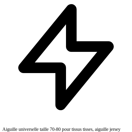
Aiguille universelle taille 70-80 pour tissus tisses, aiguille jersey