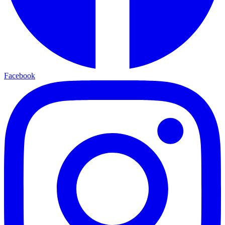
Facebook