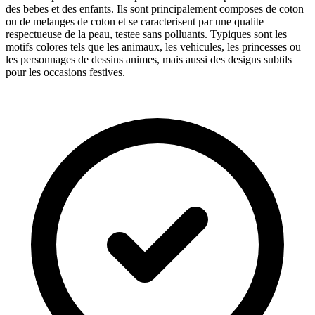
des bebes et des enfants. Ils sont principalement composes de coton
ou de melanges de coton et se caracterisent par une qualite
respectueuse de la peau, testee sans polluants. Typiques sont les
motifs colores tels que les animaux, les vehicules, les princesses ou
les personnages de dessins animes, mais aussi des designs subtils
pour les occasions festives.