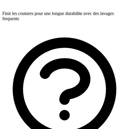
Finir les coutures pour une longue durabilite avec des lavages
frequents