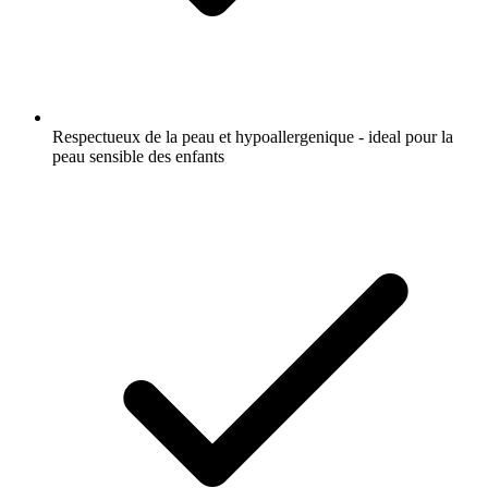
Respectueux de la peau et hypoallergenique - ideal pour la
peau sensible des enfants