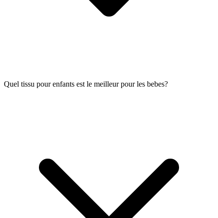
Quel tissu pour enfants est le meilleur pour les bebes?