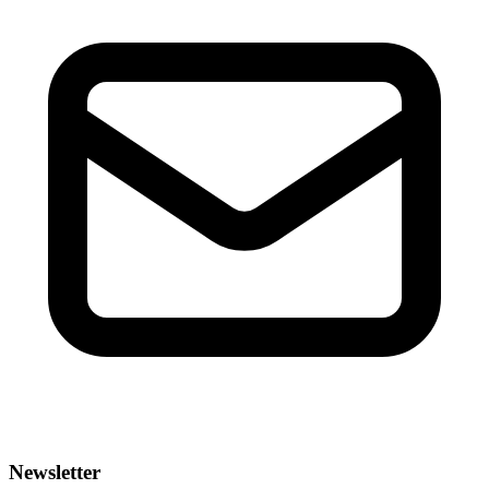
Newsletter