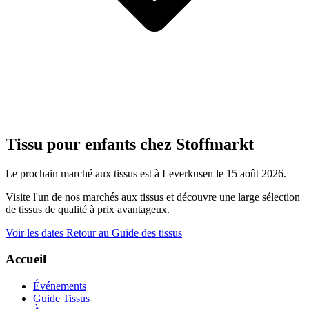
Tissu pour enfants chez Stoffmarkt
Le prochain marché aux tissus est à Leverkusen le 15 août 2026.
Visite l'un de nos marchés aux tissus et découvre une large sélection
de tissus de qualité à prix avantageux.
Voir les dates
Retour au Guide des tissus
Accueil
Événements
Guide Tissus