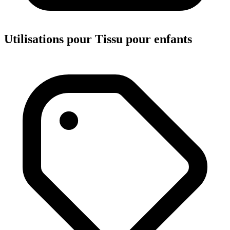
Utilisations pour Tissu pour enfants