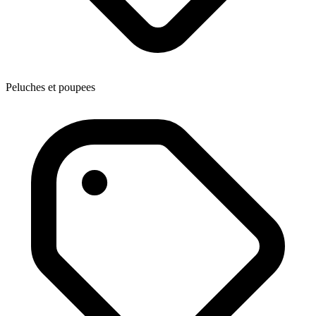
Peluches et poupees