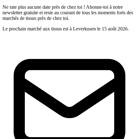
Ne rate plus aucune date près de chez toi ! Abonne-toi à notre
newsletter gratuite et reste au courant de tous les moments forts des
marchés de tissus près de chez toi.
Le prochain marché aux tissus est à Leverkusen le 15 août 2026.