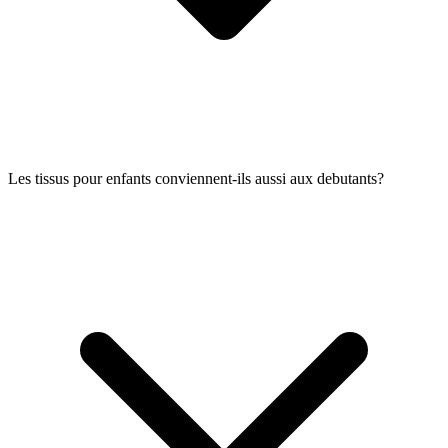
Les tissus pour enfants conviennent-ils aussi aux debutants?