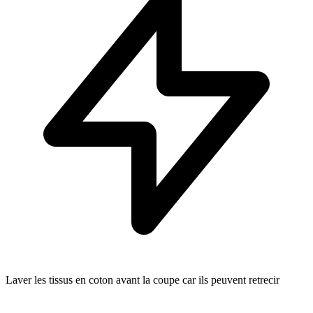
Laver les tissus en coton avant la coupe car ils peuvent retrecir