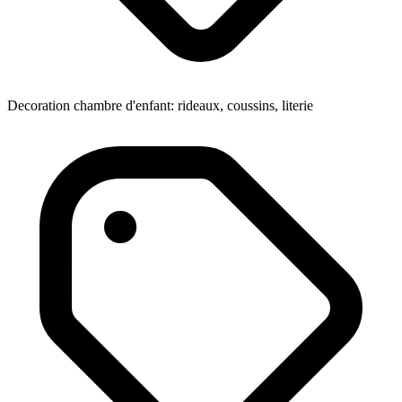
Decoration chambre d'enfant: rideaux, coussins, literie