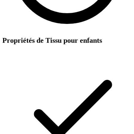
Propriétés de Tissu pour enfants