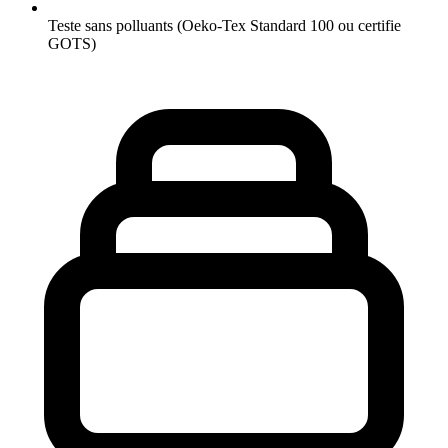
Teste sans polluants (Oeko-Tex Standard 100 ou certifie
GOTS)