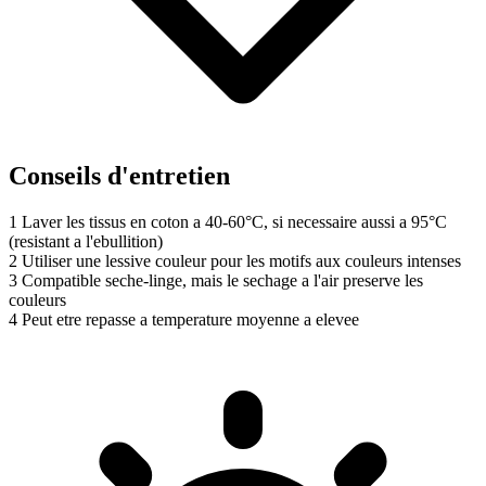
Conseils d'entretien
1
Laver les tissus en coton a 40-60°C, si necessaire aussi a 95°C
(resistant a l'ebullition)
2
Utiliser une lessive couleur pour les motifs aux couleurs intenses
3
Compatible seche-linge, mais le sechage a l'air preserve les
couleurs
4
Peut etre repasse a temperature moyenne a elevee