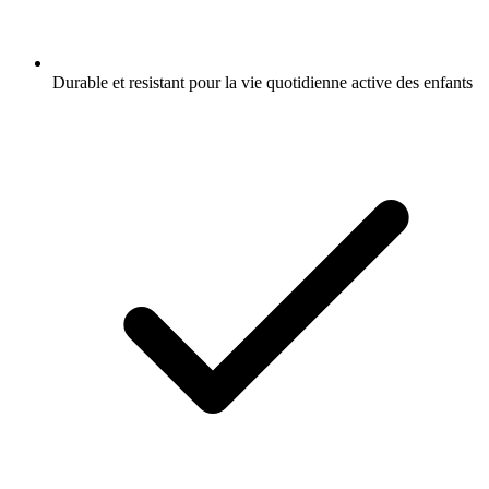
Durable et resistant pour la vie quotidienne active des enfants