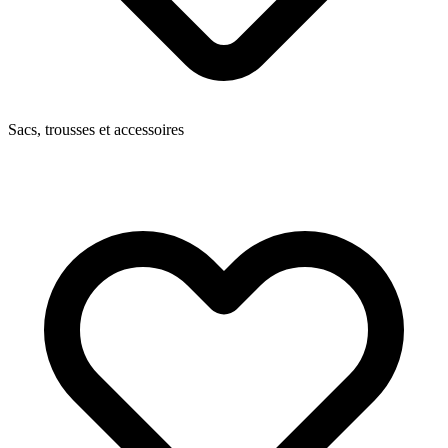
Sacs, trousses et accessoires