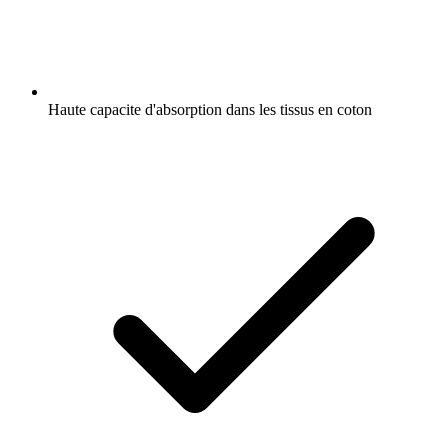
Haute capacite d'absorption dans les tissus en coton