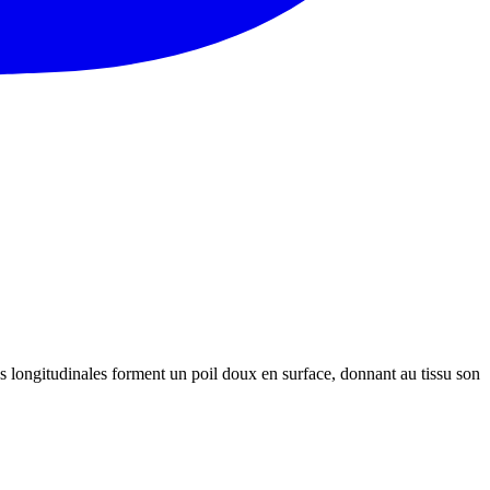
tes longitudinales forment un poil doux en surface, donnant au tissu son