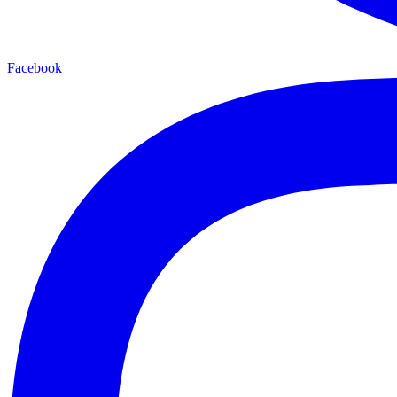
Facebook