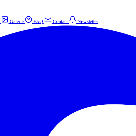
s
Galerie
FAQ
Contact
Newsletter