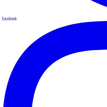
Facebook