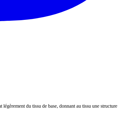
nt légèrement du tissu de base, donnant au tissu une structure