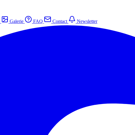
s
Galerie
FAQ
Contact
Newsletter