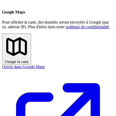
Google Maps
Pour afficher la carte, des données seront envoyées à Google (par
ex. adresse IP). Plus d'infos dans notre
politique de confidentialité
.
Charger la carte
Ouvrir dans Google Maps