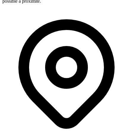
possible à proximité.