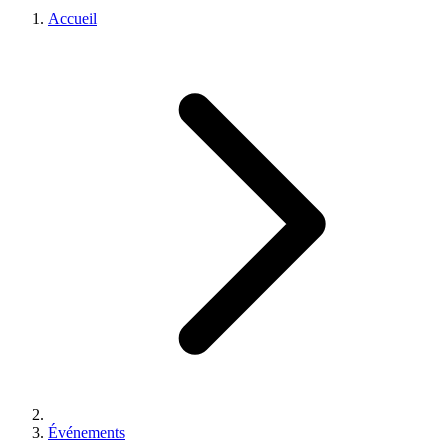
Accueil
Événements