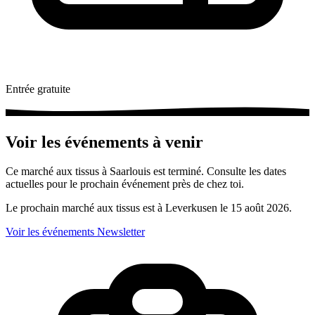
Entrée gratuite
Voir les événements à venir
Ce marché aux tissus à Saarlouis est terminé. Consulte les dates
actuelles pour le prochain événement près de chez toi.
Le prochain marché aux tissus est à Leverkusen le 15 août 2026.
Voir les événements
Newsletter