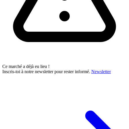
Ce marché a déjà eu lieu !
Inscris-toi à notre newsletter pour rester informé.
Newsletter