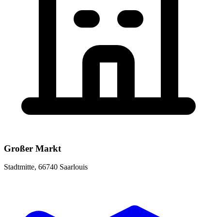
Großer Markt
Stadtmitte, 66740 Saarlouis