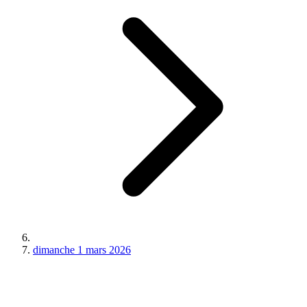
dimanche 1 mars 2026