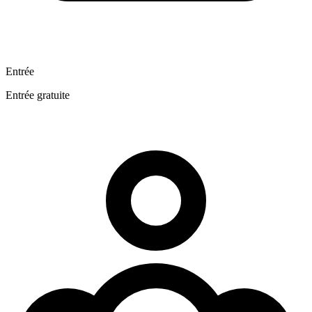
Entrée
Entrée gratuite