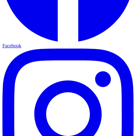
Facebook