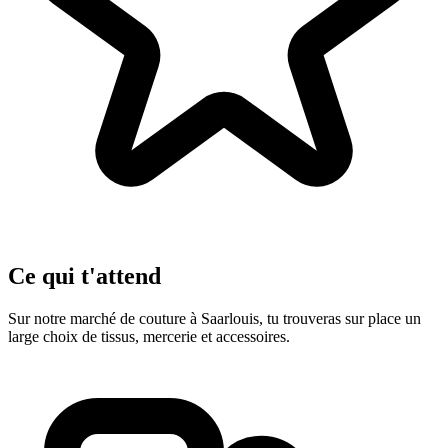
Ce qui t'attend
Sur notre marché de couture à Saarlouis, tu trouveras sur place un
large choix de tissus, mercerie et accessoires.