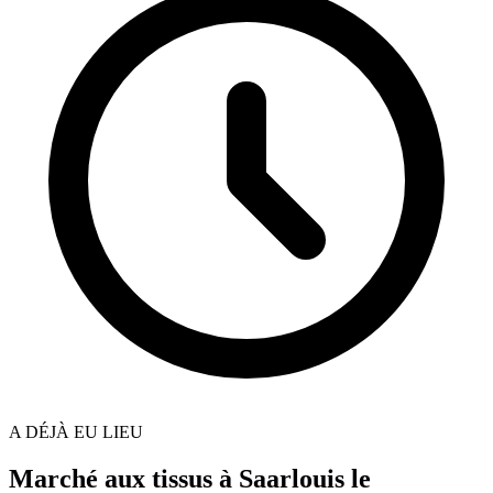
A DÉJÀ EU LIEU
Marché aux tissus à Saarlouis le