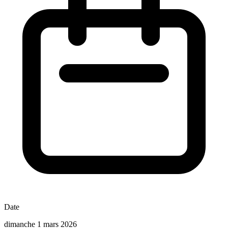
Date
dimanche 1 mars 2026