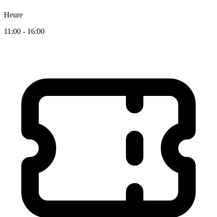
Heure
11:00 - 16:00