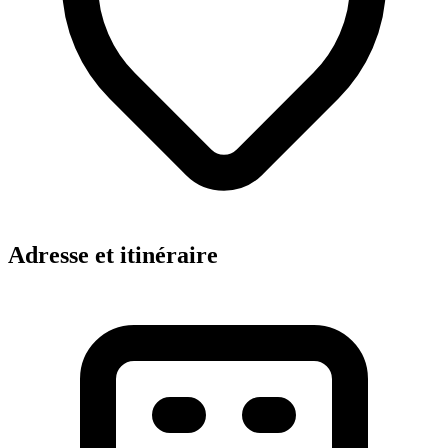
Adresse et itinéraire