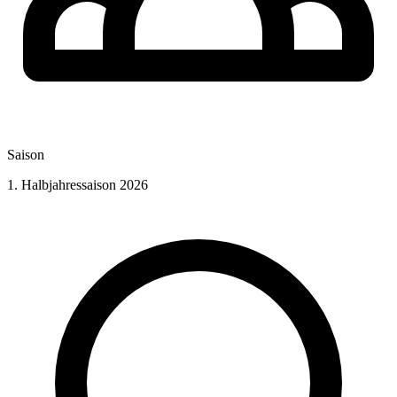
Saison
1. Halbjahressaison 2026