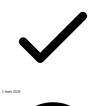
1
mars
2026