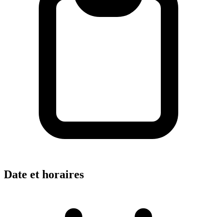
Date et horaires