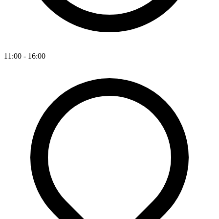
11:00 - 16:00