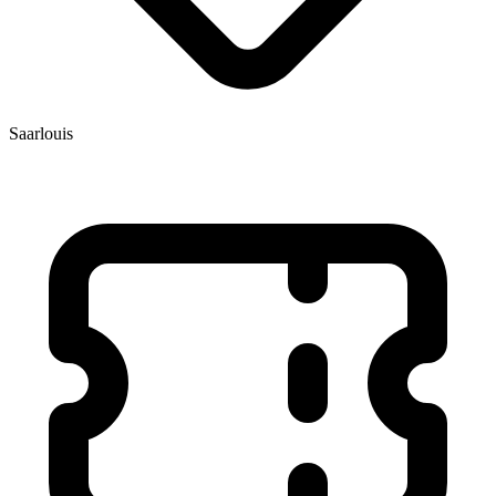
Saarlouis