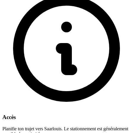
Accès
Planifie ton trajet vers Saarlouis. Le stationnement est généralement