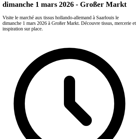
dimanche 1 mars 2026 - Großer Markt
Visite le marché aux tissus hollando-allemand à Saarlouis le
dimanche 1 mars 2026 à Großer Markt. Découvre tissus, mercerie et
inspiration sur place.