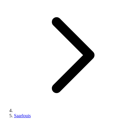
Saarlouis