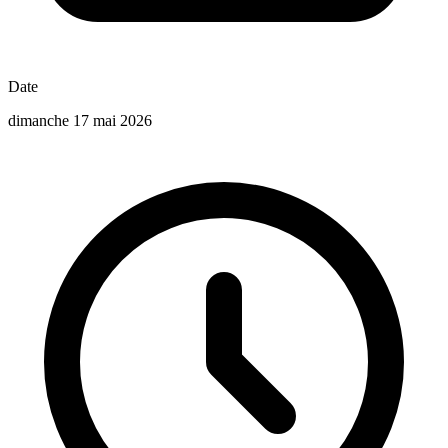
Date
dimanche 17 mai 2026