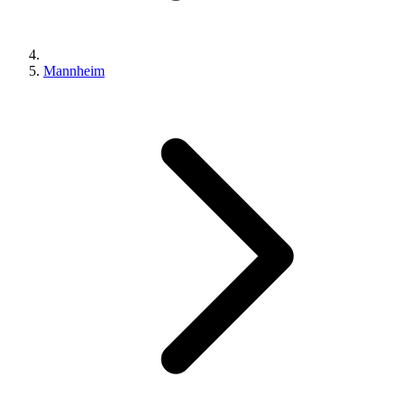
Mannheim