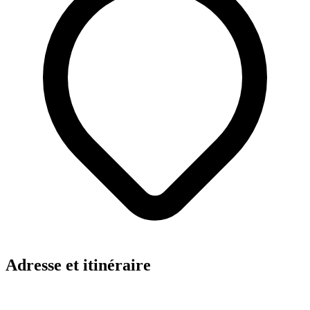
Adresse et itinéraire