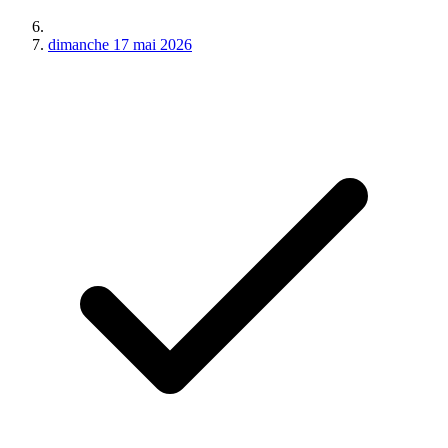
dimanche 17 mai 2026