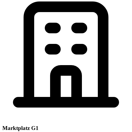
Marktplatz G1