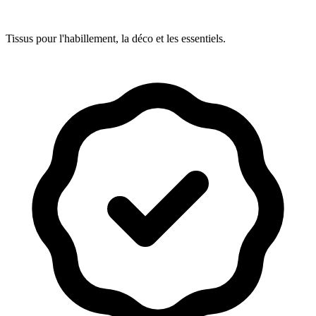
Tissus pour l'habillement, la déco et les essentiels.