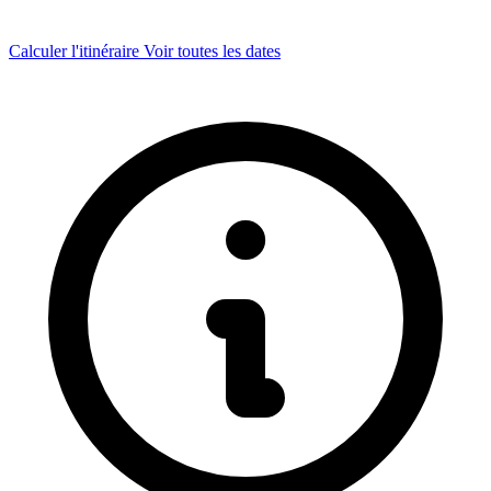
Calculer l'itinéraire
Voir toutes les dates