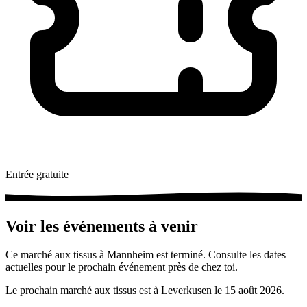
Entrée gratuite
Voir les événements à venir
Ce marché aux tissus à Mannheim est terminé. Consulte les dates
actuelles pour le prochain événement près de chez toi.
Le prochain marché aux tissus est à Leverkusen le 15 août 2026.