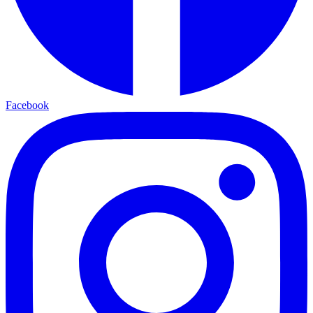
Facebook