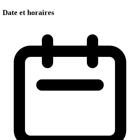
Date et horaires