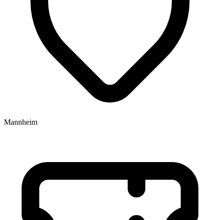
Mannheim