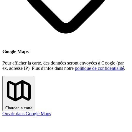
Google Maps
Pour afficher la carte, des données seront envoyées à Google (par
ex. adresse IP). Plus d'infos dans notre
politique de confidentialité
.
Charger la carte
Ouvrir dans Google Maps