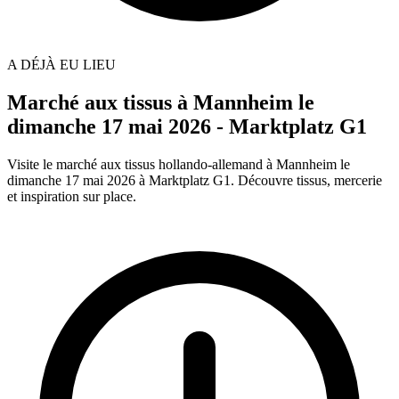
A DÉJÀ EU LIEU
Marché aux tissus à Mannheim le
dimanche 17 mai 2026 - Marktplatz G1
Visite le marché aux tissus hollando-allemand à Mannheim le
dimanche 17 mai 2026 à Marktplatz G1. Découvre tissus, mercerie
et inspiration sur place.