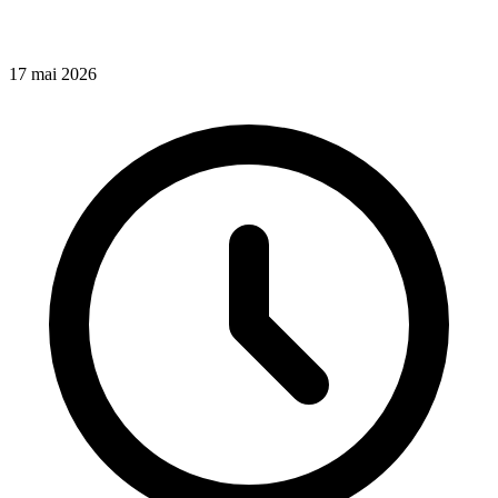
17
mai
2026