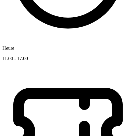
Heure
11:00 - 17:00