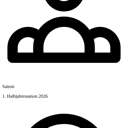
Saison
1. Halbjahressaison 2026