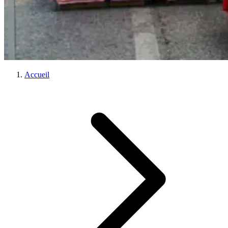
Accueil