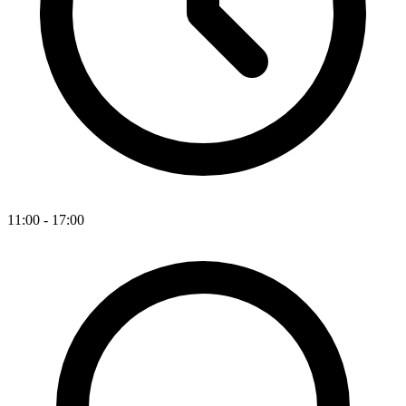
11:00 - 17:00