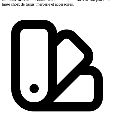
large choix de tissus, mercerie et accessoires.