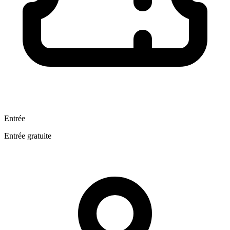
Entrée
Entrée gratuite