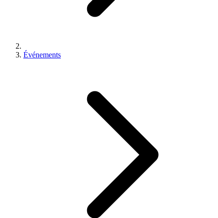
Événements