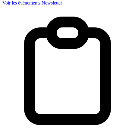
Voir les événements
Newsletter