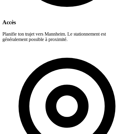
Accès
Planifie ton trajet vers Mannheim. Le stationnement est
généralement possible à proximité.