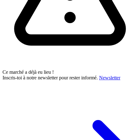
Ce marché a déjà eu lieu !
Inscris-toi à notre newsletter pour rester informé.
Newsletter