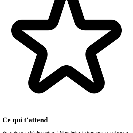
Ce qui t'attend
Sur notre marché de couture à Mannheim, tu trouveras sur place un