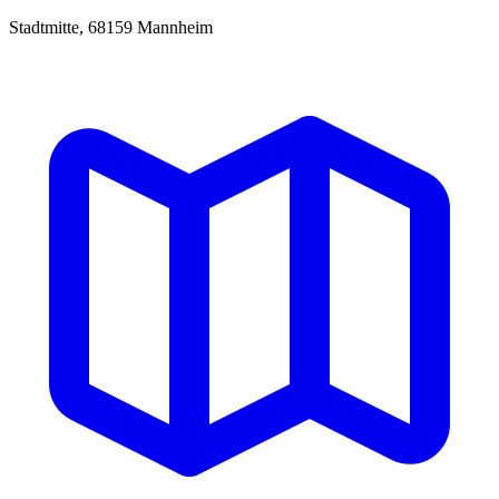
Stadtmitte, 68159 Mannheim