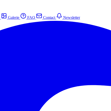
s
Galerie
FAQ
Contact
Newsletter