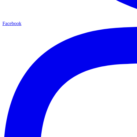
Facebook