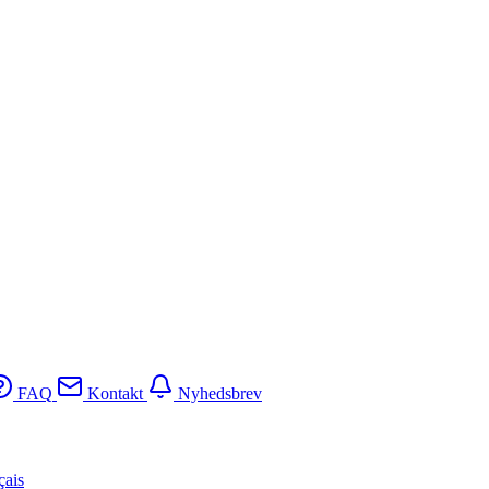
FAQ
Kontakt
Nyhedsbrev
çais