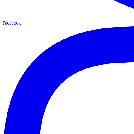
Facebook