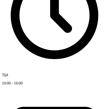
Tijd
10:00 - 16:00