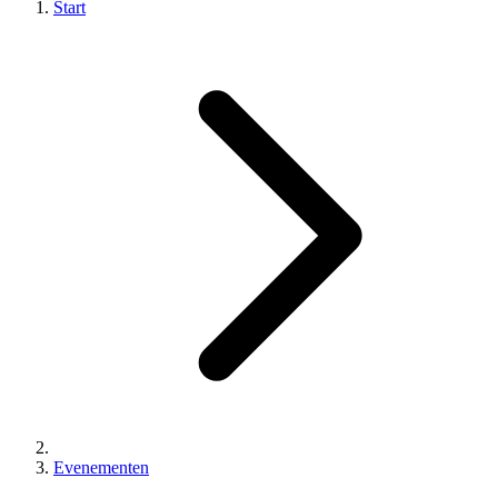
Start
Evenementen