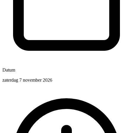
Datum
zaterdag 7 november 2026