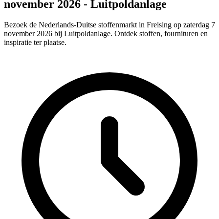
november 2026 - Luitpoldanlage
Bezoek de Nederlands-Duitse stoffenmarkt in Freising op zaterdag 7
november 2026 bij Luitpoldanlage. Ontdek stoffen, fournituren en
inspiratie ter plaatse.