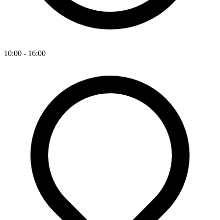
10:00 - 16:00