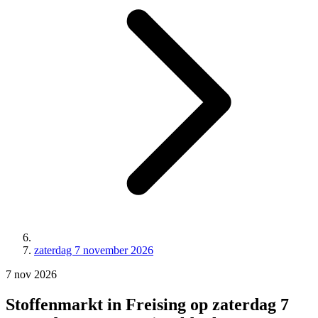
zaterdag 7 november 2026
7
nov
2026
Stoffenmarkt in Freising op zaterdag 7