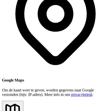
Google Maps
Om de kaart weer te geven, worden gegevens naar Google
verzonden (bijv. IP-adres). Meer info in ons
privacybeleid
.