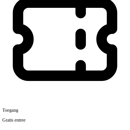
Toegang
Gratis entree