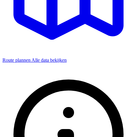
Route plannen
Alle data bekijken