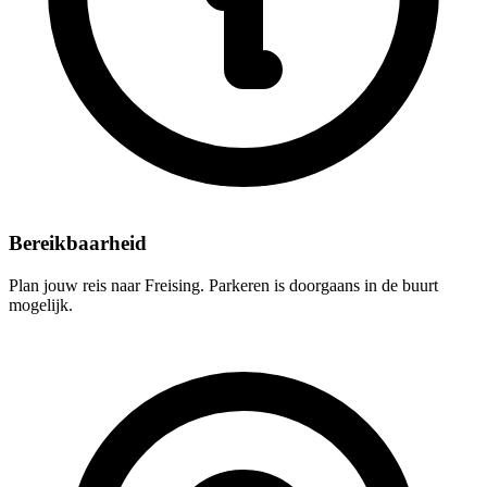
Bereikbaarheid
Plan jouw reis naar Freising. Parkeren is doorgaans in de buurt
mogelijk.