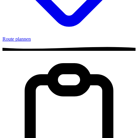
Route plannen