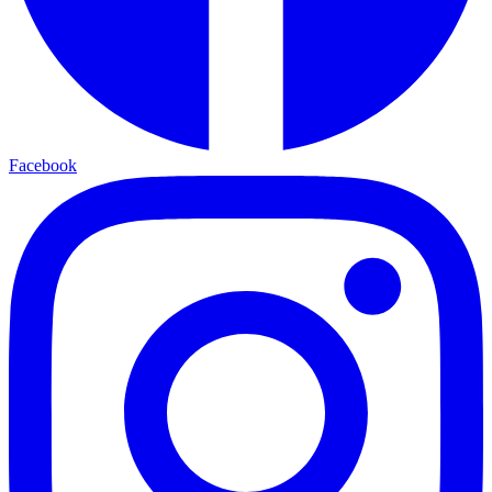
Facebook