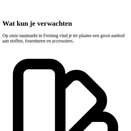
Wat kun je verwachten
Op onze naaimarkt in Freising vind je ter plaatse een groot aanbod
aan stoffen, fournituren en accessoires.