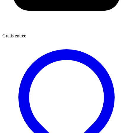
Gratis entree