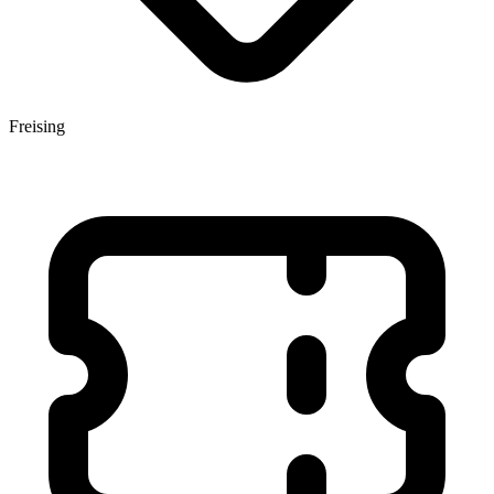
Freising