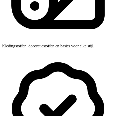
Kledingstoffen, decoratiestoffen en basics voor elke stijl.