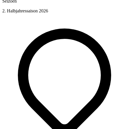
Seizoen
2. Halbjahressaison 2026