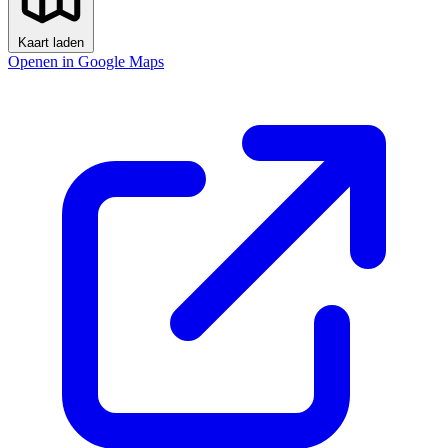
Kaart laden
Openen in Google Maps