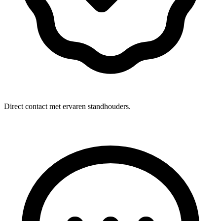
Direct contact met ervaren standhouders.