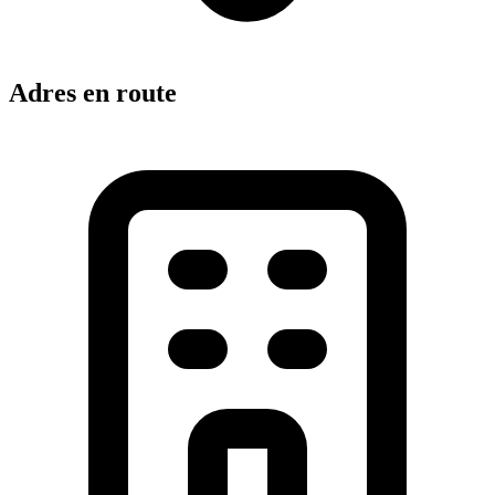
Adres en route