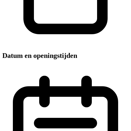
Datum en openingstijden