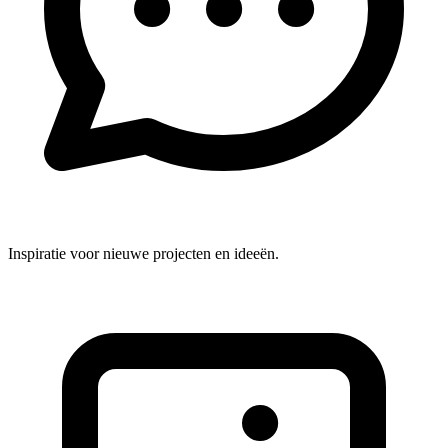
Inspiratie voor nieuwe projecten en ideeën.