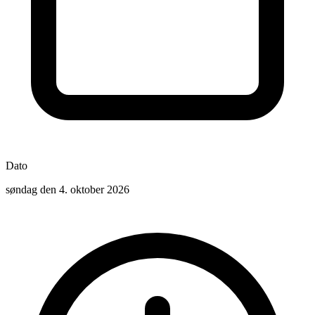
Dato
søndag den 4. oktober 2026