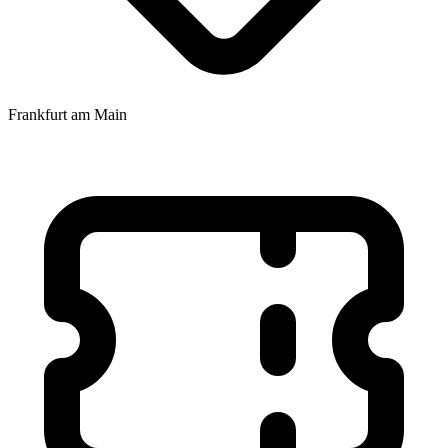
Frankfurt am Main