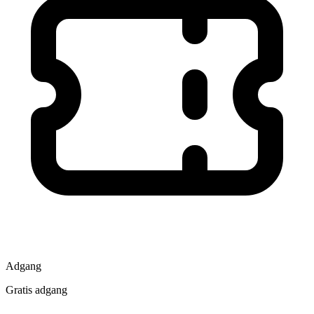
Adgang
Gratis adgang