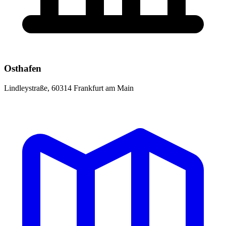
Osthafen
Lindleystraße, 60314 Frankfurt am Main