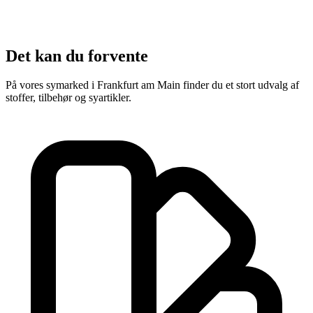
Det kan du forvente
På vores symarked i Frankfurt am Main finder du et stort udvalg af
stoffer, tilbehør og syartikler.