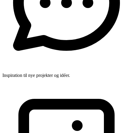
Inspiration til nye projekter og idéer.