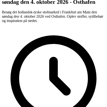
søndag den 4. oktober 2026 - Osthafen
Besøg det hollandsk-tyske stofmarked i Frankfurt am Main den
søndag den 4. oktober 2026 ved Osthafen. Oplev stoffer, sytilbehør
og inspiration på stedet.