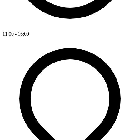
11:00 - 16:00