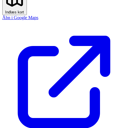
Indlæs kort
Åbn i Google Maps