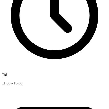
Tid
11:00 - 16:00