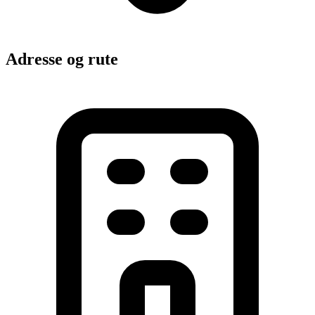
Adresse og rute