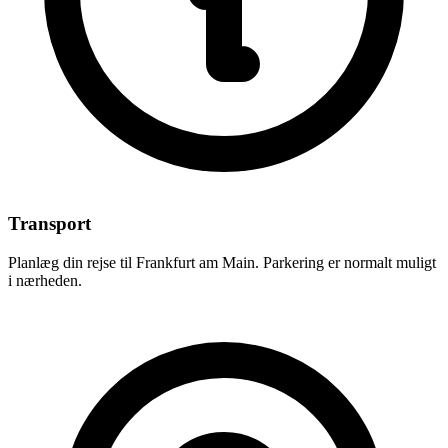
Transport
Planlæg din rejse til Frankfurt am Main. Parkering er normalt muligt
i nærheden.