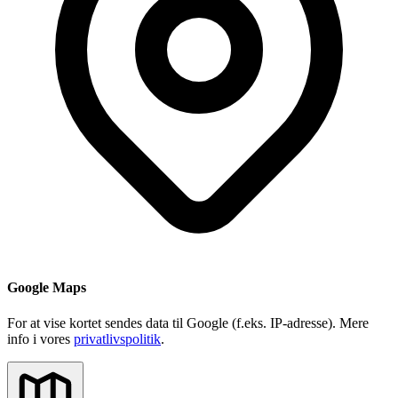
Google Maps
For at vise kortet sendes data til Google (f.eks. IP-adresse). Mere
info i vores
privatlivspolitik
.