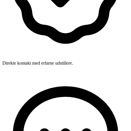
Direkte kontakt med erfarne udstillere.