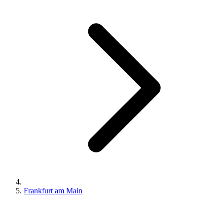
Frankfurt am Main