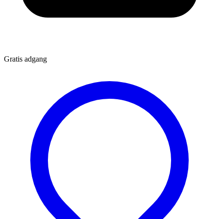
Gratis adgang