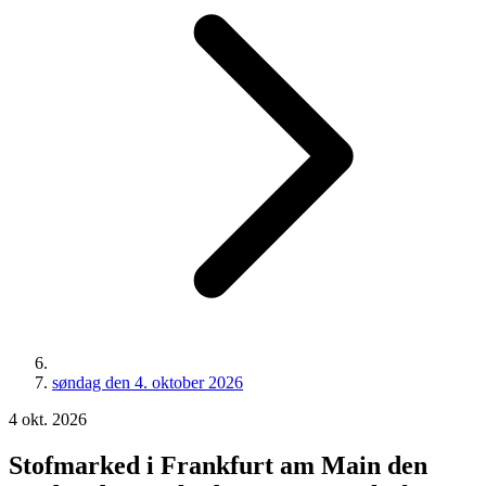
søndag den 4. oktober 2026
4
okt.
2026
Stofmarked i Frankfurt am Main den