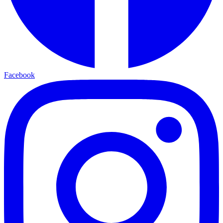
Facebook