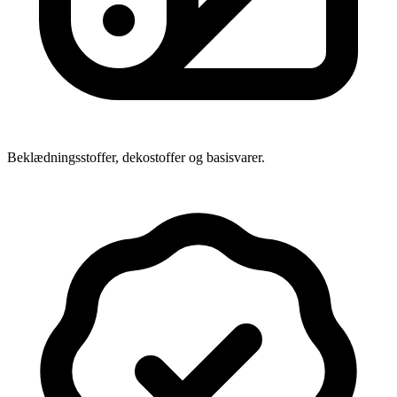
Beklædningsstoffer, dekostoffer og basisvarer.