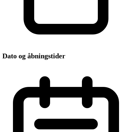
Dato og åbningstider