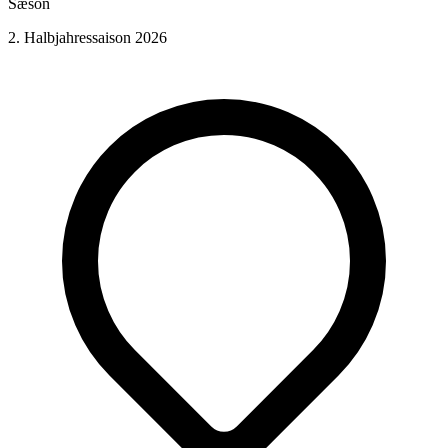
Sæson
2. Halbjahressaison 2026