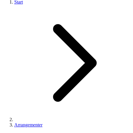
Start
Arrangementer