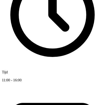
Tijd
11:00 - 16:00