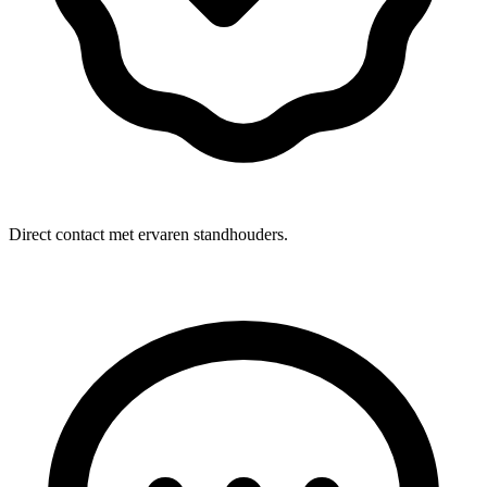
Direct contact met ervaren standhouders.