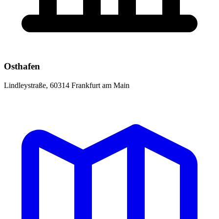
Osthafen
Lindleystraße, 60314 Frankfurt am Main