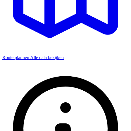
Route plannen
Alle data bekijken