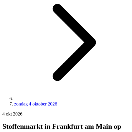
zondag 4 oktober 2026
4
okt
2026
Stoffenmarkt in Frankfurt am Main op