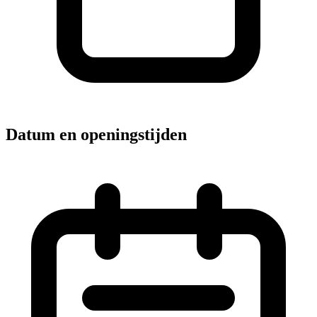
Datum en openingstijden