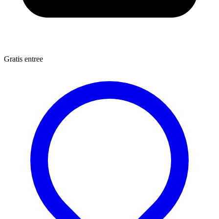
Gratis entree