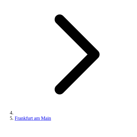
Frankfurt am Main