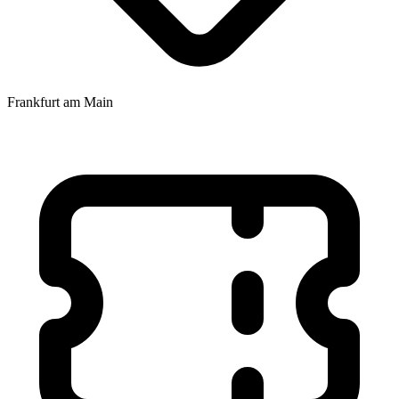
Frankfurt am Main