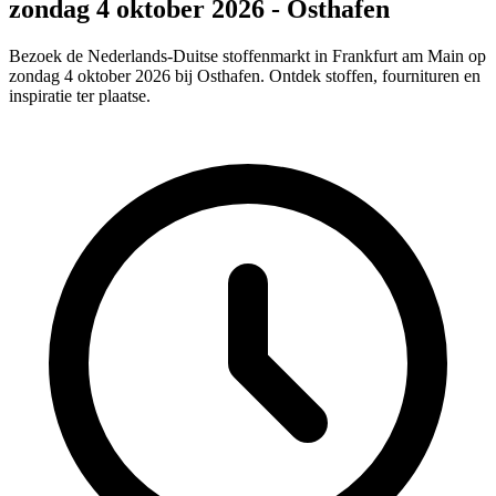
zondag 4 oktober 2026 - Osthafen
Bezoek de Nederlands-Duitse stoffenmarkt in Frankfurt am Main op
zondag 4 oktober 2026 bij Osthafen. Ontdek stoffen, fournituren en
inspiratie ter plaatse.