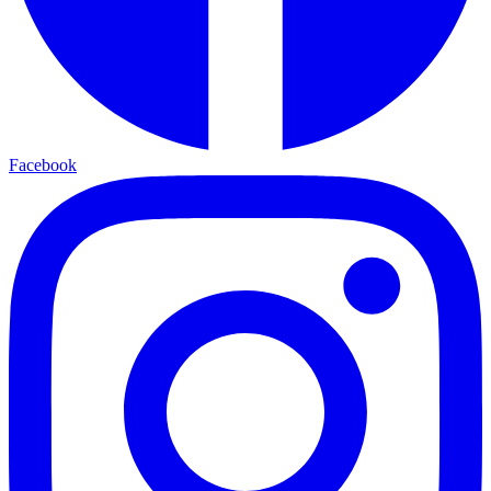
Facebook