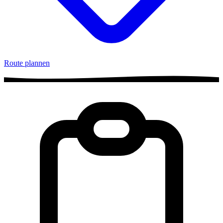
Route plannen