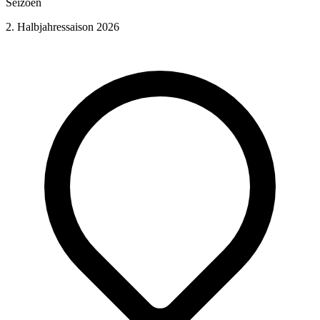
Seizoen
2. Halbjahressaison 2026