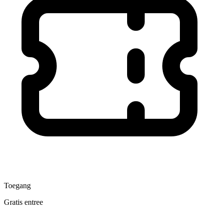
Toegang
Gratis entree