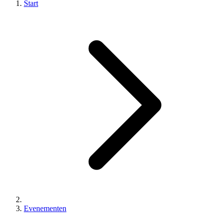
Start
Evenementen