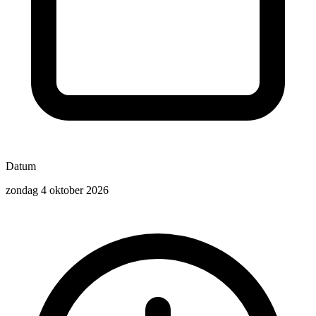
Datum
zondag 4 oktober 2026