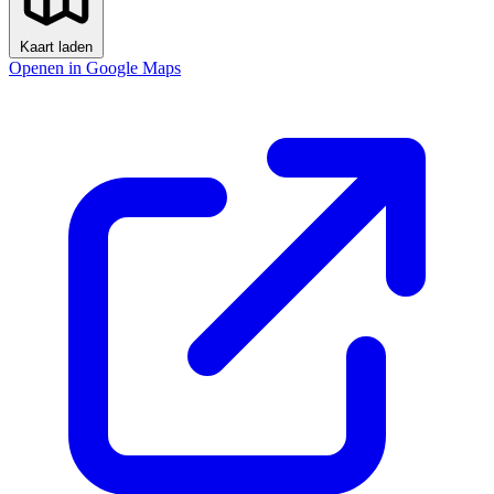
Kaart laden
Openen in Google Maps