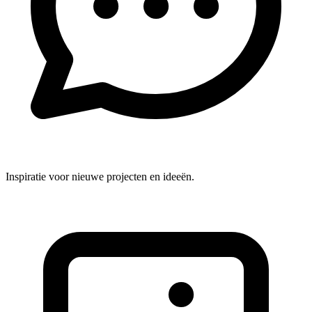
Inspiratie voor nieuwe projecten en ideeën.