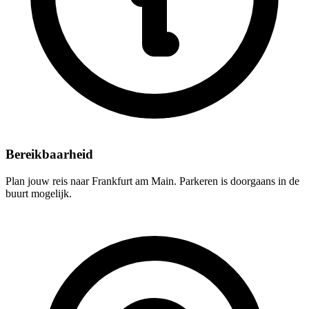
Bereikbaarheid
Plan jouw reis naar Frankfurt am Main. Parkeren is doorgaans in de
buurt mogelijk.