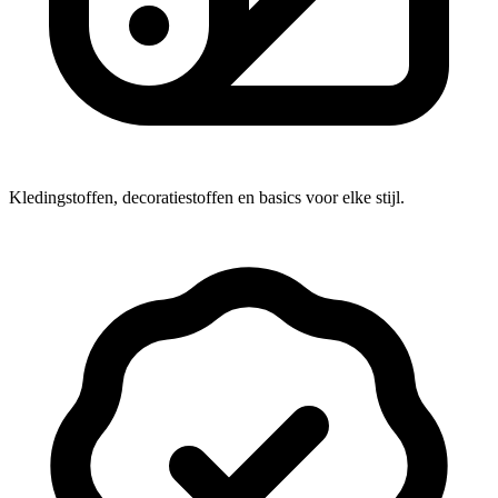
Kledingstoffen, decoratiestoffen en basics voor elke stijl.