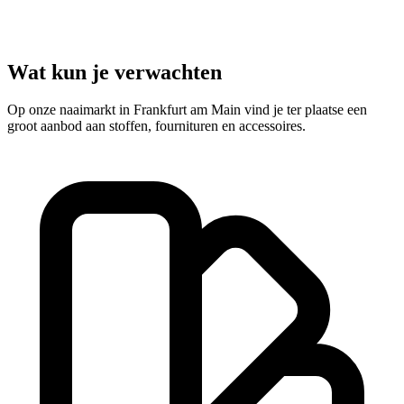
Wat kun je verwachten
Op onze naaimarkt in Frankfurt am Main vind je ter plaatse een
groot aanbod aan stoffen, fournituren en accessoires.