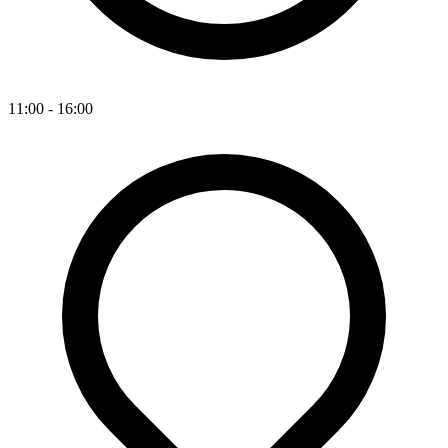
11:00 - 16:00