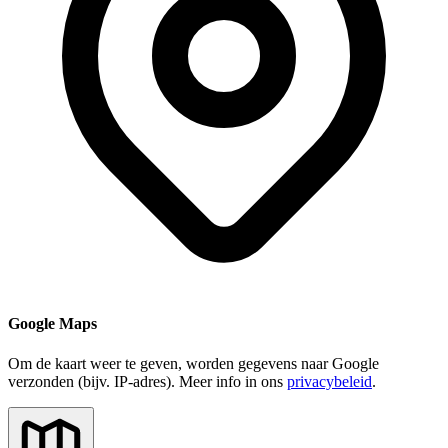
Google Maps
Om de kaart weer te geven, worden gegevens naar Google
verzonden (bijv. IP-adres). Meer info in ons
privacybeleid
.