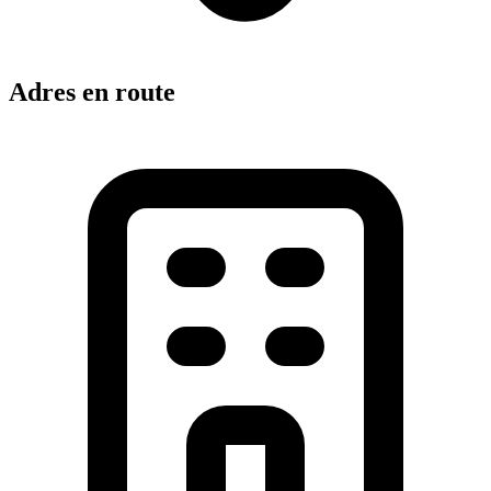
Adres en route