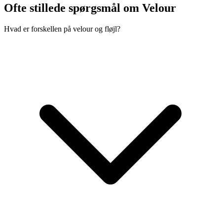
Ofte stillede spørgsmål om Velour
Hvad er forskellen på velour og fløjl?