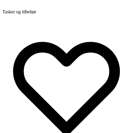
Tasker og tilbehør