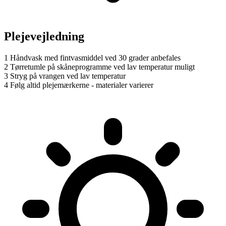
Plejevejledning
1
Håndvask med fintvasmiddel ved 30 grader anbefales
2
Tørretumle på skåneprogramme ved lav temperatur muligt
3
Stryg på vrangen ved lav temperatur
4
Følg altid plejemærkerne - materialer varierer