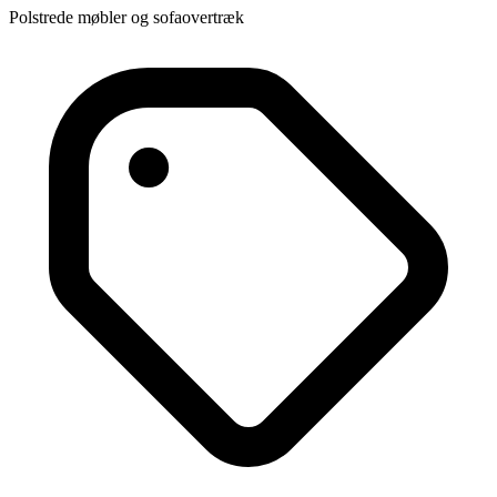
Polstrede møbler og sofaovertræk