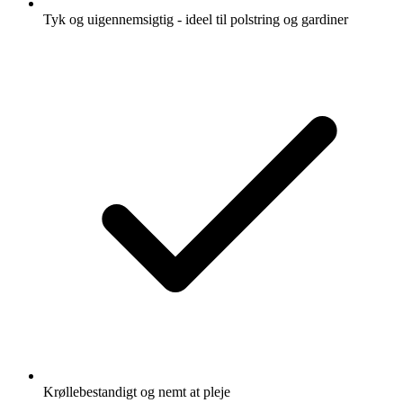
Tyk og uigennemsigtig - ideel til polstring og gardiner
Krøllebestandigt og nemt at pleje