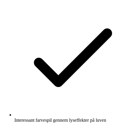
Interessant farvespil gennem lyseffekter på luven