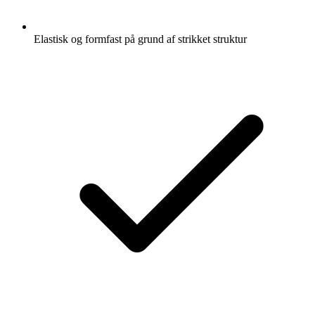
Elastisk og formfast på grund af strikket struktur