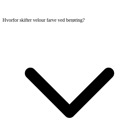
Hvorfor skifter velour farve ved berøring?