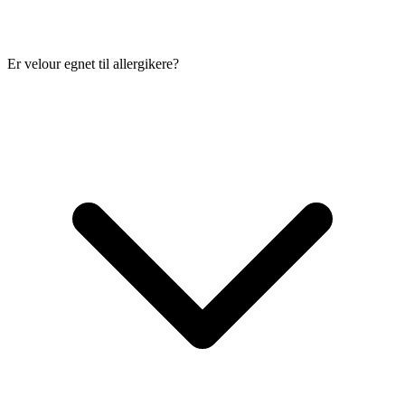
Er velour egnet til allergikere?