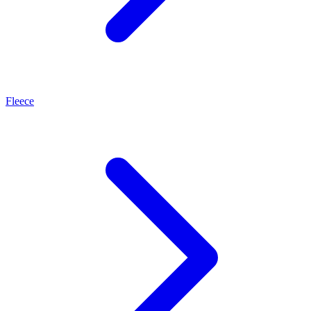
Fleece