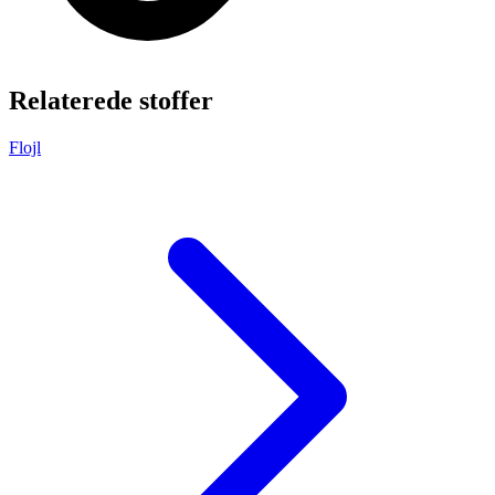
Relaterede stoffer
Flojl