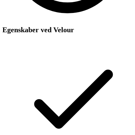
Egenskaber ved Velour