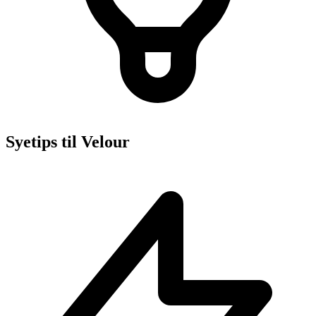
Syetips til Velour