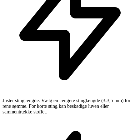
Juster stinglængde: Vælg en længere stinglængde (3-3,5 mm) for
rene sømme. For korte sting kan beskadige luven eller
sammentrække stoffet.