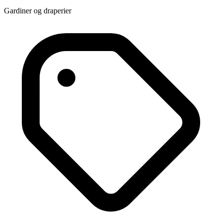
Gardiner og draperier