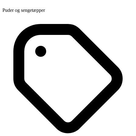
Puder og sengetæpper