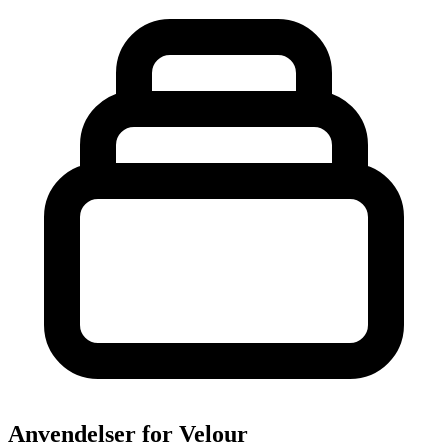
Anvendelser for Velour