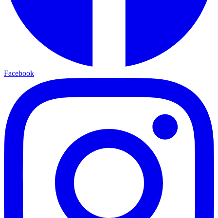
Facebook