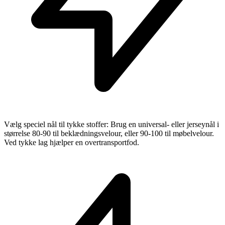
Vælg speciel nål til tykke stoffer: Brug en universal- eller jerseynål i
størrelse 80-90 til beklædningsvelour, eller 90-100 til møbelvelour.
Ved tykke lag hjælper en overtransportfod.