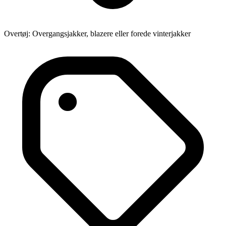
Overtøj: Overgangsjakker, blazere eller forede vinterjakker