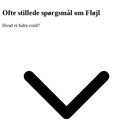
Ofte stillede spørgsmål om Fløjl
Hvad er baby-cord?