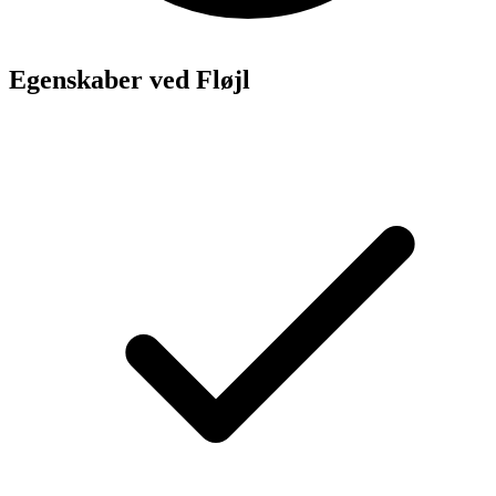
Egenskaber ved Fløjl