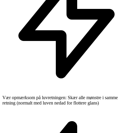
Vær opmærksom på luvretningen: Skær alle mønstre i samme
retning (normalt med luven nedad for flottere glans)