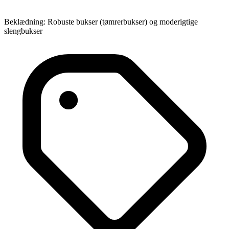
Beklædning: Robuste bukser (tømrerbukser) og moderigtige
slengbukser