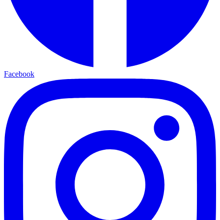
Facebook