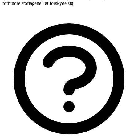
forhindre stoflagene i at forskyde sig