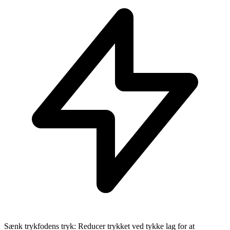
Sænk trykfodens tryk: Reducer trykket ved tykke lag for at