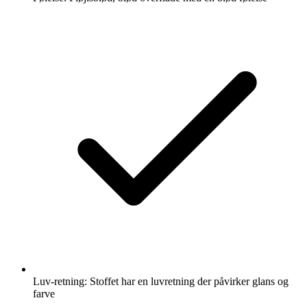
Luv-retning: Stoffet har en luvretning der påvirker glans og
farve