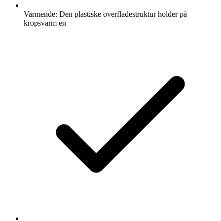
Varmende: Den plastiske overfladestruktur holder på
kropsvarm en