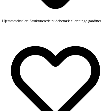
Hjemmetekstiler: Strukturerede pudebetræk eller tunge gardiner