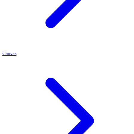
Canvas