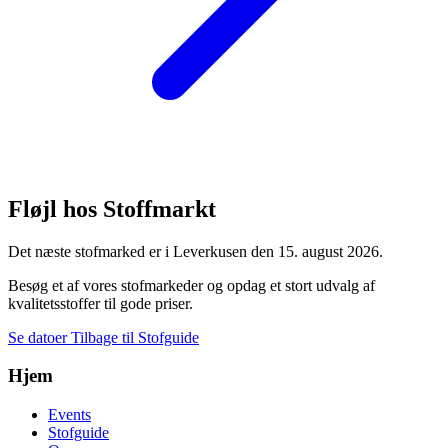
Fløjl hos Stoffmarkt
Det næste stofmarked er i Leverkusen den 15. august 2026.
Besøg et af vores stofmarkeder og opdag et stort udvalg af
kvalitetsstoffer til gode priser.
Se datoer
Tilbage til Stofguide
Hjem
Events
Stofguide