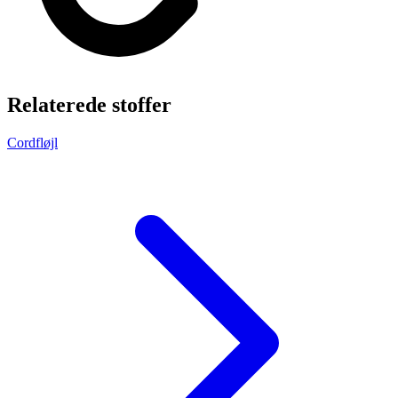
Relaterede stoffer
Cordfløjl