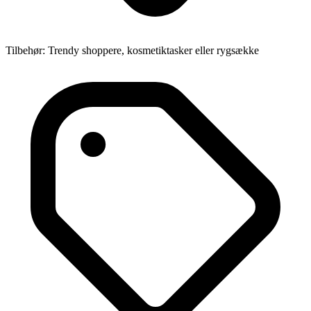
Tilbehør: Trendy shoppere, kosmetiktasker eller rygsække