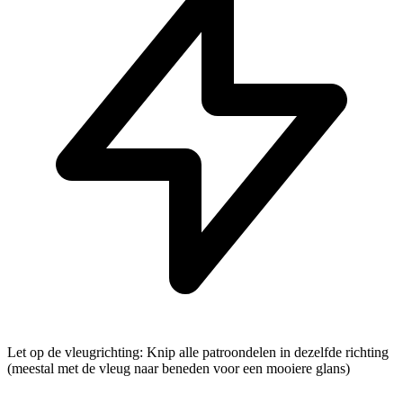
Let op de vleugrichting: Knip alle patroondelen in dezelfde richting
(meestal met de vleug naar beneden voor een mooiere glans)