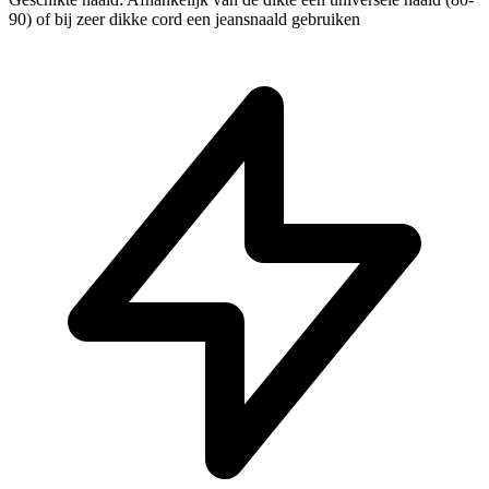
90) of bij zeer dikke cord een jeansnaald gebruiken