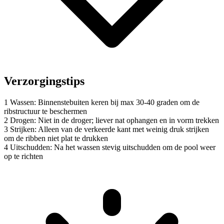
Verzorgingstips
1
Wassen: Binnenstebuiten keren bij max 30-40 graden om de
ribstructuur te beschermen
2
Drogen: Niet in de droger; liever nat ophangen en in vorm trekken
3
Strijken: Alleen van de verkeerde kant met weinig druk strijken
om de ribben niet plat te drukken
4
Uitschudden: Na het wassen stevig uitschudden om de pool weer
op te richten