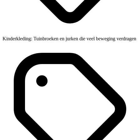
Kinderkleding: Tuinbroeken en jurken die veel beweging verdragen