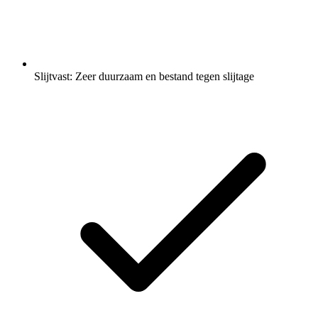
Slijtvast: Zeer duurzaam en bestand tegen slijtage