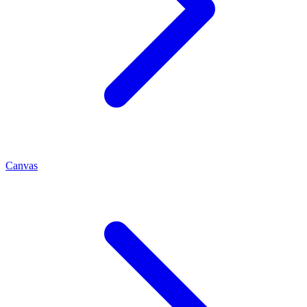
Canvas