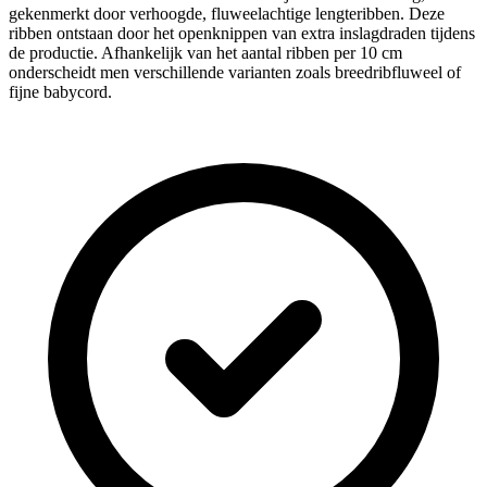
gekenmerkt door verhoogde, fluweelachtige lengteribben. Deze
ribben ontstaan door het openknippen van extra inslagdraden tijdens
de productie. Afhankelijk van het aantal ribben per 10 cm
onderscheidt men verschillende varianten zoals breedribfluweel of
fijne babycord.