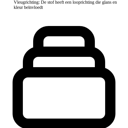
Vleugrichting: De stof heeft een looprichting die glans en
kleur beïnvloedt