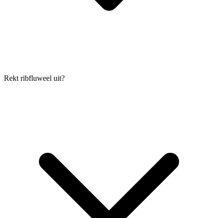
Rekt ribfluweel uit?