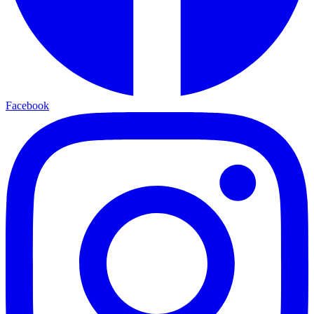
Facebook