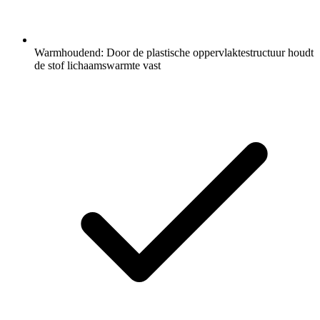
Warmhoudend: Door de plastische oppervlaktestructuur houdt
de stof lichaamswarmte vast