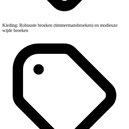
Kleding: Robuuste broeken (timmermansbroeken) en modieuze
wijde broeken