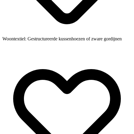
Woontextiel: Gestructureerde kussenhoezen of zware gordijnen