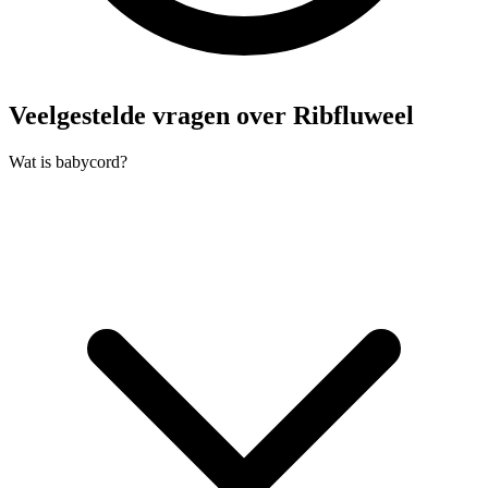
Veelgestelde vragen over Ribfluweel
Wat is babycord?