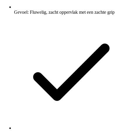
Gevoel: Fluwelig, zacht oppervlak met een zachte grip