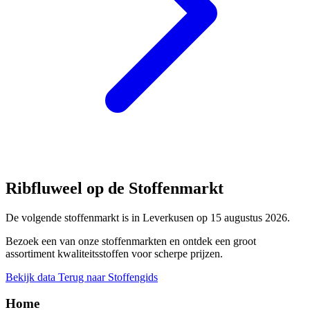
Ribfluweel op de Stoffenmarkt
De volgende stoffenmarkt is in Leverkusen op 15 augustus 2026.
Bezoek een van onze stoffenmarkten en ontdek een groot
assortiment kwaliteitsstoffen voor scherpe prijzen.
Bekijk data
Terug naar Stoffengids
Home