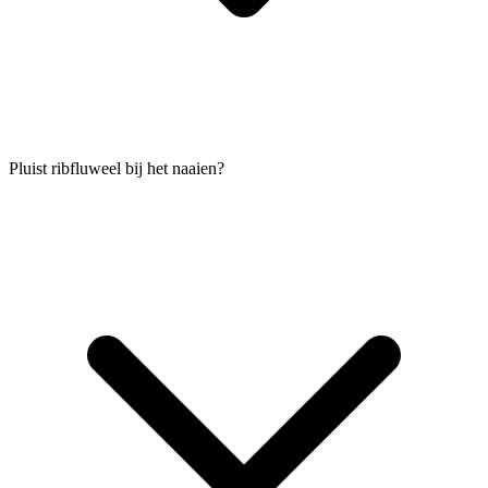
Pluist ribfluweel bij het naaien?