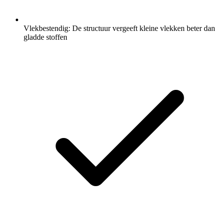
Vlekbestendig: De structuur vergeeft kleine vlekken beter dan
gladde stoffen