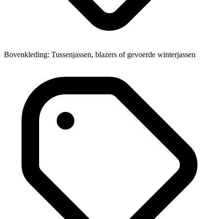
Bovenkleding: Tussenjassen, blazers of gevoerde winterjassen