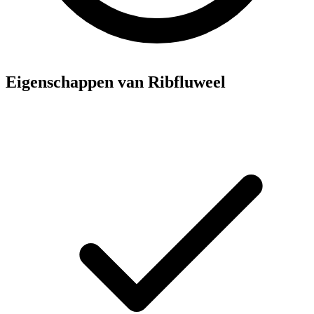
Eigenschappen van Ribfluweel