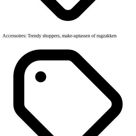
Accessoires: Trendy shoppers, make-uptassen of rugzakken