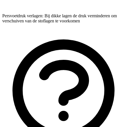
Persvoetdruk verlagen: Bij dikke lagen de druk verminderen om
verschuiven van de stoflagen te voorkomen