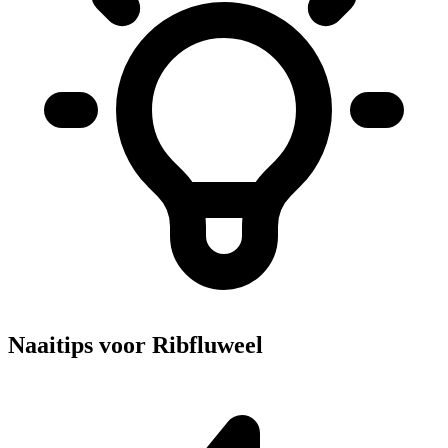
Naaitips voor Ribfluweel