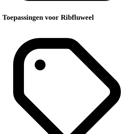
Toepassingen voor Ribfluweel