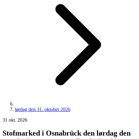
lørdag den 31. oktober 2026
31
okt.
2026
Stofmarked i Osnabrück den lørdag den