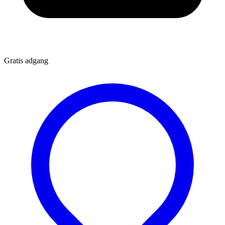
Gratis adgang