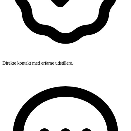
Direkte kontakt med erfarne udstillere.