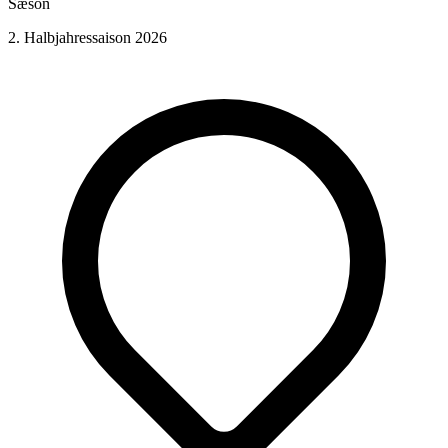
Sæson
2. Halbjahressaison 2026