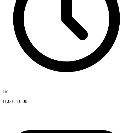
Tid
11:00 - 16:00