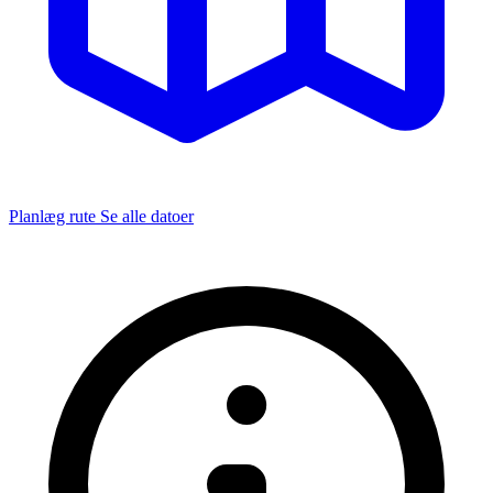
Planlæg rute
Se alle datoer