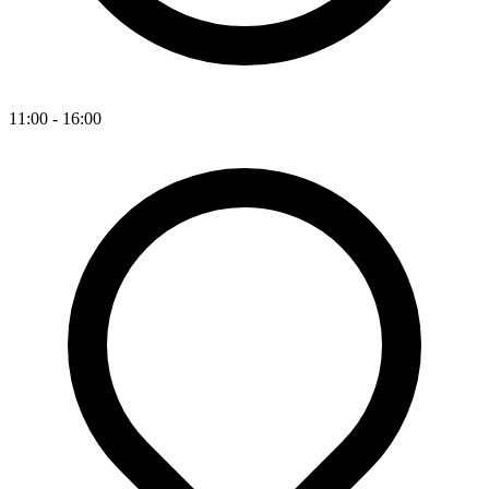
11:00 - 16:00