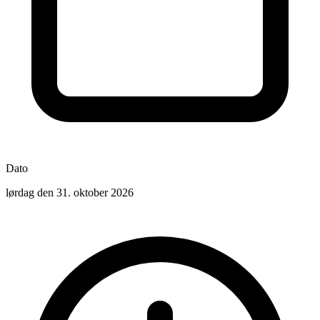
Dato
lørdag den 31. oktober 2026