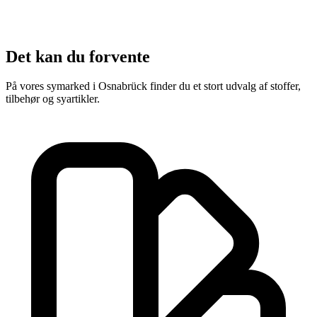
Det kan du forvente
På vores symarked i Osnabrück finder du et stort udvalg af stoffer,
tilbehør og syartikler.