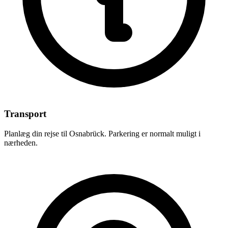
Transport
Planlæg din rejse til Osnabrück. Parkering er normalt muligt i
nærheden.