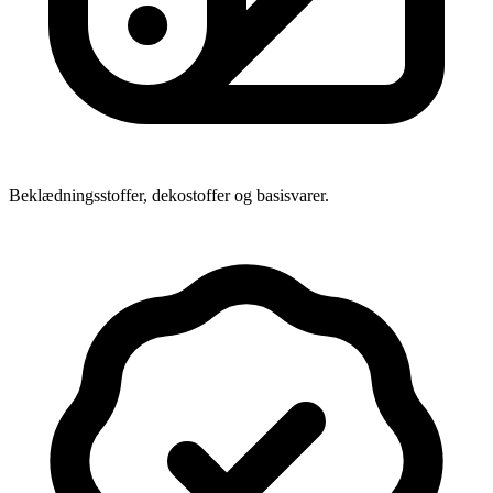
Beklædningsstoffer, dekostoffer og basisvarer.