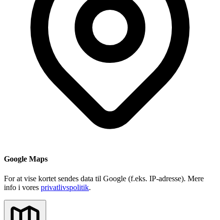
Google Maps
For at vise kortet sendes data til Google (f.eks. IP-adresse). Mere
info i vores
privatlivspolitik
.