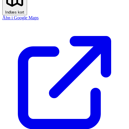
Indlæs kort
Åbn i Google Maps