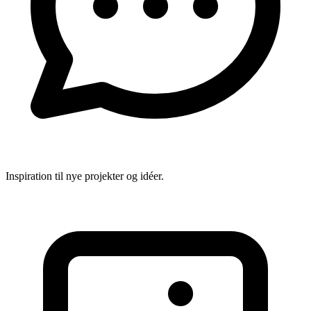
Inspiration til nye projekter og idéer.