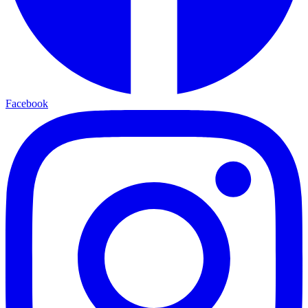
Facebook