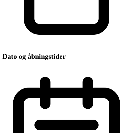
Dato og åbningstider