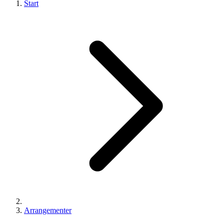
Start
Arrangementer