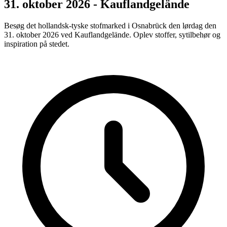
31. oktober 2026 - Kauflandgelände
Besøg det hollandsk-tyske stofmarked i Osnabrück den lørdag den
31. oktober 2026 ved Kauflandgelände. Oplev stoffer, sytilbehør og
inspiration på stedet.