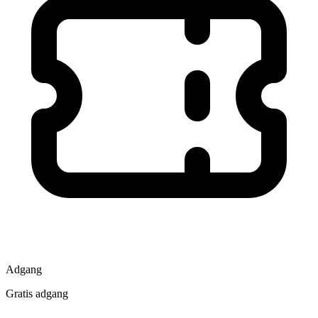
Adgang
Gratis adgang