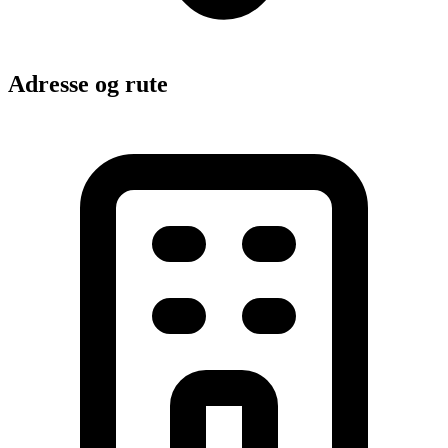
Adresse og rute