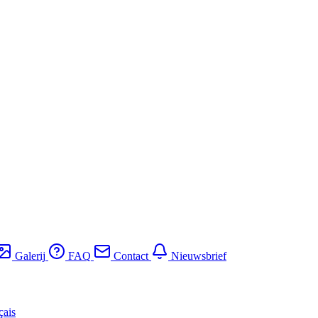
Galerij
FAQ
Contact
Nieuwsbrief
çais