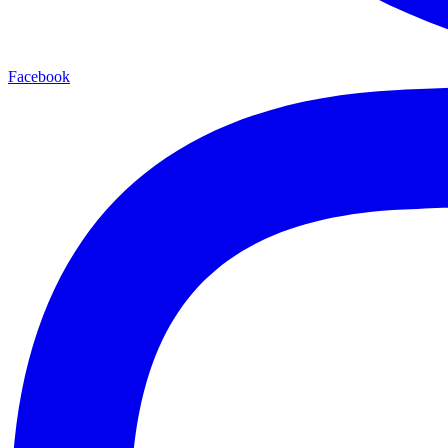
Facebook