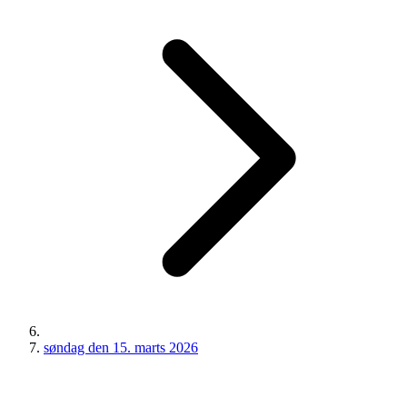
søndag den 15. marts 2026