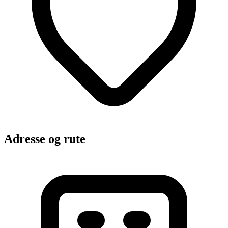
Adresse og rute