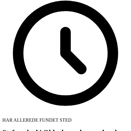
HAR ALLEREDE FUNDET STED