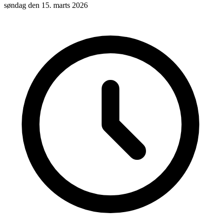
søndag den 15. marts 2026