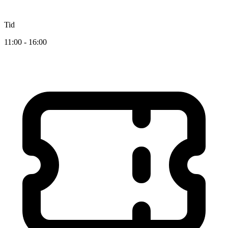
Tid
11:00 - 16:00