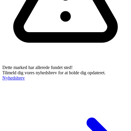
Dette marked har allerede fundet sted!
Tilmeld dig vores nyhedsbrev for at holde dig opdateret.
Nyhedsbrev