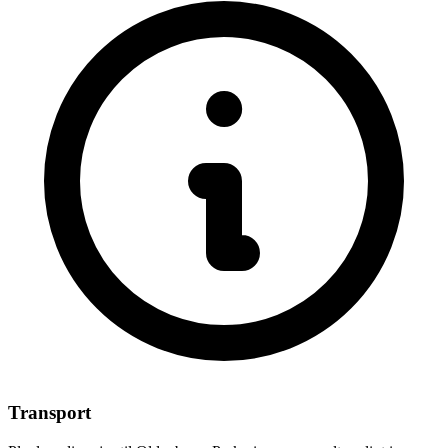
Transport