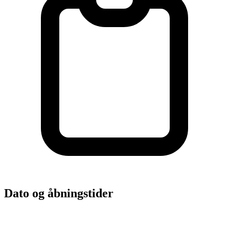
Dato og åbningstider