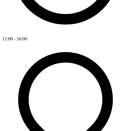
11:00 - 16:00