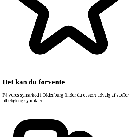
Det kan du forvente
På vores symarked i Oldenburg finder du et stort udvalg af stoffer,
tilbehør og syartikler.