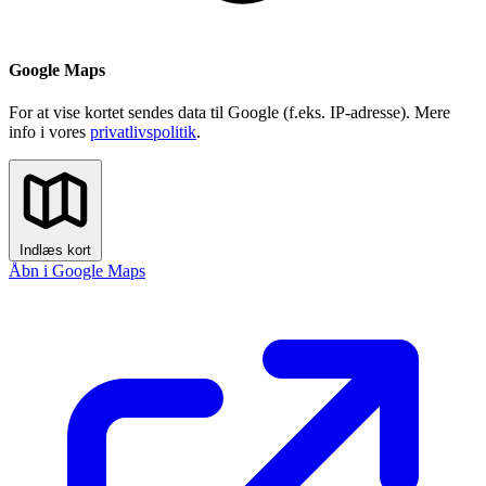
Google Maps
For at vise kortet sendes data til Google (f.eks. IP-adresse). Mere
info i vores
privatlivspolitik
.
Indlæs kort
Åbn i Google Maps