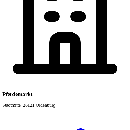
Pferdemarkt
Stadtmitte, 26121 Oldenburg