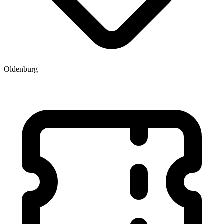
Oldenburg