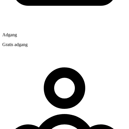
Adgang
Gratis adgang