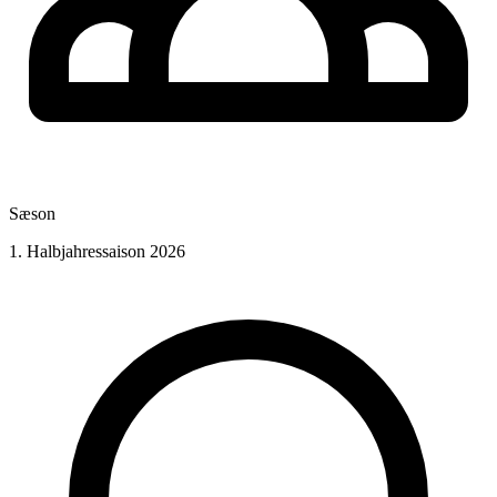
Sæson
1. Halbjahressaison 2026