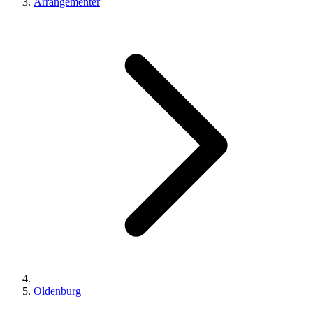
Arrangementer
Oldenburg