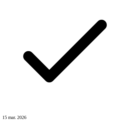
15
mar.
2026