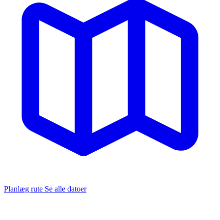
Planlæg rute
Se alle datoer