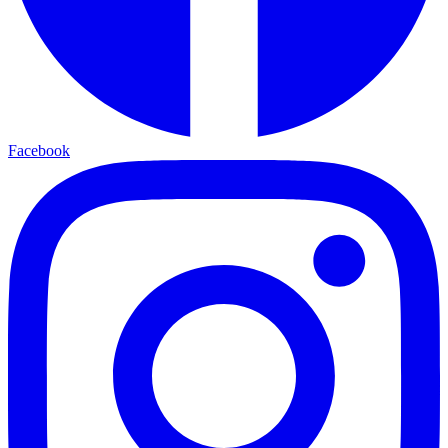
Facebook