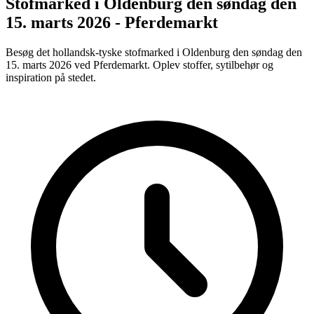
Stofmarked i Oldenburg den søndag den
15. marts 2026 - Pferdemarkt
Besøg det hollandsk-tyske stofmarked i Oldenburg den søndag den
15. marts 2026 ved Pferdemarkt. Oplev stoffer, sytilbehør og
inspiration på stedet.