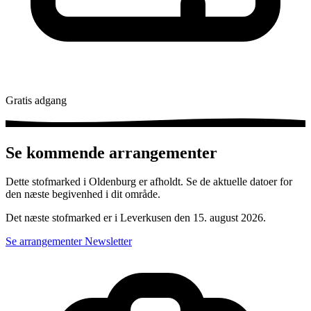
Gratis adgang
Se kommende arrangementer
Dette stofmarked i Oldenburg er afholdt. Se de aktuelle datoer for
den næste begivenhed i dit område.
Det næste stofmarked er i Leverkusen den 15. august 2026.
Se arrangementer
Newsletter