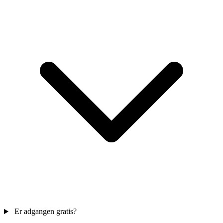
Er adgangen gratis?