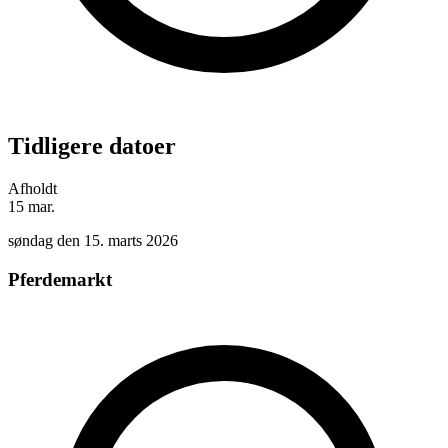
Tidligere datoer
Afholdt
15
mar.
søndag den 15. marts 2026
Pferdemarkt