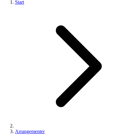
Start
Arrangementer