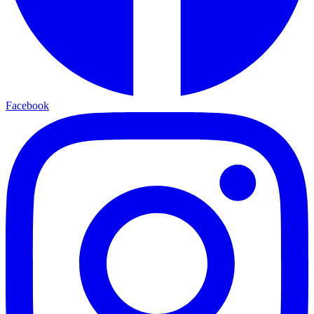
Facebook