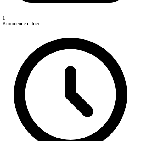
1
Kommende datoer