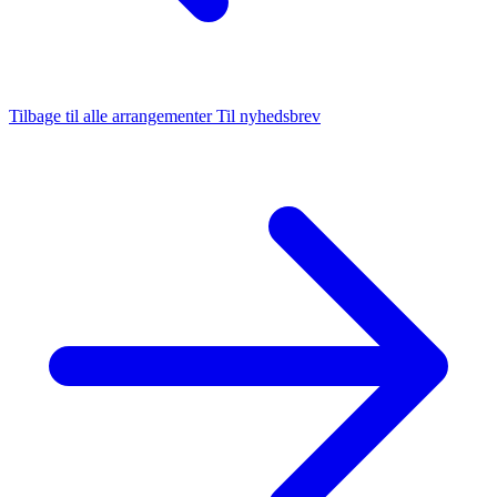
Tilbage til alle arrangementer
Til nyhedsbrev