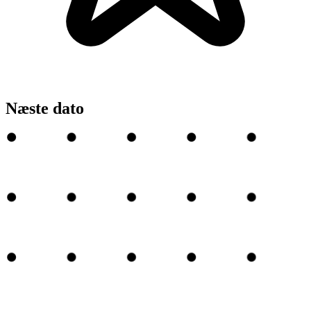
Næste dato