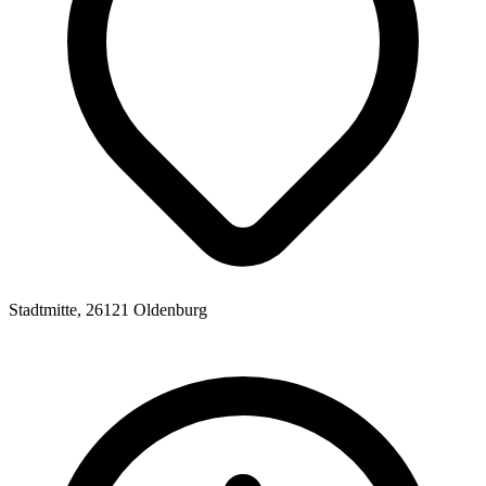
Stadtmitte, 26121 Oldenburg