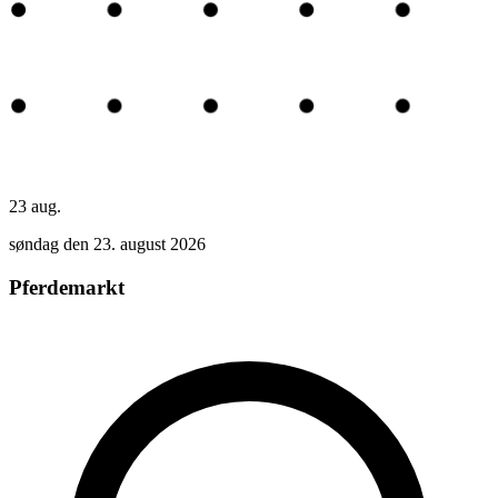
23
aug.
søndag den 23. august 2026
Pferdemarkt