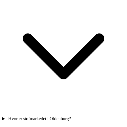
Hvor er stofmarkedet i Oldenburg?