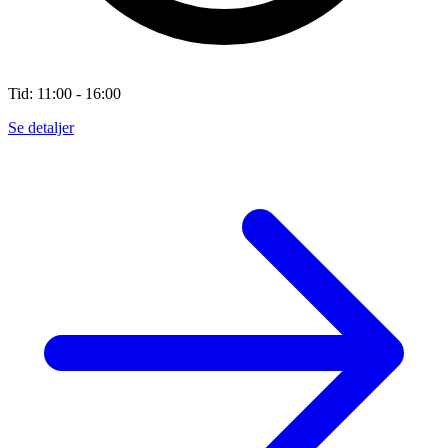
Tid: 11:00 - 16:00
Se detaljer