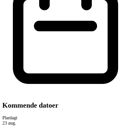
Kommende datoer
Planlagt
23
aug.