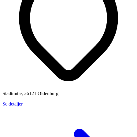
Stadtmitte, 26121 Oldenburg
Se detaljer