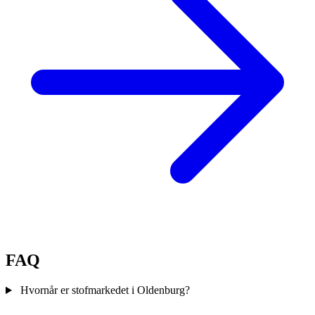
FAQ
Hvornår er stofmarkedet i Oldenburg?