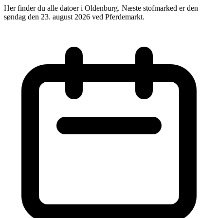
Her finder du alle datoer i Oldenburg. Næste stofmarked er den
søndag den 23. august 2026 ved Pferdemarkt.