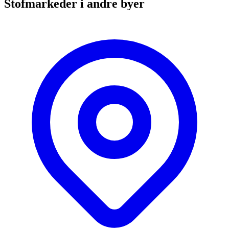
Stofmarkeder i andre byer