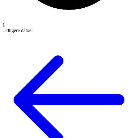
1
Tidligere datoer