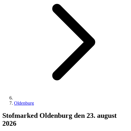
Oldenburg
Stofmarked Oldenburg den 23. august
2026