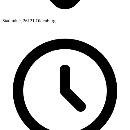
Stadtmitte, 26121 Oldenburg