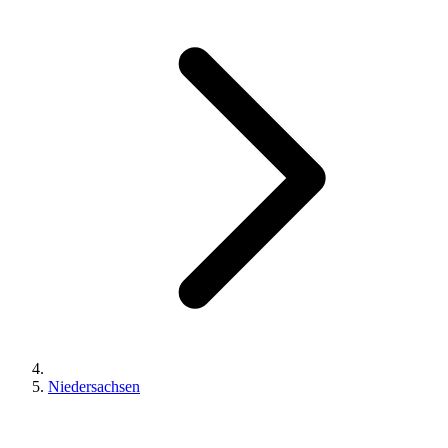
Niedersachsen