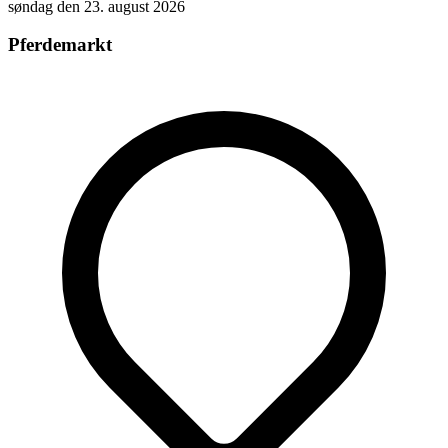
søndag den 23. august 2026
Pferdemarkt