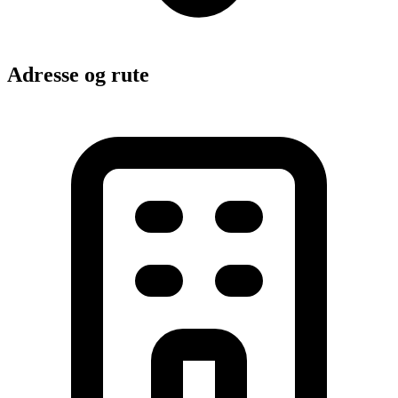
Adresse og rute