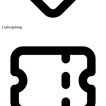
Ludwigsburg