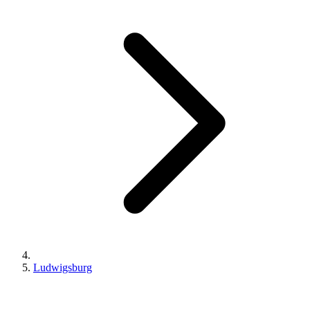
Ludwigsburg