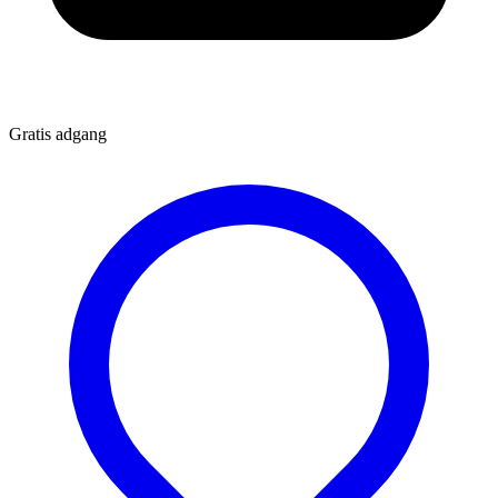
Gratis adgang