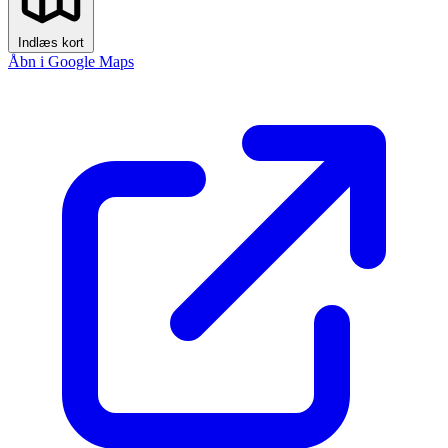
Indlæs kort
Åbn i Google Maps