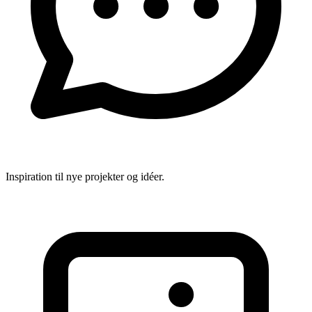
Inspiration til nye projekter og idéer.