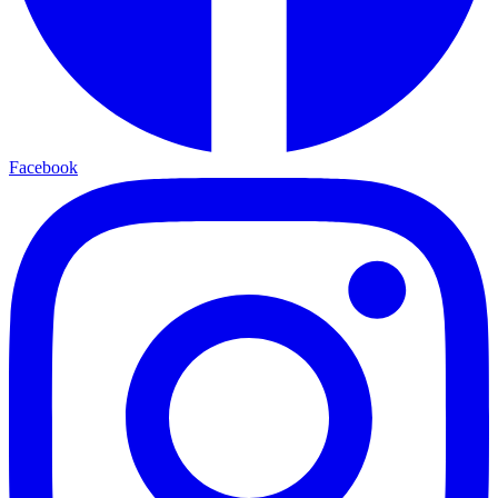
Facebook