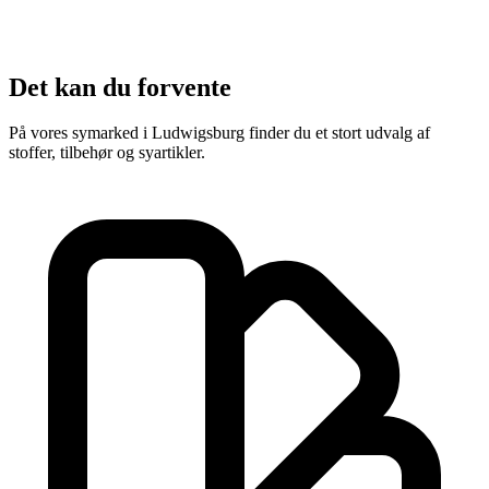
Det kan du forvente
På vores symarked i Ludwigsburg finder du et stort udvalg af
stoffer, tilbehør og syartikler.