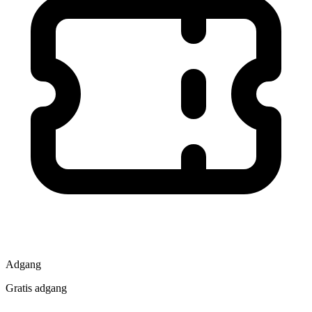
Adgang
Gratis adgang