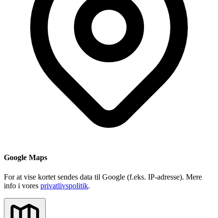
Google Maps
For at vise kortet sendes data til Google (f.eks. IP-adresse). Mere
info i vores
privatlivspolitik
.