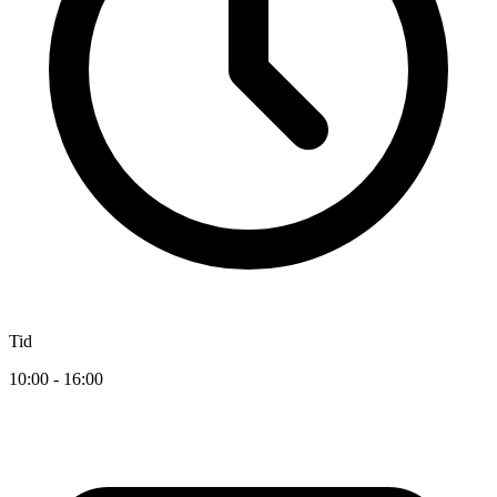
Tid
10:00 - 16:00