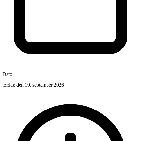
Dato
lørdag den 19. september 2026