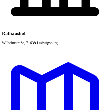
Rathaushof
Wilhelmstraße, 71638 Ludwigsburg