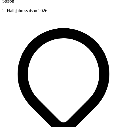
Sæson
2. Halbjahressaison 2026