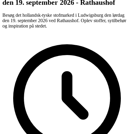
den 19. september 2026 - Rathaushof
Besøg det hollandsk-tyske stofmarked i Ludwigsburg den lørdag
den 19. september 2026 ved Rathaushof. Oplev stoffer, sytilbehør
og inspiration på stedet.