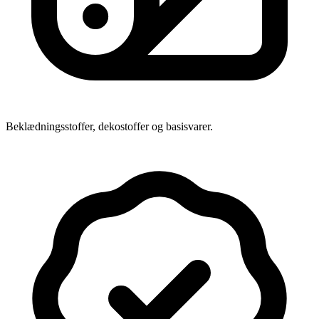
Beklædningsstoffer, dekostoffer og basisvarer.