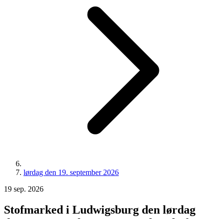
lørdag den 19. september 2026
19
sep.
2026
Stofmarked i Ludwigsburg den lørdag