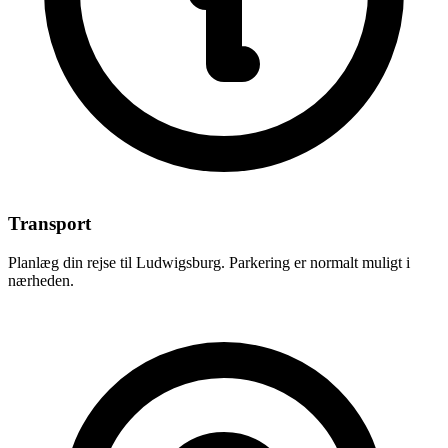
Transport
Planlæg din rejse til Ludwigsburg. Parkering er normalt muligt i
nærheden.