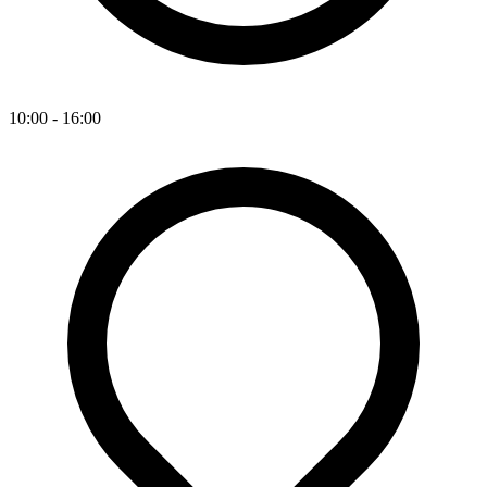
10:00 - 16:00