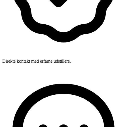
Direkte kontakt med erfarne udstillere.