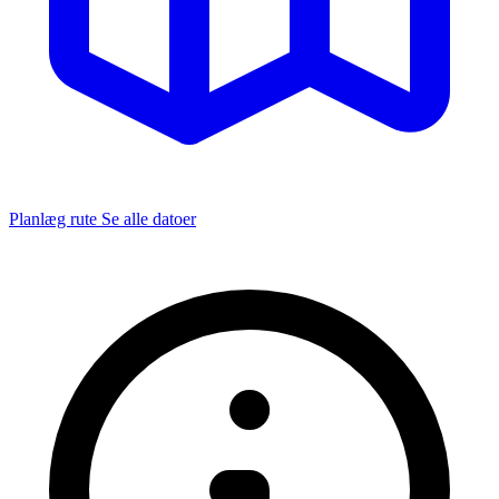
Planlæg rute
Se alle datoer