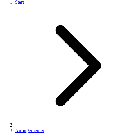
Start
Arrangementer