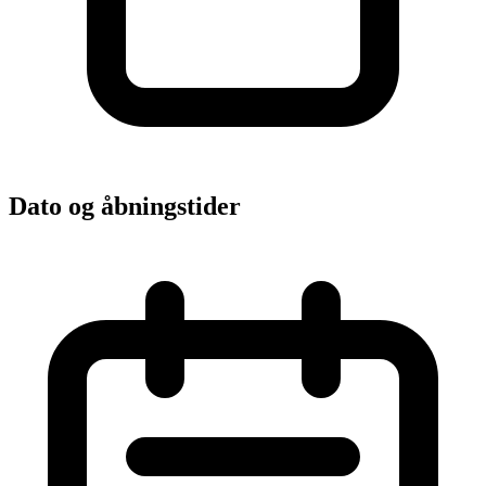
Dato og åbningstider