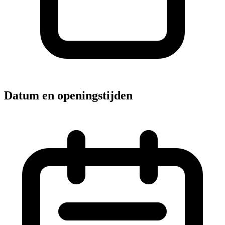
Datum en openingstijden