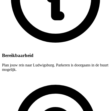
Bereikbaarheid
Plan jouw reis naar Ludwigsburg. Parkeren is doorgaans in de buurt
mogelijk.