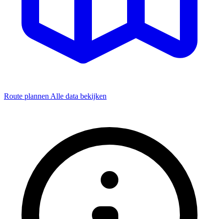
Route plannen
Alle data bekijken