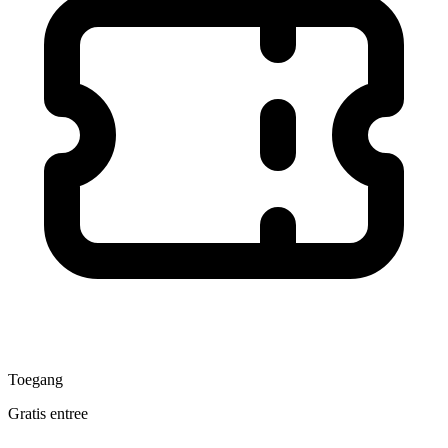
Toegang
Gratis entree