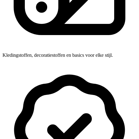
Kledingstoffen, decoratiestoffen en basics voor elke stijl.