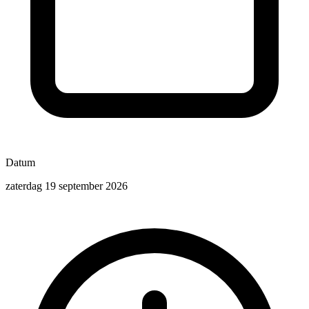
Datum
zaterdag 19 september 2026