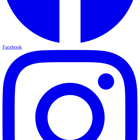
Facebook