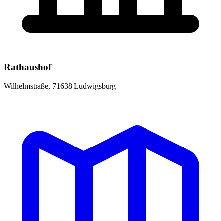
Rathaushof
Wilhelmstraße, 71638 Ludwigsburg