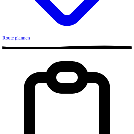
Route plannen