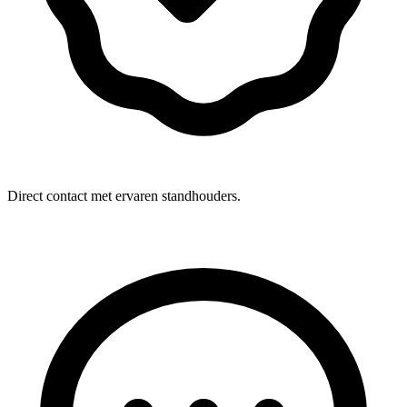
Direct contact met ervaren standhouders.