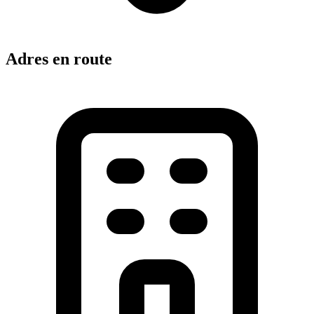
Adres en route