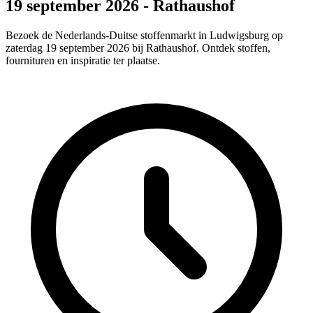
19 september 2026 - Rathaushof
Bezoek de Nederlands-Duitse stoffenmarkt in Ludwigsburg op
zaterdag 19 september 2026 bij Rathaushof. Ontdek stoffen,
fournituren en inspiratie ter plaatse.