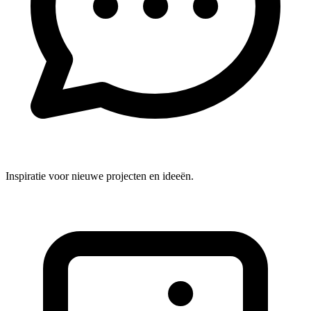
Inspiratie voor nieuwe projecten en ideeën.