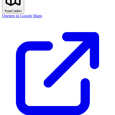
Kaart laden
Openen in Google Maps