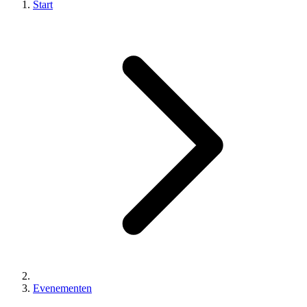
Start
Evenementen