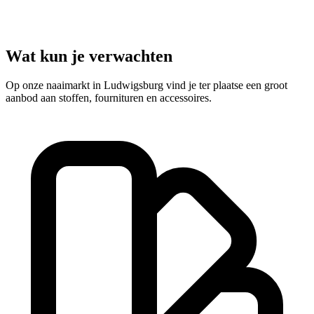
Wat kun je verwachten
Op onze naaimarkt in Ludwigsburg vind je ter plaatse een groot
aanbod aan stoffen, fournituren en accessoires.