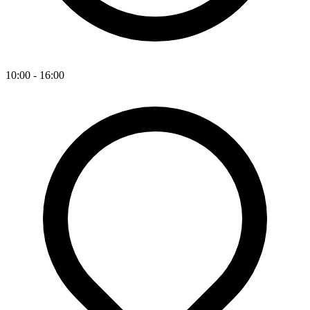
10:00 - 16:00