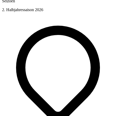
Seizoen
2. Halbjahressaison 2026