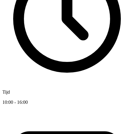
Tijd
10:00 - 16:00