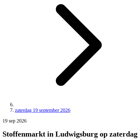
zaterdag 19 september 2026
19
sep
2026
Stoffenmarkt in Ludwigsburg op zaterdag