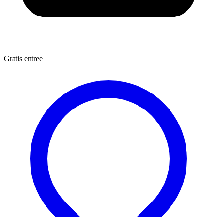
Gratis entree