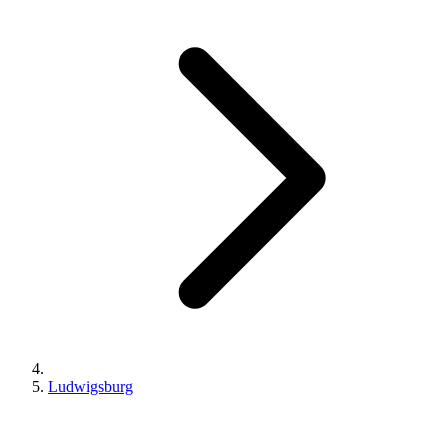
Ludwigsburg