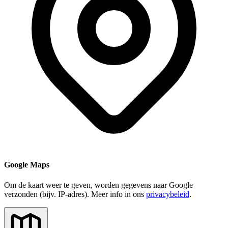
Google Maps
Om de kaart weer te geven, worden gegevens naar Google
verzonden (bijv. IP-adres). Meer info in ons
privacybeleid
.