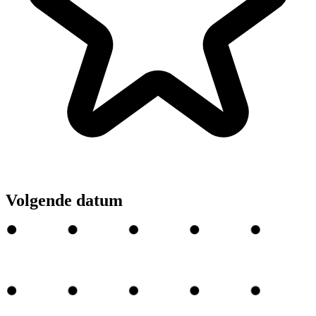
Volgende datum