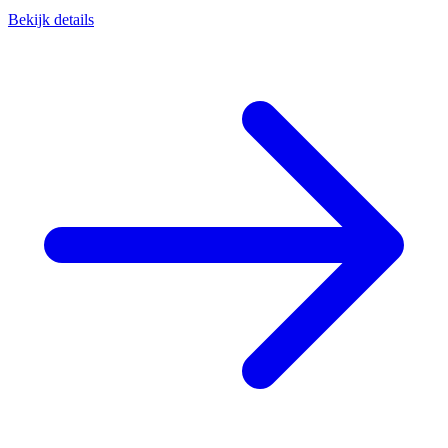
Bekijk details