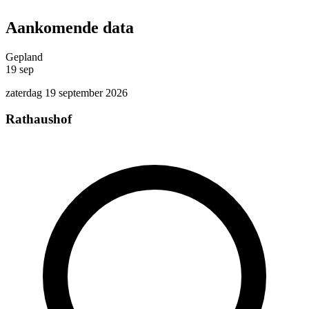
Aankomende data
Gepland
19
sep
zaterdag 19 september 2026
Rathaushof