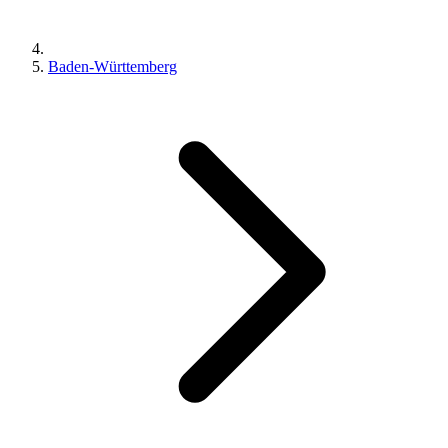
Baden-Württemberg