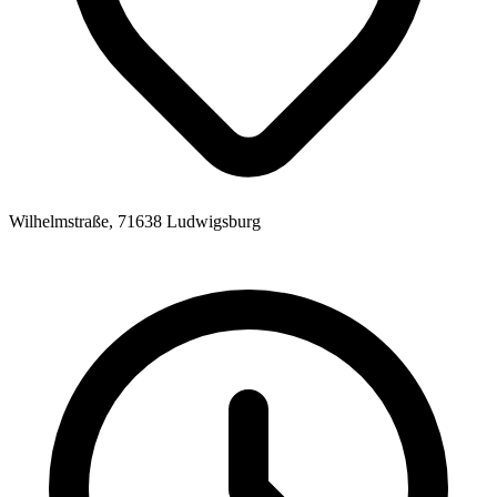
Wilhelmstraße, 71638 Ludwigsburg