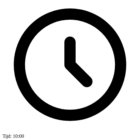
Tijd: 10:00