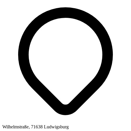
Wilhelmstraße, 71638 Ludwigsburg