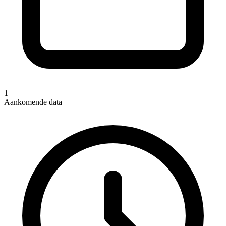
1
Aankomende data