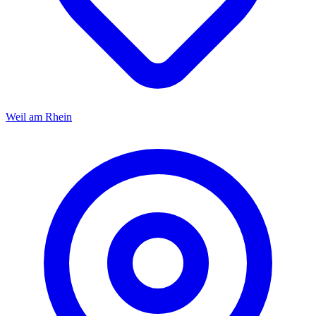
Weil am Rhein