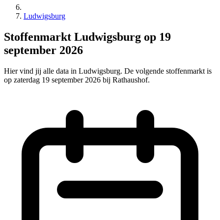
Ludwigsburg
Stoffenmarkt Ludwigsburg op 19
september 2026
Hier vind jij alle data in Ludwigsburg. De volgende stoffenmarkt is
op zaterdag 19 september 2026 bij Rathaushof.