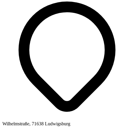
Wilhelmstraße, 71638 Ludwigsburg