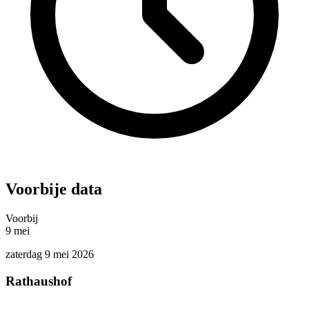
Voorbije data
Voorbij
9
mei
zaterdag 9 mei 2026
Rathaushof