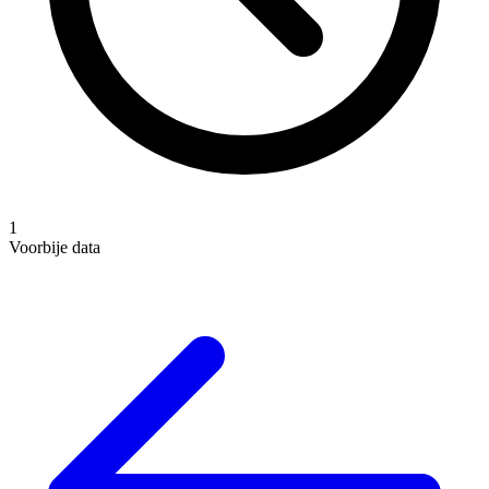
1
Voorbije data