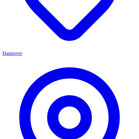
Hannover