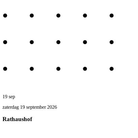
19
sep
zaterdag 19 september 2026
Rathaushof