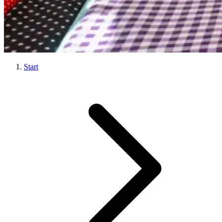
Start