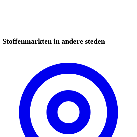
Stoffenmarkten in andere steden