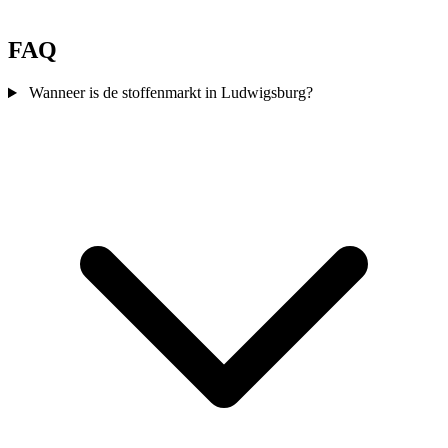
FAQ
Wanneer is de stoffenmarkt in Ludwigsburg?