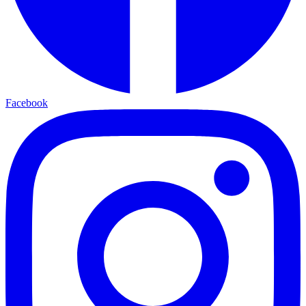
Facebook