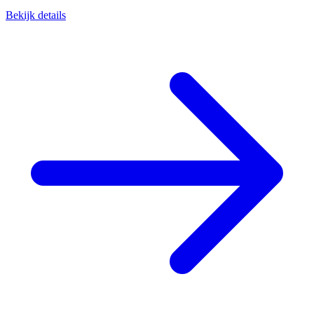
Bekijk details