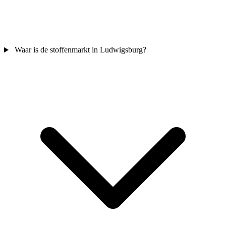
Waar is de stoffenmarkt in Ludwigsburg?