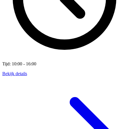
Tijd: 10:00 - 16:00
Bekijk details