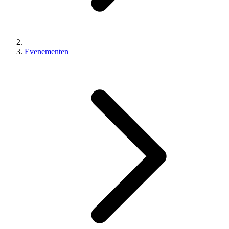
Evenementen