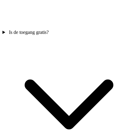
Is de toegang gratis?