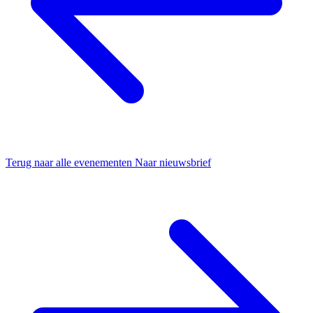
Terug naar alle evenementen
Naar nieuwsbrief