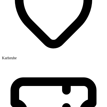
Karlsruhe