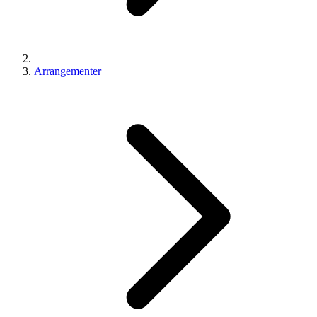
Arrangementer