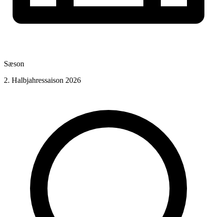
Sæson
2. Halbjahressaison 2026