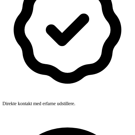
Direkte kontakt med erfarne udstillere.