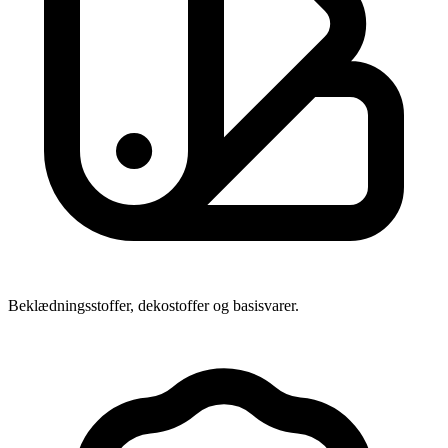
Beklædningsstoffer, dekostoffer og basisvarer.