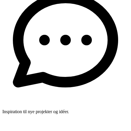
Inspiration til nye projekter og idéer.