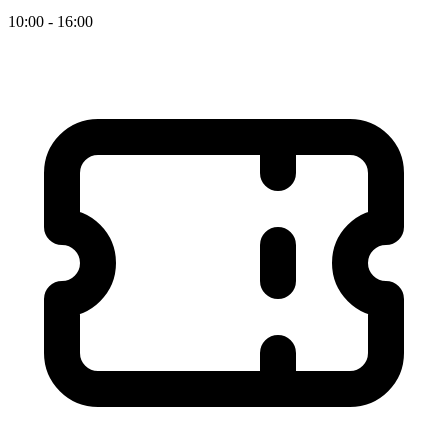
10:00 - 16:00