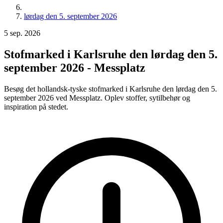
lørdag den 5. september 2026
5
sep.
2026
Stofmarked i Karlsruhe den lørdag den 5.
september 2026 - Messplatz
Besøg det hollandsk-tyske stofmarked i Karlsruhe den lørdag den 5.
september 2026 ved Messplatz. Oplev stoffer, sytilbehør og
inspiration på stedet.