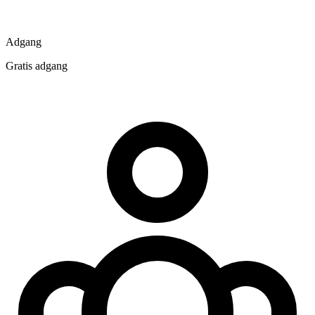
Adgang
Gratis adgang