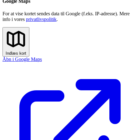
Google Maps
For at vise kortet sendes data til Google (f.eks. IP-adresse). Mere
info i vores
privatlivspolitik
.
Indlæs kort
Åbn i Google Maps