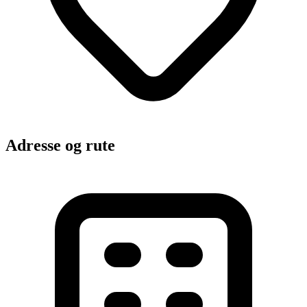
Adresse og rute