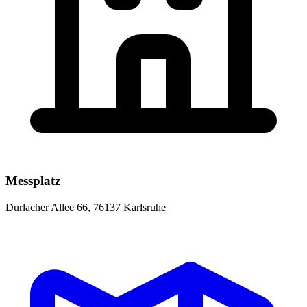
Messplatz
Durlacher Allee 66, 76137 Karlsruhe