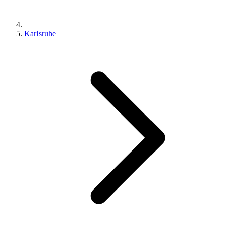
Karlsruhe