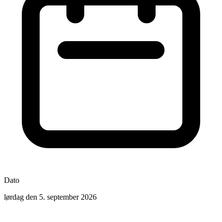
Dato
lørdag den 5. september 2026