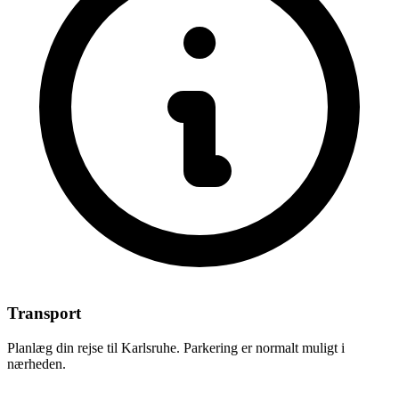
Transport
Planlæg din rejse til Karlsruhe. Parkering er normalt muligt i
nærheden.