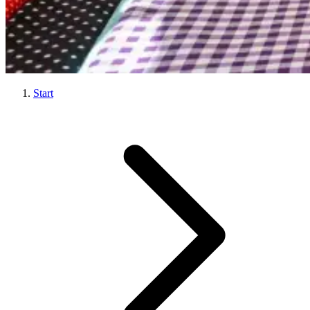
Start