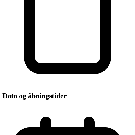
Dato og åbningstider