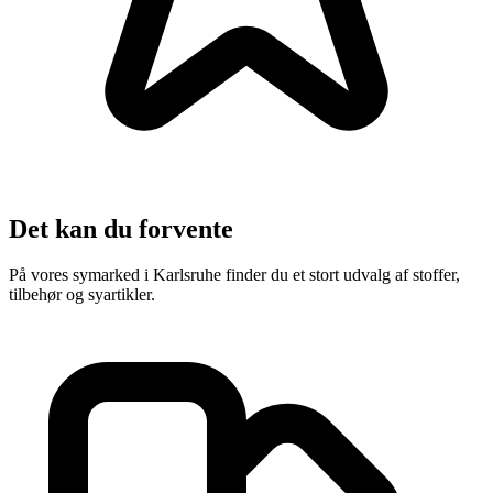
Det kan du forvente
På vores symarked i Karlsruhe finder du et stort udvalg af stoffer,
tilbehør og syartikler.