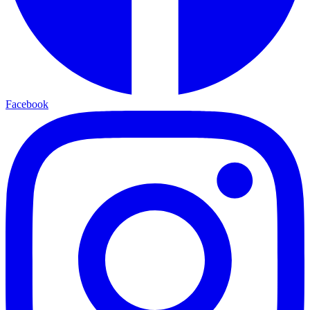
Facebook