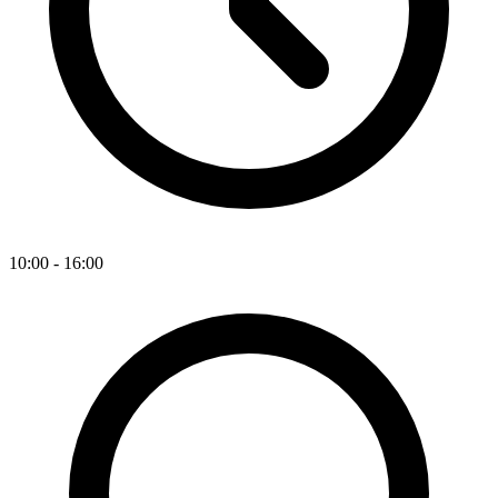
10:00 - 16:00