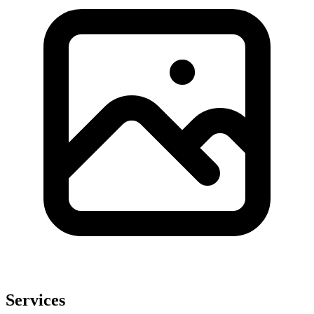
Services