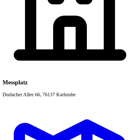
Messplatz
Durlacher Allee 66, 76137 Karlsruhe