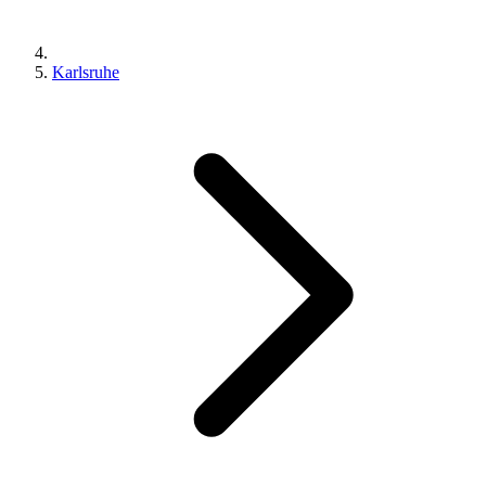
Karlsruhe