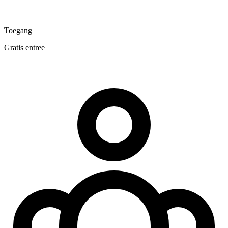
Toegang
Gratis entree