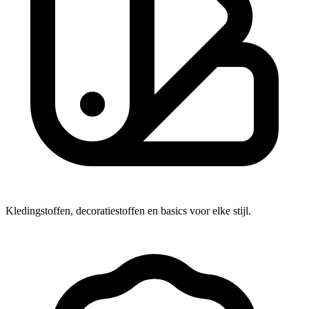
Kledingstoffen, decoratiestoffen en basics voor elke stijl.