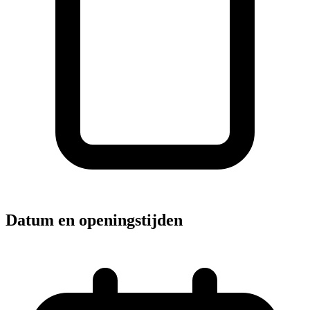
Datum en openingstijden