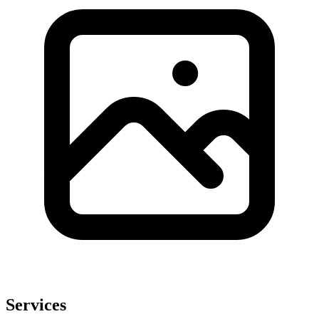
Services