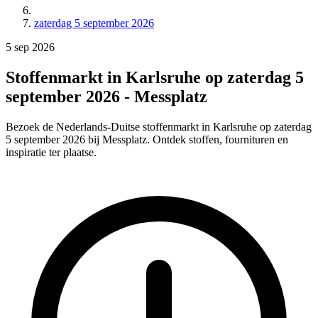
zaterdag 5 september 2026
5
sep
2026
Stoffenmarkt in Karlsruhe op zaterdag 5
september 2026 - Messplatz
Bezoek de Nederlands-Duitse stoffenmarkt in Karlsruhe op zaterdag
5 september 2026 bij Messplatz. Ontdek stoffen, fournituren en
inspiratie ter plaatse.