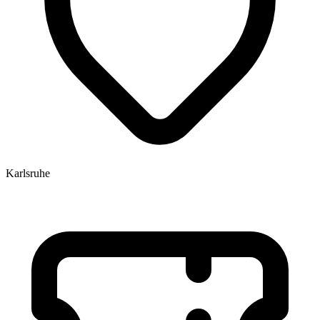
Karlsruhe