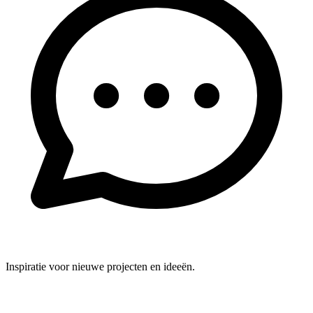
Inspiratie voor nieuwe projecten en ideeën.