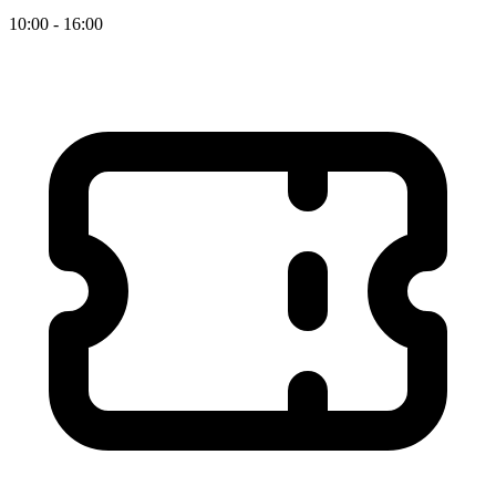
10:00 - 16:00