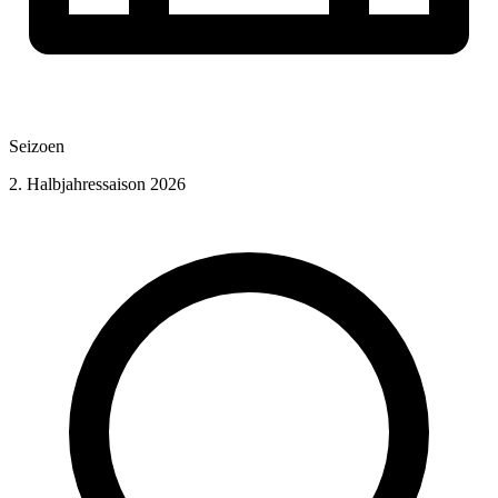
Seizoen
2. Halbjahressaison 2026