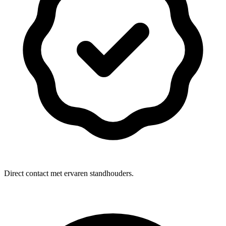
Direct contact met ervaren standhouders.