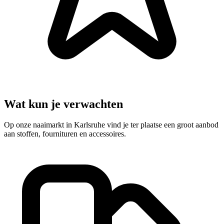
Wat kun je verwachten
Op onze naaimarkt in Karlsruhe vind je ter plaatse een groot aanbod
aan stoffen, fournituren en accessoires.