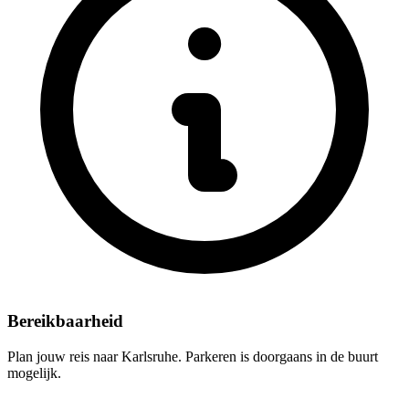
Bereikbaarheid
Plan jouw reis naar Karlsruhe. Parkeren is doorgaans in de buurt
mogelijk.