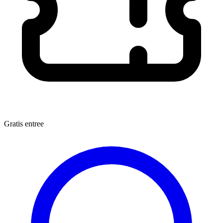
Gratis entree