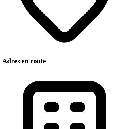
Adres en route