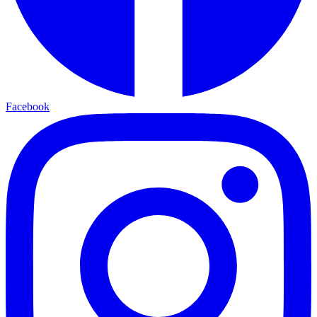
Facebook