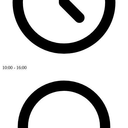
10:00 - 16:00