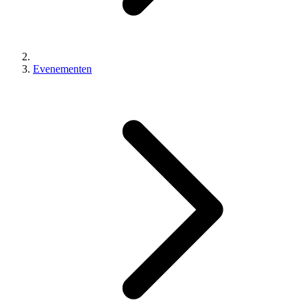
Evenementen