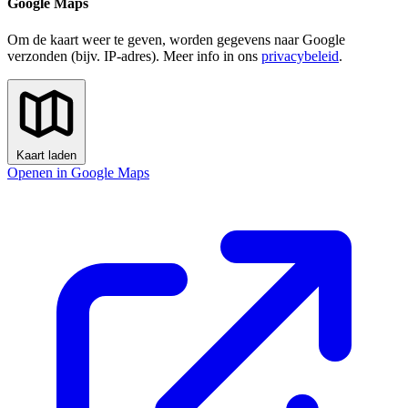
Google Maps
Om de kaart weer te geven, worden gegevens naar Google
verzonden (bijv. IP-adres). Meer info in ons
privacybeleid
.
Kaart laden
Openen in Google Maps