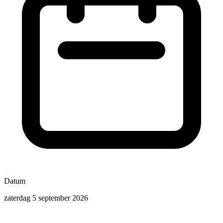
Datum
zaterdag 5 september 2026