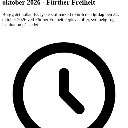
oktober 2026 - Fürther Freiheit
Besøg det hollandsk-tyske stofmarked i Fürth den lørdag den 24.
oktober 2026 ved Fürther Freiheit. Oplev stoffer, sytilbehør og
inspiration på stedet.