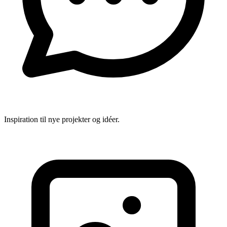
Inspiration til nye projekter og idéer.