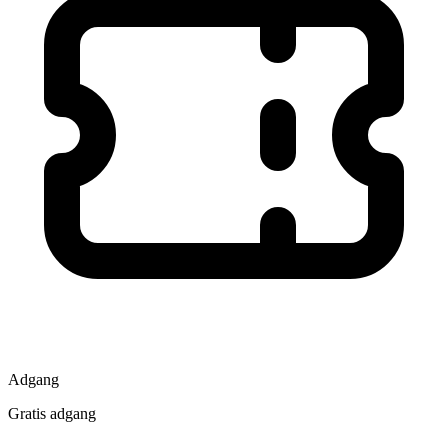
Adgang
Gratis adgang