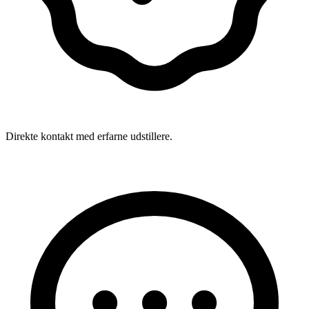
Direkte kontakt med erfarne udstillere.