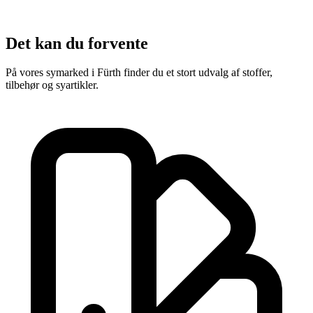
Det kan du forvente
På vores symarked i Fürth finder du et stort udvalg af stoffer,
tilbehør og syartikler.