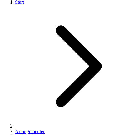
Start
Arrangementer