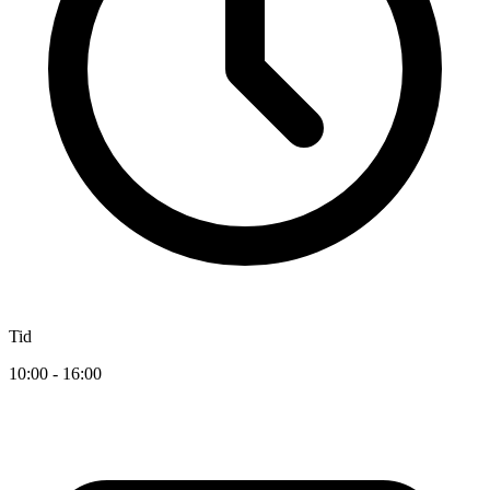
Tid
10:00 - 16:00