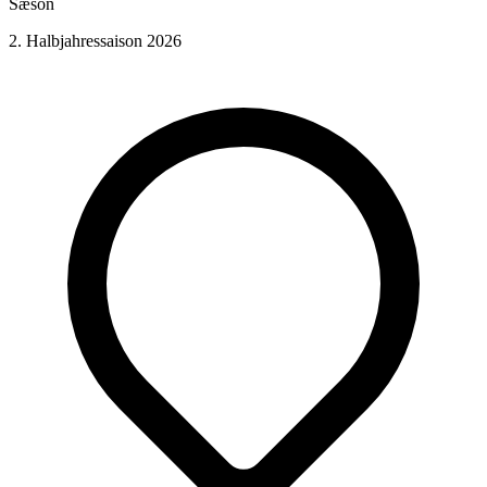
Sæson
2. Halbjahressaison 2026