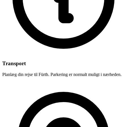
Transport
Planlæg din rejse til Fürth. Parkering er normalt muligt i nærheden.