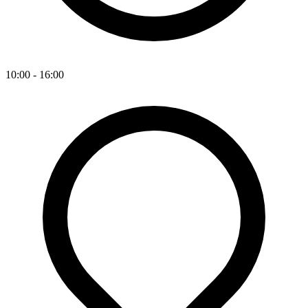
10:00 - 16:00