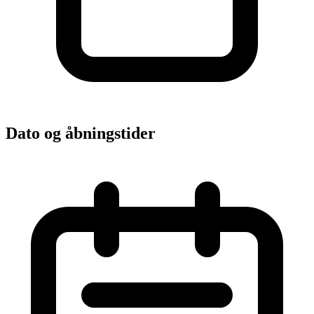
Dato og åbningstider