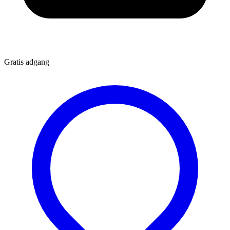
Gratis adgang