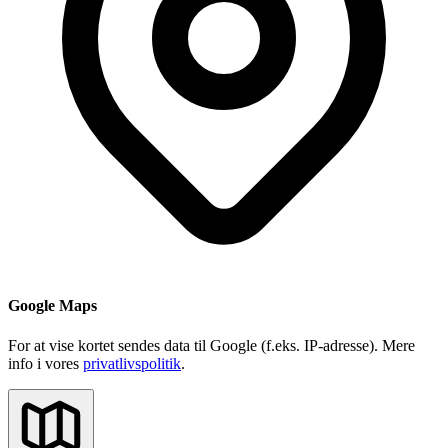
Google Maps
For at vise kortet sendes data til Google (f.eks. IP-adresse). Mere
info i vores
privatlivspolitik
.