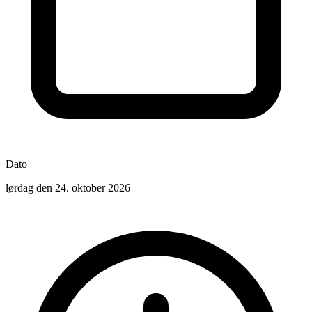
Dato
lørdag den 24. oktober 2026