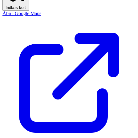
Indlæs kort
Åbn i Google Maps