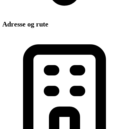
Adresse og rute