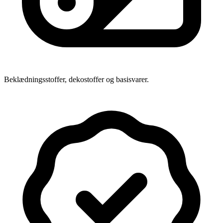
Beklædningsstoffer, dekostoffer og basisvarer.