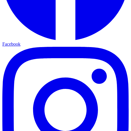
Facebook