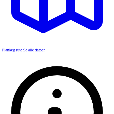
Planlæg rute
Se alle datoer