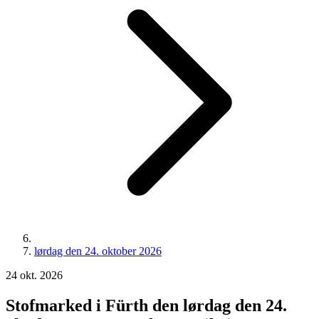
lørdag den 24. oktober 2026
24
okt.
2026
Stofmarked i Fürth den lørdag den 24.