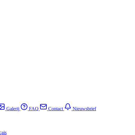
Galerij
FAQ
Contact
Nieuwsbrief
çais