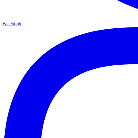
Facebook