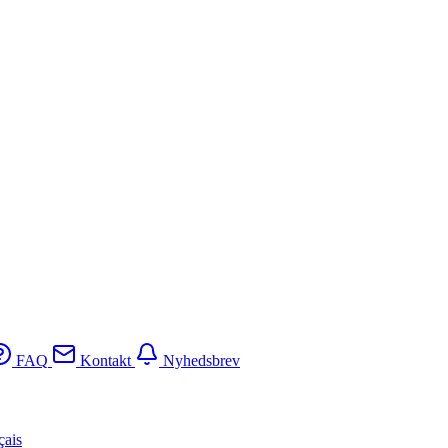
FAQ
Kontakt
Nyhedsbrev
çais