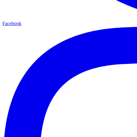
Facebook