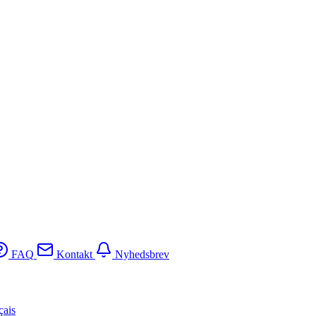
FAQ
Kontakt
Nyhedsbrev
çais