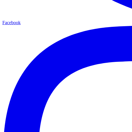
Facebook