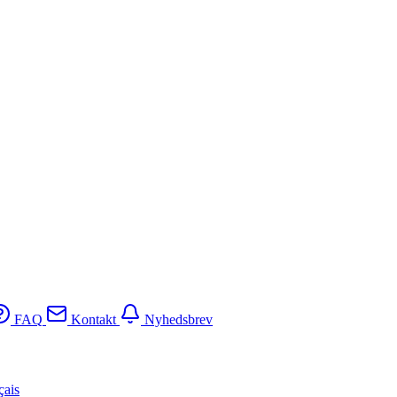
FAQ
Kontakt
Nyhedsbrev
çais