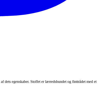
 af dets egenskaber. Stoffet er lærredsbundet og finttrådet med et