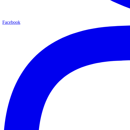
Facebook