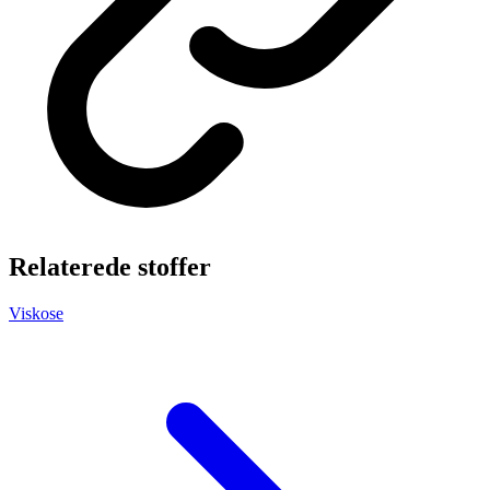
Relaterede stoffer
Viskose