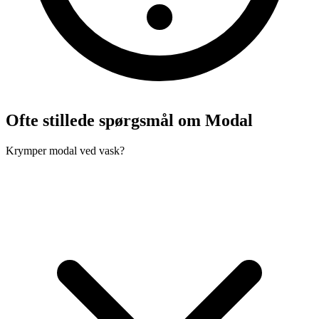
Ofte stillede spørgsmål om Modal
Krymper modal ved vask?