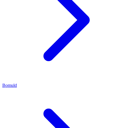
Bomuld