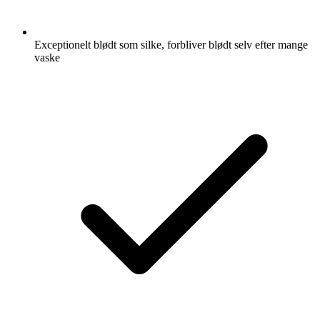
Exceptionelt blødt som silke, forbliver blødt selv efter mange
vaske