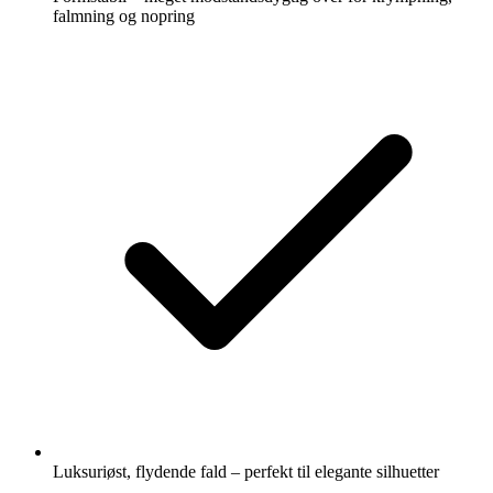
falmning og nopring
Luksuriøst, flydende fald – perfekt til elegante silhuetter