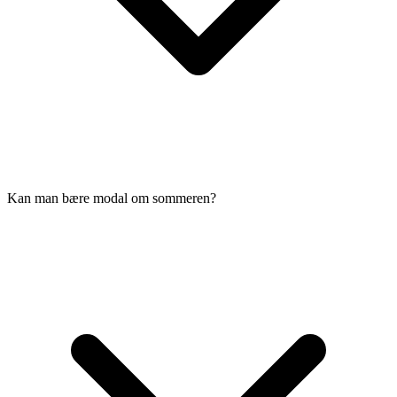
Kan man bære modal om sommeren?