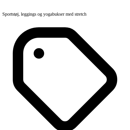
Sportstøj, leggings og yogabukser med stretch