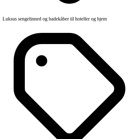
Luksus sengelinned og badekåber til hoteller og hjem