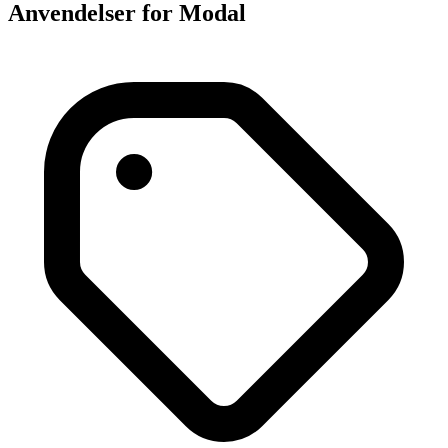
Anvendelser for Modal