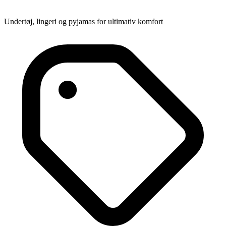
Undertøj, lingeri og pyjamas for ultimativ komfort