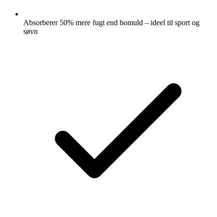
Absorberer 50% mere fugt end bomuld – ideel til sport og
søvn