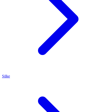
Silke