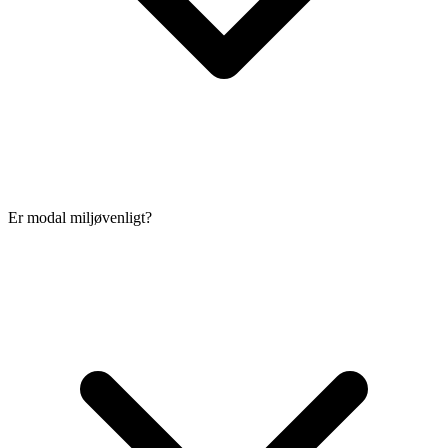
Er modal miljøvenligt?