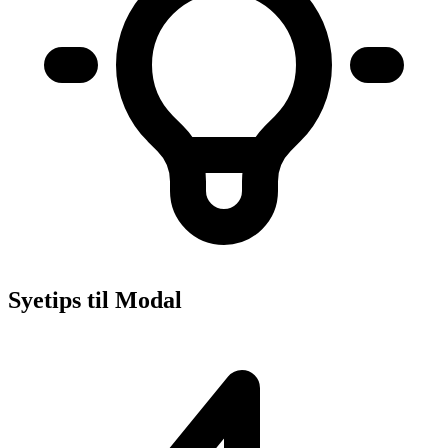
Syetips til Modal