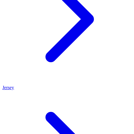
Jersey