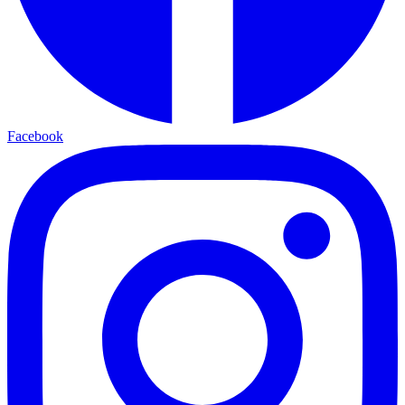
Facebook