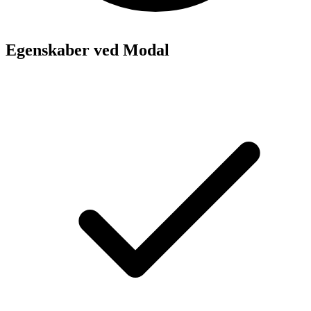
Egenskaber ved Modal