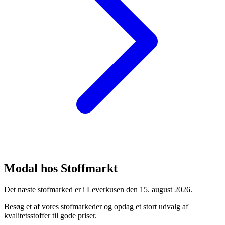
Modal hos Stoffmarkt
Det næste stofmarked er i Leverkusen den 15. august 2026.
Besøg et af vores stofmarkeder og opdag et stort udvalg af
kvalitetsstoffer til gode priser.