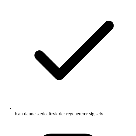
Kan danne sædeaftryk der regenererer sig selv