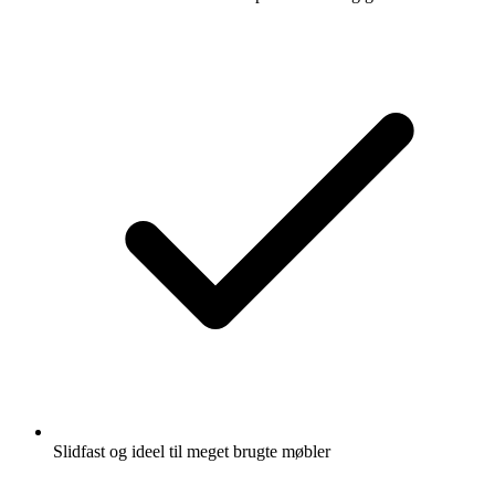
Slidfast og ideel til meget brugte møbler