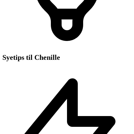
Syetips til Chenille