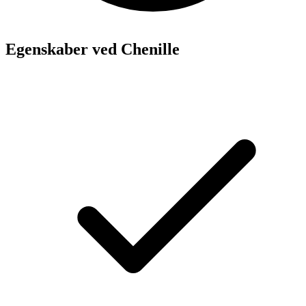
Egenskaber ved Chenille