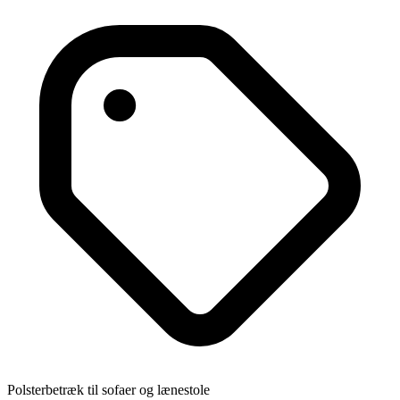
Polsterbetræk til sofaer og lænestole