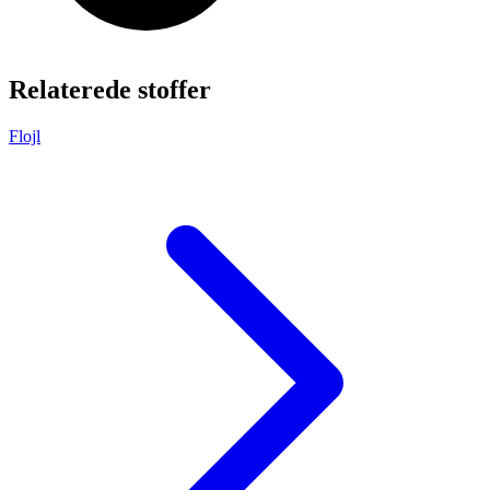
Relaterede stoffer
Flojl