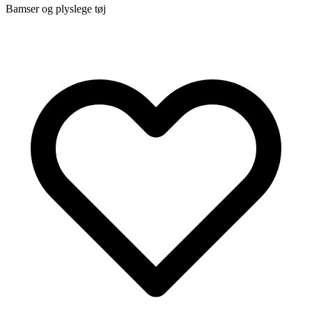
Bamser og plyslege tøj