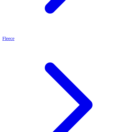
Fleece