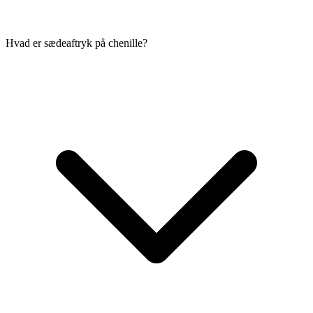
Hvad er sædeaftryk på chenille?