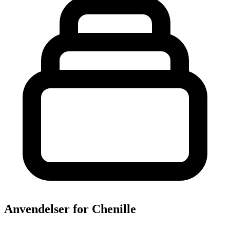
Anvendelser for Chenille