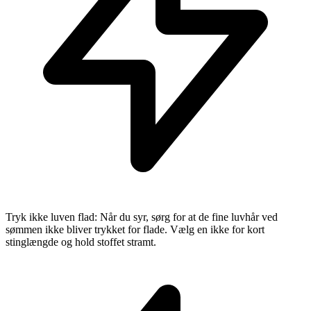
Tryk ikke luven flad: Når du syr, sørg for at de fine luvhår ved
sømmen ikke bliver trykket for flade. Vælg en ikke for kort
stinglængde og hold stoffet stramt.