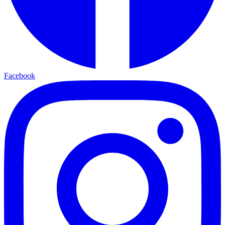
Facebook