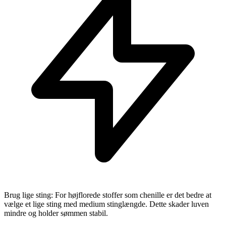
Brug lige sting: For højflorede stoffer som chenille er det bedre at
vælge et lige sting med medium stinglængde. Dette skader luven
mindre og holder sømmen stabil.